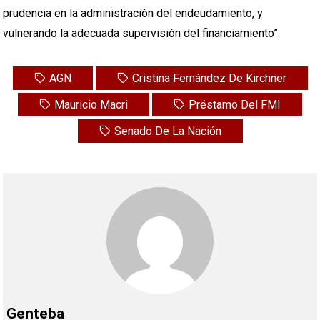
prudencia en la administración del endeudamiento, y
vulnerando la adecuada supervisión del financiamiento”.
AGN
Cristina Fernández De Kirchner
Mauricio Macri
Préstamo Del FMI
Senado De La Nación
Genteba