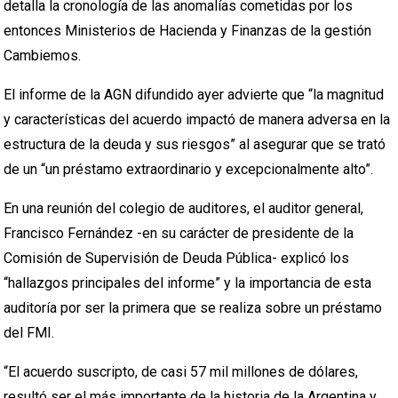
detalla la cronología de las anomalías cometidas por los
entonces Ministerios de Hacienda y Finanzas de la gestión
Cambiemos.
El informe de la AGN difundido ayer advierte que “la magnitud
y características del acuerdo impactó de manera adversa en la
estructura de la deuda y sus riesgos” al asegurar que se trató
de un “un préstamo extraordinario y excepcionalmente alto”.
En una reunión del colegio de auditores, el auditor general,
Francisco Fernández -en su carácter de presidente de la
Comisión de Supervisión de Deuda Pública- explicó los
“hallazgos principales del informe” y la importancia de esta
auditoría por ser la primera que se realiza sobre un préstamo
del FMI.
“El acuerdo suscripto, de casi 57 mil millones de dólares,
resultó ser el más importante de la historia de la Argentina y