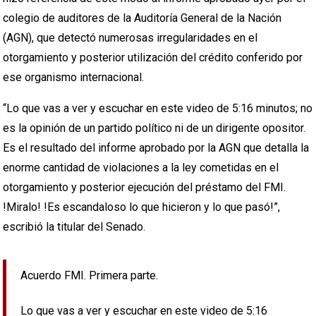
colegio de auditores de la Auditoría General de la Nación
(AGN), que detectó numerosas irregularidades en el
otorgamiento y posterior utilización del crédito conferido por
ese organismo internacional.
“Lo que vas a ver y escuchar en este video de 5:16 minutos; no
es la opinión de un partido político ni de un dirigente opositor.
Es el resultado del informe aprobado por la AGN que detalla la
enorme cantidad de violaciones a la ley cometidas en el
otorgamiento y posterior ejecución del préstamo del FMI.
!Miralo! !Es escandaloso lo que hicieron y lo que pasó!”,
escribió la titular del Senado.
Acuerdo FMI. Primera parte.
Lo que vas a ver y escuchar en este video de 5:16