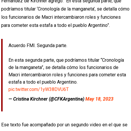
Fernández de Kirchner agregó: “En esta segunda parte, que
podríamos titular ‘Cronología de la manganeta’, se detalla cómo
los funcionarios de Macri intercambiaron roles y funciones
para cometer esta estafa a todo el pueblo Argentino”.
Acuerdo FMI. Segunda parte.
En esta segunda parte, que podríamos titular “Cronología
de la manganeta”, se detalla cómo los funcionarios de
Macri intercambiaron roles y funciones para cometer esta
estafa a todo el pueblo Argentino.
pic.twitter.com/1yW38DVU6T
— Cristina Kirchner (@CFKArgentina)
May 18, 2023
Ese texto fue acompañado por un segundo video en el que se