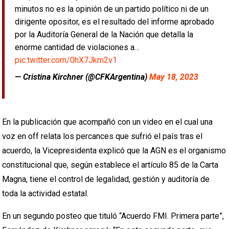
minutos no es la opinión de un partido político ni de un
dirigente opositor, es el resultado del informe aprobado
por la Auditoría General de la Nación que detalla la
enorme cantidad de violaciones a…
pic.twitter.com/0hX7Jkm2v1
— Cristina Kirchner (@CFKArgentina)
May 18, 2023
En la publicación que acompañó con un video en el cual una
voz en off relata los percances que sufrió el país tras el
acuerdo, la Vicepresidenta explicó que la AGN es el organismo
constitucional que, según establece el artículo 85 de la Carta
Magna, tiene el control de legalidad, gestión y auditoría de
toda la actividad estatal.
En un segundo posteo que tituló “Acuerdo FMI. Primera parte”,