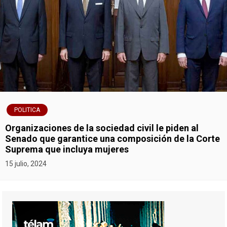
POLITICA
Organizaciones de la sociedad civil le piden al
Senado que garantice una composición de la Corte
Suprema que incluya mujeres
15 julio, 2024