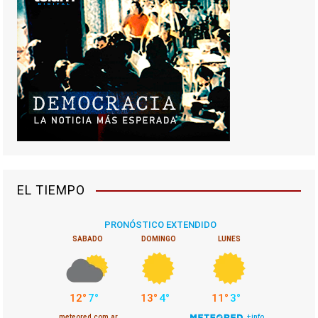
EL TIEMPO