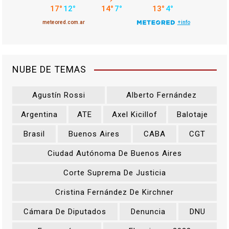
NUBE DE TEMAS
Agustín Rossi
Alberto Fernández
Argentina
ATE
Axel Kicillof
Balotaje
Brasil
Buenos Aires
CABA
CGT
Ciudad Autónoma De Buenos Aires
Corte Suprema De Justicia
Cristina Fernández De Kirchner
Cámara De Diputados
Denuncia
DNU