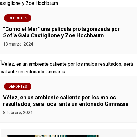
DEPORTES
“Como el Mar” una película protagonizada por
Sofía Gala Castiglione y Zoe Hochbaum
13 marzo, 2024
DEPORTES
Vélez, en un ambiente caliente por los malos
resultados, será local ante un entonado Gimnasia
8 febrero, 2024