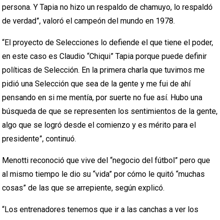
persona. Y Tapia no hizo un respaldo de chamuyo, lo respaldó
de verdad”, valoró el campeón del mundo en 1978.
“El proyecto de Selecciones lo defiende el que tiene el poder,
en este caso es Claudio “Chiqui” Tapia porque puede definir
políticas de Selección. En la primera charla que tuvimos me
pidió una Selección que sea de la gente y me fui de ahí
pensando en si me mentía, por suerte no fue así. Hubo una
búsqueda de que se representen los sentimientos de la gente,
algo que se logró desde el comienzo y es mérito para el
presidente”, continuó.
Menotti reconoció que vive del “negocio del fútbol” pero que
al mismo tiempo le dio su “vida” por cómo le quitó “muchas
cosas” de las que se arrepiente, según explicó.
“Los entrenadores tenemos que ir a las canchas a ver los