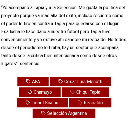
“Yo acompaño a Tapia y a la Selección. Me gusta la política del
proyecto porque va más allá del éxito, incluso recuerdo cómo
el poder le tiró en contra a Tapia para quedarse con el lugar.
Esa lucha le hace daño a nuestro fútbol pero Tapia tuvo
convencimiento y yo estuve ahí dándole mi respaldo. No todos
desde el periodismo le tiraba, hay un sector que acompaña,
tanto desde la crítica bien intencionada como desde otros
lugares”, sentenció.
AFA
César Luis Menotti
Chamuyo
Chiqui Tapia
Lionel Scaloni
Respaldo
Selección Argentina