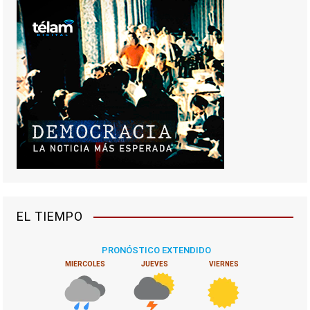
EL TIEMPO