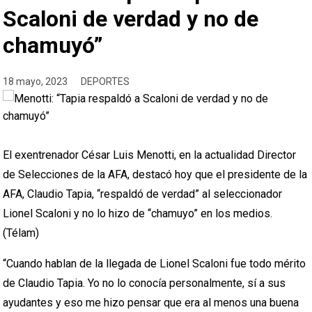
Scaloni de verdad y no de
chamuyó”
18 mayo, 2023
DEPORTES
El exentrenador César Luis Menotti, en la actualidad Director
de Selecciones de la AFA, destacó hoy que el presidente de la
AFA, Claudio Tapia, “respaldó de verdad” al seleccionador
Lionel Scaloni y no lo hizo de “chamuyo” en los medios.
(Télam)
“Cuando hablan de la llegada de Lionel Scaloni fue todo mérito
de Claudio Tapia. Yo no lo conocía personalmente, sí a sus
ayudantes y eso me hizo pensar que era al menos una buena