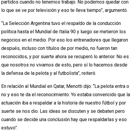
partidos cuando no tenemos trabajo. No podemos quedar con
lo que se ve por televisión y eso te lleva tiempo”, argumentó.
“La Selección Argentina tuvo el respaldo de la conducción
política hasta el Mundial de Italia 90 y luego se metieron los
negocios en el medio. Por eso los entrenadores que llegaron
después, incluso con títulos de por medio, no fueron tan
reconocidos, y por suerte ahora se recuperó lo anterior. No es
que nosotros no vivamos de esto, pero sí lo hacemos desde
la defensa de la pelota y al futbolista”, reiteró.
En relación al Mundial en Qatar, Menotti dijo: “La pelota entra o
no y eso te da el reconocimiento. Yo estaba convencido que la
actuación iba a respaldar a la historia de nuestro fútbol y por
suerte se nos dio. Las ideas se discuten y se debaten pero
cuando se decide una conclusión hay que respaldarlas y eso
estuvo”.