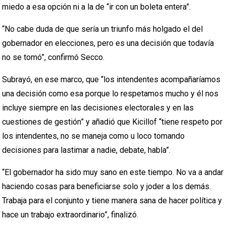
miedo a esa opción ni a la de “ir con un boleta entera”.
“No cabe duda de que sería un triunfo más holgado el del
gobernador en elecciones, pero es una decisión que todavía
no se tomó”, confirmó Secco.
Subrayó, en ese marco, que “los intendentes acompañaríamos
una decisión como esa porque lo respetamos mucho y él nos
incluye siempre en las decisiones electorales y en las
cuestiones de gestión” y añadió que Kicillof “tiene respeto por
los intendentes, no se maneja como u loco tomando
decisiones para lastimar a nadie, debate, habla”.
“El gobernador ha sido muy sano en este tiempo. No va a andar
haciendo cosas para beneficiarse solo y joder a los demás.
Trabaja para el conjunto y tiene manera sana de hacer política y
hace un trabajo extraordinario”, finalizó.