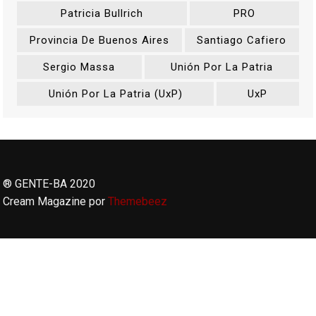
Patricia Bullrich
PRO
Provincia De Buenos Aires
Santiago Cafiero
Sergio Massa
Unión Por La Patria
Unión Por La Patria (UxP)
UxP
® GENTE-BA 2020
Cream Magazine por
Themebeez