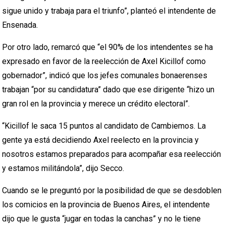
sigue unido y trabaja para el triunfo”, planteó el intendente de
Ensenada.
Por otro lado, remarcó que “el 90% de los intendentes se ha
expresado en favor de la reelección de Axel Kicillof como
gobernador”, indicó que los jefes comunales bonaerenses
trabajan “por su candidatura” dado que ese dirigente “hizo un
gran rol en la provincia y merece un crédito electoral”.
“Kicillof le saca 15 puntos al candidato de Cambiemos. La
gente ya está decidiendo Axel reelecto en la provincia y
nosotros estamos preparados para acompañar esa reelección
y estamos militándola”, dijo Secco.
Cuando se le preguntó por la posibilidad de que se desdoblen
los comicios en la provincia de Buenos Aires, el intendente
dijo que le gusta “jugar en todas la canchas” y no le tiene