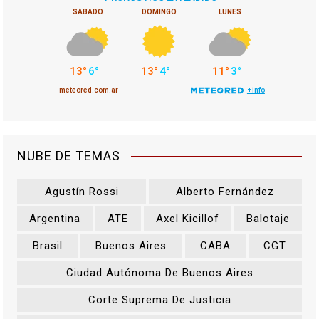
NUBE DE TEMAS
Agustín Rossi
Alberto Fernández
Argentina
ATE
Axel Kicillof
Balotaje
Brasil
Buenos Aires
CABA
CGT
Ciudad Autónoma De Buenos Aires
Corte Suprema De Justicia