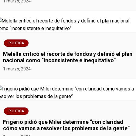
1 marzo, 2024
POLITICA
Melella criticó el recorte de fondos y definió el plan
nacional como “inconsistente e inequitativo”
1 marzo, 2024
POLITICA
Frigerio pidió que Milei determine “con claridad
cómo vamos a resolver los problemas de la gente”