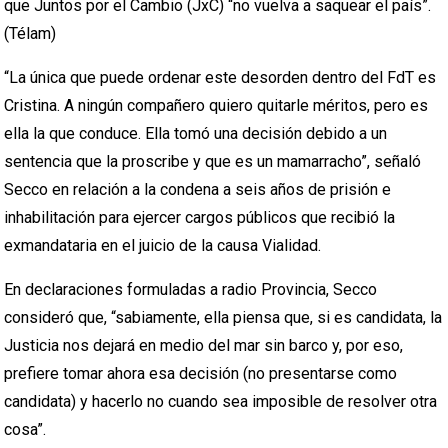
que Juntos por el Cambio (JxC) “no vuelva a saquear el país”.
(Télam)
“La única que puede ordenar este desorden dentro del FdT es
Cristina. A ningún compañero quiero quitarle méritos, pero es
ella la que conduce. Ella tomó una decisión debido a un
sentencia que la proscribe y que es un mamarracho”, señaló
Secco en relación a la condena a seis años de prisión e
inhabilitación para ejercer cargos públicos que recibió la
exmandataria en el juicio de la causa Vialidad.
En declaraciones formuladas a radio Provincia, Secco
consideró que, “sabiamente, ella piensa que, si es candidata, la
Justicia nos dejará en medio del mar sin barco y, por eso,
prefiere tomar ahora esa decisión (no presentarse como
candidata) y hacerlo no cuando sea imposible de resolver otra
cosa”.