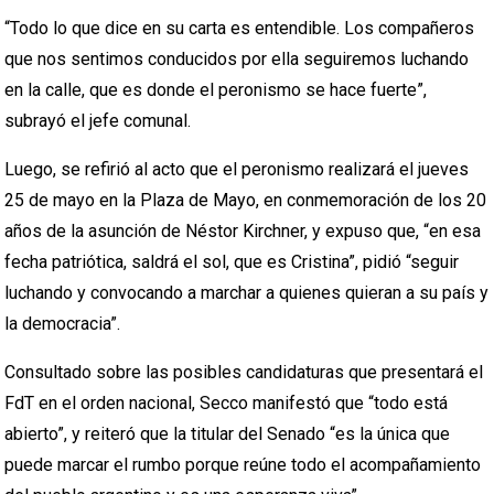
“Todo lo que dice en su carta es entendible. Los compañeros
que nos sentimos conducidos por ella seguiremos luchando
en la calle, que es donde el peronismo se hace fuerte”,
subrayó el jefe comunal.
Luego, se refirió al acto que el peronismo realizará el jueves
25 de mayo en la Plaza de Mayo, en conmemoración de los 20
años de la asunción de Néstor Kirchner, y expuso que, “en esa
fecha patriótica, saldrá el sol, que es Cristina”, pidió “seguir
luchando y convocando a marchar a quienes quieran a su país y
la democracia”.
Consultado sobre las posibles candidaturas que presentará el
FdT en el orden nacional, Secco manifestó que “todo está
abierto”, y reiteró que la titular del Senado “es la única que
puede marcar el rumbo porque reúne todo el acompañamiento