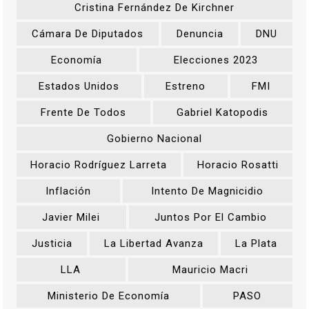
Cristina Fernández De Kirchner
Cámara De Diputados
Denuncia
DNU
Economía
Elecciones 2023
Estados Unidos
Estreno
FMI
Frente De Todos
Gabriel Katopodis
Gobierno Nacional
Horacio Rodríguez Larreta
Horacio Rosatti
Inflación
Intento De Magnicidio
Javier Milei
Juntos Por El Cambio
Justicia
La Libertad Avanza
La Plata
LLA
Mauricio Macri
Ministerio De Economía
PASO