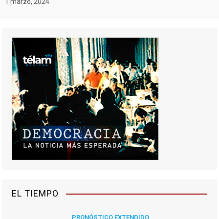
1 marzo, 2024
EL TIEMPO