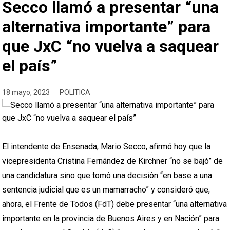
Secco llamó a presentar “una
alternativa importante” para
que JxC “no vuelva a saquear
el país”
18 mayo, 2023
POLITICA
El intendente de Ensenada, Mario Secco, afirmó hoy que la
vicepresidenta Cristina Fernández de Kirchner “no se bajó” de
una candidatura sino que tomó una decisión “en base a una
sentencia judicial que es un mamarracho” y consideró que,
ahora, el Frente de Todos (FdT) debe presentar “una alternativa
importante en la provincia de Buenos Aires y en Nación” para