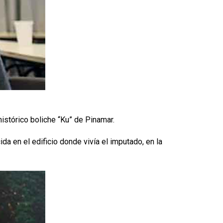
istórico boliche “Ku” de Pinamar.
a en el edificio donde vivía el imputado, en la