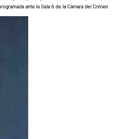
programada ante la Sala 6 de la Cámara del Crimen.