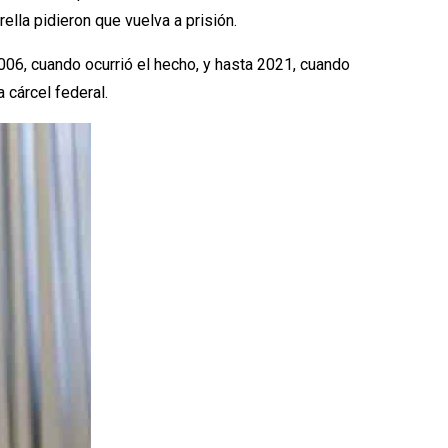
rella pidieron que vuelva a prisión.
006, cuando ocurrió el hecho, y hasta 2021, cuando
 cárcel federal.