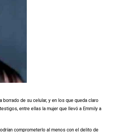
 borrado de su celular, y en los que queda claro
estigos, entre ellas la mujer que llevó a Emmily a
 podrían comprometerlo al menos con el delito de