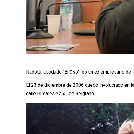
Nadotti, apodado “El Oso”, es un ex empresario de l
El 23 de diciembre de 2006 quedó involucrado en la 
calle Húsares 2255, de Belgrano.