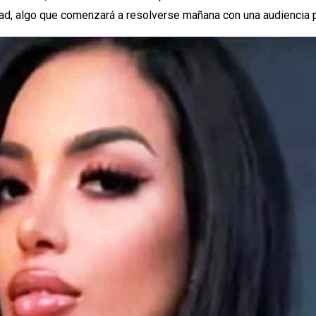
rtad, algo que comenzará a resolverse mañana con una audiencia 