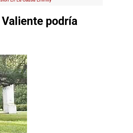
 Valiente podría