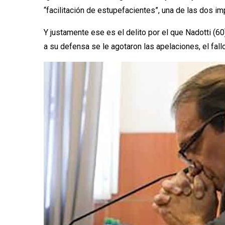
“facilitación de estupefacientes”, una de las dos impu
Y justamente ese es el delito por el que Nadotti (
a su defensa se le agotaron las apelaciones, el fal