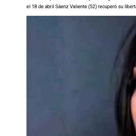
el 18 de abril Sáenz Valiente (52) recuperó su libe