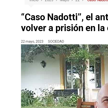
“Caso Nadotti”, el an
volver a prisión en l
22 mayo, 2023
SOCIEDAD