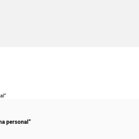
ha personal”