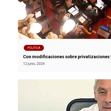
POLITICA
Con modificaciones sobre privatizaciones y
12 junio, 2024