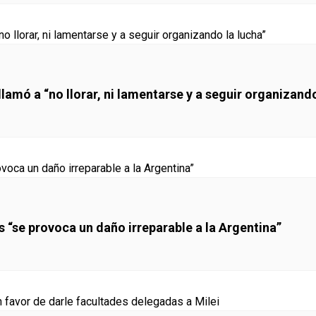
llamó a “no llorar, ni lamentarse y a seguir organizando
s “se provoca un daño irreparable a la Argentina”