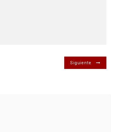
Siguiente