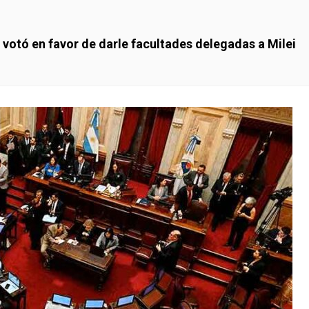
 votó en favor de darle facultades delegadas a Milei