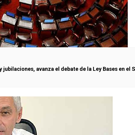
 jubilaciones, avanza el debate de la Ley Bases en el