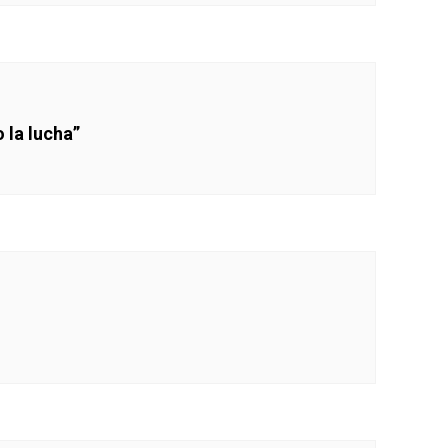
 la lucha”