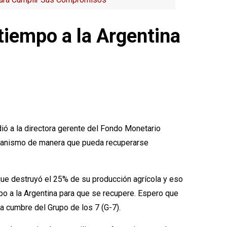
e tiempo a la Argentina
idió a la directora gerente del Fondo Monetario
 organismo de manera que pueda recuperarse
que destruyó el 25% de su producción agrícola y eso
mpo a la Argentina para que se recupere. Espero que
a cumbre del Grupo de los 7 (G-7).