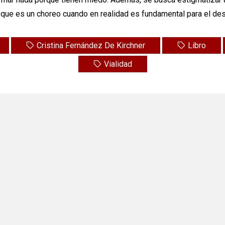
e que es un choreo cuando en realidad es fundamental para el desa
Cristina Fernández De Kirchner
Libro
Vialidad