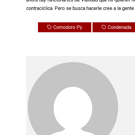
contracíclica. Pero se busca hacerle cree a la gent
Comodoro Py
Condenada