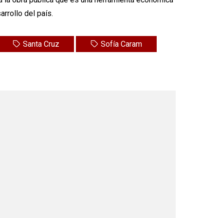
rrollo del país.
Santa Cruz
Sofía Caram