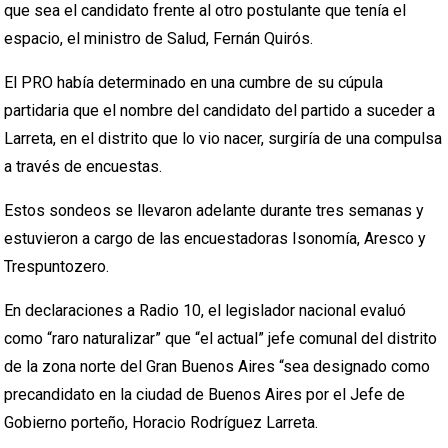
que sea el candidato frente al otro postulante que tenía el
espacio, el ministro de Salud, Fernán Quirós.
El PRO había determinado en una cumbre de su cúpula
partidaria que el nombre del candidato del partido a suceder a
Larreta, en el distrito que lo vio nacer, surgiría de una compulsa
a través de encuestas.
Estos sondeos se llevaron adelante durante tres semanas y
estuvieron a cargo de las encuestadoras Isonomía, Aresco y
Trespuntozero.
En declaraciones a Radio 10, el legislador nacional evaluó
como “raro naturalizar” que “el actual” jefe comunal del distrito
de la zona norte del Gran Buenos Aires “sea designado como
precandidato en la ciudad de Buenos Aires por el Jefe de
Gobierno porteño, Horacio Rodríguez Larreta.