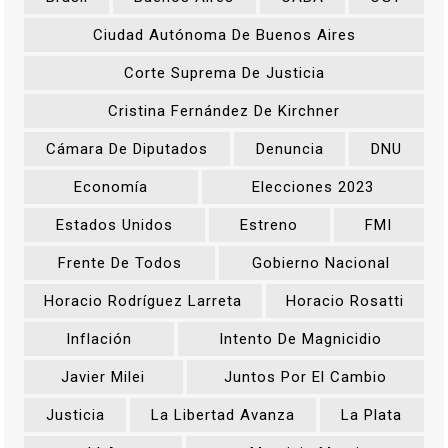
Ciudad Autónoma De Buenos Aires
Corte Suprema De Justicia
Cristina Fernández De Kirchner
Cámara De Diputados
Denuncia
DNU
Economía
Elecciones 2023
Estados Unidos
Estreno
FMI
Frente De Todos
Gobierno Nacional
Horacio Rodríguez Larreta
Horacio Rosatti
Inflación
Intento De Magnicidio
Javier Milei
Juntos Por El Cambio
Justicia
La Libertad Avanza
La Plata