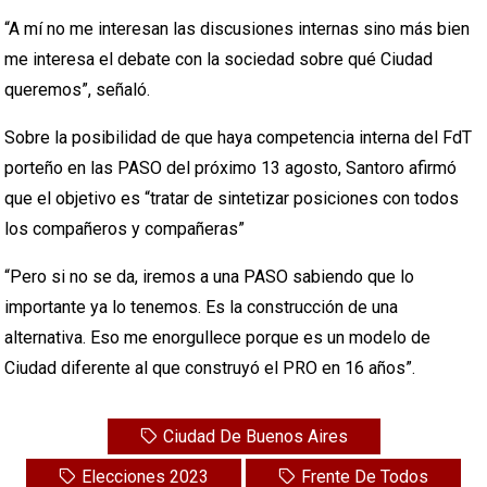
“A mí no me interesan las discusiones internas sino más bien
me interesa el debate con la sociedad sobre qué Ciudad
queremos”, señaló.
Sobre la posibilidad de que haya competencia interna del FdT
porteño en las PASO del próximo 13 agosto, Santoro afirmó
que el objetivo es “tratar de sintetizar posiciones con todos
los compañeros y compañeras”
“Pero si no se da, iremos a una PASO sabiendo que lo
importante ya lo tenemos. Es la construcción de una
alternativa. Eso me enorgullece porque es un modelo de
Ciudad diferente al que construyó el PRO en 16 años”.
Ciudad De Buenos Aires
Elecciones 2023
Frente De Todos