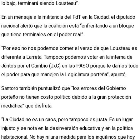
lo bajo, terminará siendo Lousteau”.
En un mensaje a la militancia del FdT en la Ciudad, el diputado
nacional alertó que la coalición está “enfrentando a un bloque
que tiene terminales en el poder real” .
“Por eso no nos podemos comer el verso de que Lousteau es
diferente a Larreta. Tampoco podemos votar en la interna de
Juntos por el Cambio (JxC) en las PASO porque le damos todo
el poder para que manejen la Legislatura porteña”, apuntó.
Santoro también puntualizó que “los errores del Gobierno
porteño no tienen costo político debido a la gran protección
mediática” que disfruta.
“La Ciudad no es un caos, pero tampoco es justa. Es un lugar
injusto y se nota en la desinversión educativa y en la política
habitacional. No hay ni una medida para los inquilinos que hoy