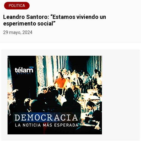
POLITICA
Leandro Santoro: “Estamos viviendo un
esperimento social”
29 mayo, 2024