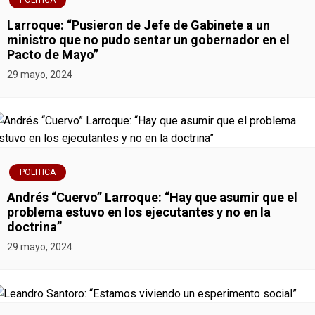
POLITICA
Larroque: “Pusieron de Jefe de Gabinete a un
ministro que no pudo sentar un gobernador en el
Pacto de Mayo”
29 mayo, 2024
POLITICA
Andrés “Cuervo” Larroque: “Hay que asumir que el
problema estuvo en los ejecutantes y no en la
doctrina”
29 mayo, 2024