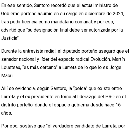
En ese sentido, Santoro recordó que el actual ministro de
Gobierno porteño asumió en su cargo en diciembre de 2021,
tras pedir licencia como mandatario comunal, y por eso,
advirtió que “su designación final debe ser autorizada por la
Justicia”.
Durante la entrevista radial, el diputado porteño aseguró que el
senador nacional y líder del espacio radical Evolución, Martín
Lousteau, “es más cercano” a Larreta de lo que lo es Jorge
Macri.
Allí se evidencia, según Santoro, la “pelea” que existe entre
Larreta y el ex presidente en torno al liderazgo del PRO en el
distrito porteño, donde el espacio gobierna desde hace 16
años.
Por eso, sostuvo que “el verdadero candidato de Larreta, por