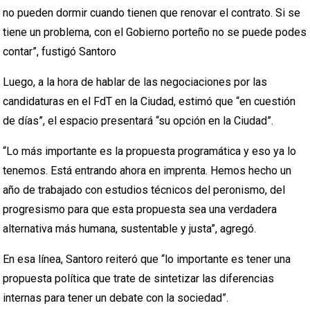
no pueden dormir cuando tienen que renovar el contrato. Si se
tiene un problema, con el Gobierno porteño no se puede podes
contar”, fustigó Santoro
Luego, a la hora de hablar de las negociaciones por las
candidaturas en el FdT en la Ciudad, estimó que “en cuestión
de días”, el espacio presentará “su opción en la Ciudad”.
“Lo más importante es la propuesta programática y eso ya lo
tenemos. Está entrando ahora en imprenta. Hemos hecho un
año de trabajado con estudios técnicos del peronismo, del
progresismo para que esta propuesta sea una verdadera
alternativa más humana, sustentable y justa”, agregó.
En esa línea, Santoro reiteró que “lo importante es tener una
propuesta política que trate de sintetizar las diferencias
internas para tener un debate con la sociedad”.