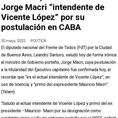
Jorge Macri “intendente de
Vicente López” por su
postulación en CABA
30 mayo, 2023
POLITICA
El diputado nacional del Frente de Todos (FdT) por la Ciudad
de Buenos Aires, Leandro Santoro, saludó hoy de forma irónica
al ministro de Gobierno porteño, Jorge Macri, cuya postulación
a la titularidad del Ejecutivo capitalino fue confirmada hoy, al
recordar que “es el actual intendente de Vicente López”, en
uso de licencia, y “primo del expresidente Mauricio Macri”.
(Télam)
“Saludo al actual intendente de Vicente López y primo del ex
presidente –Mauricio- Macri por su designación como