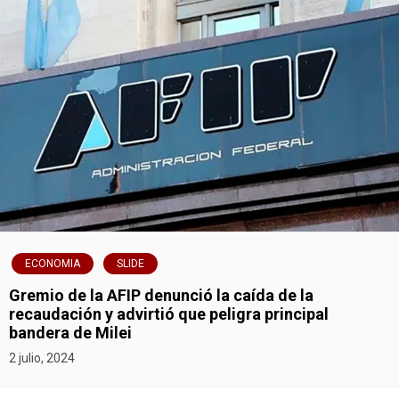
ECONOMIA
SLIDE
Gremio de la AFIP denunció la caída de la
recaudación y advirtió que peligra principal
bandera de Milei
2 julio, 2024