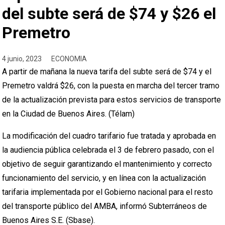
del subte será de $74 y $26 el
Premetro
4 junio, 2023
ECONOMIA
A partir de mañana la nueva tarifa del subte será de $74 y el
Premetro valdrá $26, con la puesta en marcha del tercer tramo
de la actualización prevista para estos servicios de transporte
en la Ciudad de Buenos Aires. (Télam)
La modificación del cuadro tarifario fue tratada y aprobada en
la audiencia pública celebrada el 3 de febrero pasado, con el
objetivo de seguir garantizando el mantenimiento y correcto
funcionamiento del servicio, y en línea con la actualización
tarifaria implementada por el Gobierno nacional para el resto
del transporte público del AMBA, informó Subterráneos de
Buenos Aires S.E. (Sbase).