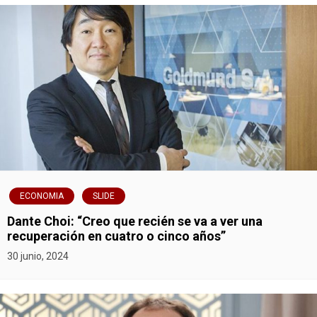
ECONOMIA
SLIDE
Dante Choi: “Creo que recién se va a ver una
recuperación en cuatro o cinco años”
30 junio, 2024