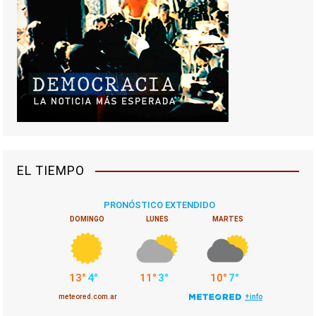
EL TIEMPO