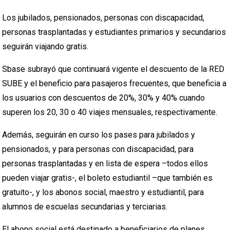
Los jubilados, pensionados, personas con discapacidad,
personas trasplantadas y estudiantes primarios y secundarios
seguirán viajando gratis.
Sbase subrayó que continuará vigente el descuento de la RED
SUBE y el beneficio para pasajeros frecuentes, que beneficia a
los usuarios con descuentos de 20%, 30% y 40% cuando
superen los 20, 30 o 40 viajes mensuales, respectivamente.
Además, seguirán en curso los pases para jubilados y
pensionados, y para personas con discapacidad, para
personas trasplantadas y en lista de espera –todos ellos
pueden viajar gratis-, el boleto estudiantil –que también es
gratuito-, y los abonos social, maestro y estudiantil, para
alumnos de escuelas secundarias y terciarias.
El abono social está destinado a beneficiarios de planes