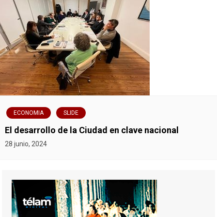
ECONOMIA
SLIDE
El desarrollo de la Ciudad en clave nacional
28 junio, 2024