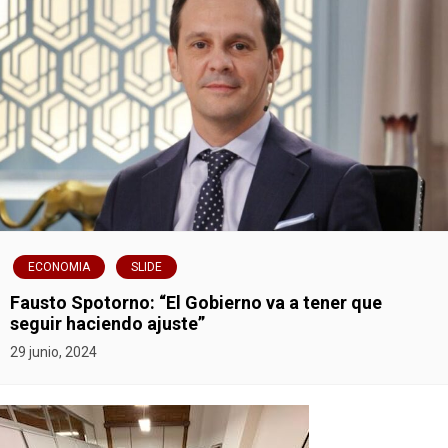
ECONOMIA
SLIDE
Fausto Spotorno: “El Gobierno va a tener que
seguir haciendo ajuste”
29 junio, 2024