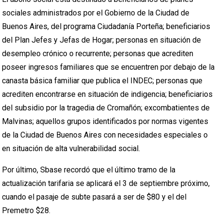
sociales administrados por el Gobierno de la Ciudad de
Buenos Aires, del programa Ciudadanía Porteña; beneficiarios
del Plan Jefes y Jefas de Hogar; personas en situación de
desempleo crónico o recurrente; personas que acrediten
poseer ingresos familiares que se encuentren por debajo de la
canasta básica familiar que publica el INDEC; personas que
acrediten encontrarse en situación de indigencia; beneficiarios
del subsidio por la tragedia de Cromañón; excombatientes de
Malvinas; aquellos grupos identificados por normas vigentes
de la Ciudad de Buenos Aires con necesidades especiales o
en situación de alta vulnerabilidad social.
Por último, Sbase recordó que el último tramo de la
actualización tarifaria se aplicará el 3 de septiembre próximo,
cuando el pasaje de subte pasará a ser de $80 y el del
Premetro $28.