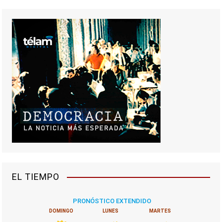
EL TIEMPO