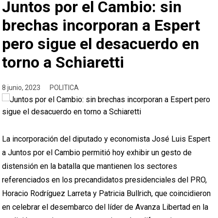
Juntos por el Cambio: sin
brechas incorporan a Espert
pero sigue el desacuerdo en
torno a Schiaretti
8 junio, 2023
POLITICA
La incorporación del diputado y economista José Luis Espert
a Juntos por el Cambio permitió hoy exhibir un gesto de
distensión en la batalla que mantienen los sectores
referenciados en los precandidatos presidenciales del PRO,
Horacio Rodríguez Larreta y Patricia Bullrich, que coincidieron
en celebrar el desembarco del líder de Avanza Libertad en la