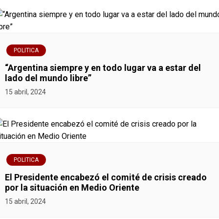
POLITICA
“Argentina siempre y en todo lugar va a estar del
lado del mundo libre”
15 abril, 2024
POLITICA
El Presidente encabezó el comité de crisis creado
por la situación en Medio Oriente
15 abril, 2024