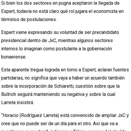
Si bien los dos sectores en pugna aceptaron la llegada de
Espert, todavía no está claro qué rol jugara el economista en
términos de postulaciones.
Espert viene expresando su voluntad de ser precandidato
presidencial dentro de JxC, mientras algunos sectores
internos lo imaginan como postulante a la gobernación
bonaerense.
Esta aparente tregua lograda en torno a Espert, aclaran fuentes
partidarias, no significa que vaya a haber un acuerdo también
sobre la incorporación de Schiaretti, cuestión sobre que la
Bullrich seguirá manteniendo su negativa y sobre la cual
Larreta insistirá.
“Horacio (Rodríguez Larreta) está convencido de ampliar JxC y
cree que no puede ser de un día para el otro. Así que va a