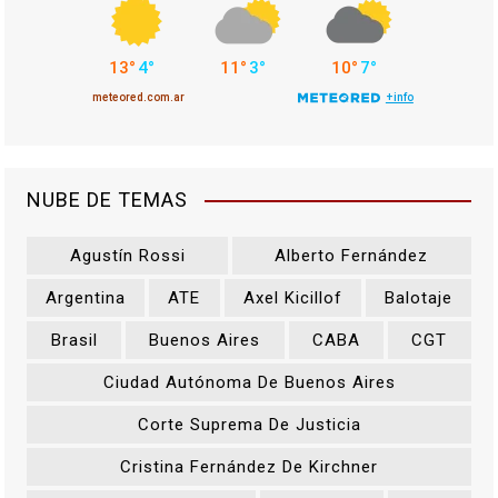
NUBE DE TEMAS
Agustín Rossi
Alberto Fernández
Argentina
ATE
Axel Kicillof
Balotaje
Brasil
Buenos Aires
CABA
CGT
Ciudad Autónoma De Buenos Aires
Corte Suprema De Justicia
Cristina Fernández De Kirchner