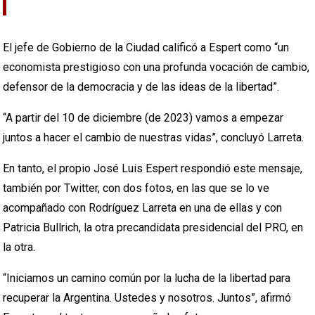
El jefe de Gobierno de la Ciudad calificó a Espert como “un
economista prestigioso con una profunda vocación de cambio,
defensor de la democracia y de las ideas de la libertad”.
“A partir del 10 de diciembre (de 2023) vamos a empezar
juntos a hacer el cambio de nuestras vidas”, concluyó Larreta.
En tanto, el propio José Luis Espert respondió este mensaje,
también por Twitter, con dos fotos, en las que se lo ve
acompañado con Rodríguez Larreta en una de ellas y con
Patricia Bullrich, la otra precandidata presidencial del PRO, en
la otra.
“Iniciamos un camino común por la lucha de la libertad para
recuperar la Argentina. Ustedes y nosotros. Juntos”, afirmó