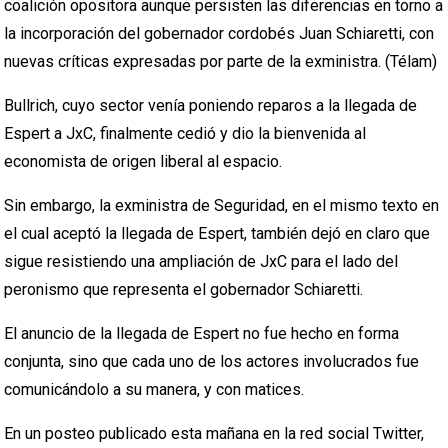
coalición opositora aunque persisten las diferencias en torno a
la incorporación del gobernador cordobés Juan Schiaretti, con
nuevas críticas expresadas por parte de la exministra. (Télam)
Bullrich, cuyo sector venía poniendo reparos a la llegada de
Espert a JxC, finalmente cedió y dio la bienvenida al
economista de origen liberal al espacio.
Sin embargo, la exministra de Seguridad, en el mismo texto en
el cual aceptó la llegada de Espert, también dejó en claro que
sigue resistiendo una ampliación de JxC para el lado del
peronismo que representa el gobernador Schiaretti.
El anuncio de la llegada de Espert no fue hecho en forma
conjunta, sino que cada uno de los actores involucrados fue
comunicándolo a su manera, y con matices.
En un posteo publicado esta mañana en la red social Twitter,