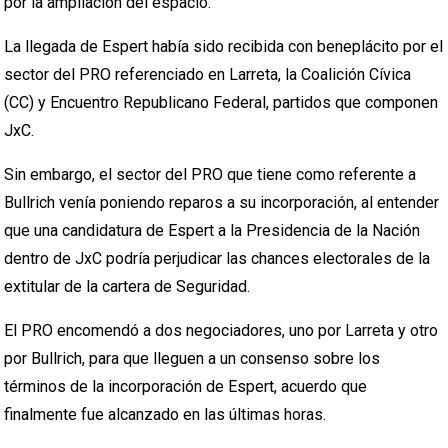
por la ampliación del espacio.
La llegada de Espert había sido recibida con beneplácito por el
sector del PRO referenciado en Larreta, la Coalición Cívica
(CC) y Encuentro Republicano Federal, partidos que componen
JxC.
Sin embargo, el sector del PRO que tiene como referente a
Bullrich venía poniendo reparos a su incorporación, al entender
que una candidatura de Espert a la Presidencia de la Nación
dentro de JxC podría perjudicar las chances electorales de la
extitular de la cartera de Seguridad.
El PRO encomendó a dos negociadores, uno por Larreta y otro
por Bullrich, para que lleguen a un consenso sobre los
términos de la incorporación de Espert, acuerdo que
finalmente fue alcanzado en las últimas horas.