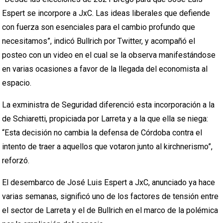
Espert se incorpore a JxC. Las ideas liberales que defiende
con fuerza son esenciales para el cambio profundo que
necesitamos”, indicó Bullrich por Twitter, y acompañó el
posteo con un video en el cual se la observa manifestándose
en varias ocasiones a favor de la llegada del economista al
espacio.
La exministra de Seguridad diferenció esta incorporación a la
de Schiaretti, propiciada por Larreta y a la que ella se niega:
“Esta decisión no cambia la defensa de Córdoba contra el
intento de traer a aquellos que votaron junto al kirchnerismo”,
reforzó.
El desembarco de José Luis Espert a JxC, anunciado ya hace
varias semanas, significó uno de los factores de tensión entre
el sector de Larreta y el de Bullrich en el marco de la polémica