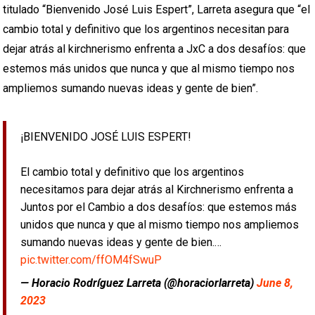
titulado “Bienvenido José Luis Espert”, Larreta asegura que “el
cambio total y definitivo que los argentinos necesitan para
dejar atrás al kirchnerismo enfrenta a JxC a dos desafíos: que
estemos más unidos que nunca y que al mismo tiempo nos
ampliemos sumando nuevas ideas y gente de bien”.
¡BIENVENIDO JOSÉ LUIS ESPERT!
El cambio total y definitivo que los argentinos
necesitamos para dejar atrás al Kirchnerismo enfrenta a
Juntos por el Cambio a dos desafíos: que estemos más
unidos que nunca y que al mismo tiempo nos ampliemos
sumando nuevas ideas y gente de bien.…
pic.twitter.com/ffOM4fSwuP
— Horacio Rodríguez Larreta (@horaciorlarreta)
June 8,
2023