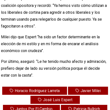
coalición opositora y recordó: “Ya hemos visto cómo utilizan a
los liberales de cortina para agredir a otros liberales y los
terminan usando para relegarlos de cualquier puesto. Ya se
fagocitaron a otros”.
Milei dijo que Espert “ha sido un factor determinante en la
elección de mi estilo y en mi forma de encarar el análisis
económico con crudeza”.
Por último, aseguró: “Le he tenido mucho afecto y admiración,
prefiero dejar de lado su versión política porque él decide
estar con la casta”.
Horacio Rodríguez Larreta
Javier Milei
José Luis Espert
Juntos Por El Cambio
Patricia Bullrich