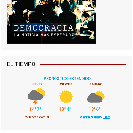
EL TIEMPO