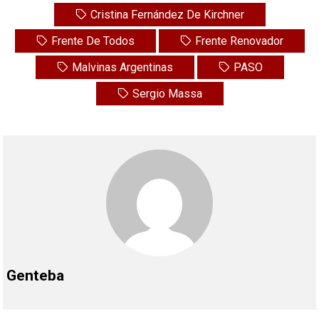
Cristina Fernández De Kirchner
Frente De Todos
Frente Renovador
Malvinas Argentinas
PASO
Sergio Massa
Genteba