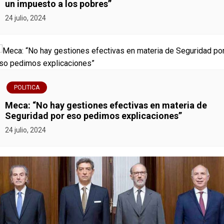
un impuesto a los pobres”
24 julio, 2024
POLITICA
Meca: “No hay gestiones efectivas en materia de
Seguridad por eso pedimos explicaciones”
24 julio, 2024