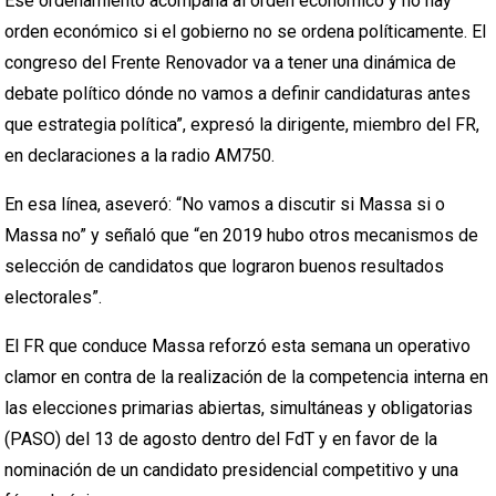
Ese ordenamiento acompaña al orden económico y no hay
orden económico si el gobierno no se ordena políticamente. El
congreso del Frente Renovador va a tener una dinámica de
debate político dónde no vamos a definir candidaturas antes
que estrategia política”, expresó la dirigente, miembro del FR,
en declaraciones a la radio AM750.
En esa línea, aseveró: “No vamos a discutir si Massa si o
Massa no” y señaló que “en 2019 hubo otros mecanismos de
selección de candidatos que lograron buenos resultados
electorales”.
El FR que conduce Massa reforzó esta semana un operativo
clamor en contra de la realización de la competencia interna en
las elecciones primarias abiertas, simultáneas y obligatorias
(PASO) del 13 de agosto dentro del FdT y en favor de la
nominación de un candidato presidencial competitivo y una