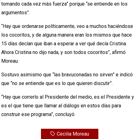
tomando cada vez más fuerza” porque “se entiende en los
argumentos”.
“Hay que ordenarse políticamente, veo a muchos haciéndose
los cocoritos, y de alguna manera eran los mismos que hace
15 días decían que iban a esperar a ver qué decía Cristina.
Ahora Cristina no dijo nada, y son todos cocoritos”, afirmó
Moreau.
Sostuvo asimismo que “las bravuconadas no sirven” e indicó
que “no se entiende que es lo que quieren discutir”.
“Hay que correrlo al Presidente del medio, es el Presidente y
es el que tiene que llamar al diálogo en estos días para
construir ese programa”, concluyó.
Cecilia Moreau