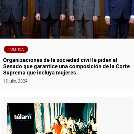
POLITICA
Organizaciones de la sociedad civil le piden al
Senado que garantice una composición de la Corte
Suprema que incluya mujeres
15 julio, 2024