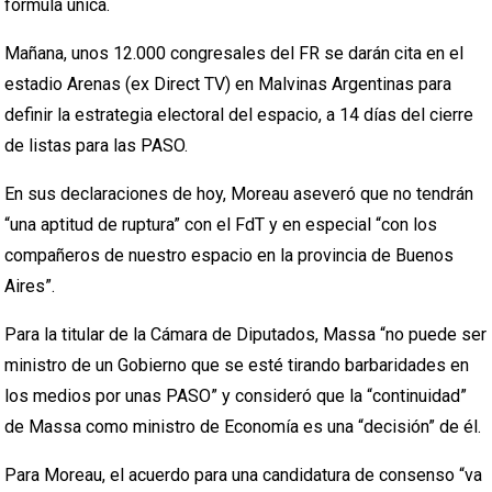
fórmula única.
Mañana, unos 12.000 congresales del FR se darán cita en el
estadio Arenas (ex Direct TV) en Malvinas Argentinas para
definir la estrategia electoral del espacio, a 14 días del cierre
de listas para las PASO.
En sus declaraciones de hoy, Moreau aseveró que no tendrán
“una aptitud de ruptura” con el FdT y en especial “con los
compañeros de nuestro espacio en la provincia de Buenos
Aires”.
Para la titular de la Cámara de Diputados, Massa “no puede ser
ministro de un Gobierno que se esté tirando barbaridades en
los medios por unas PASO” y consideró que la “continuidad”
de Massa como ministro de Economía es una “decisión” de él.
Para Moreau, el acuerdo para una candidatura de consenso “va