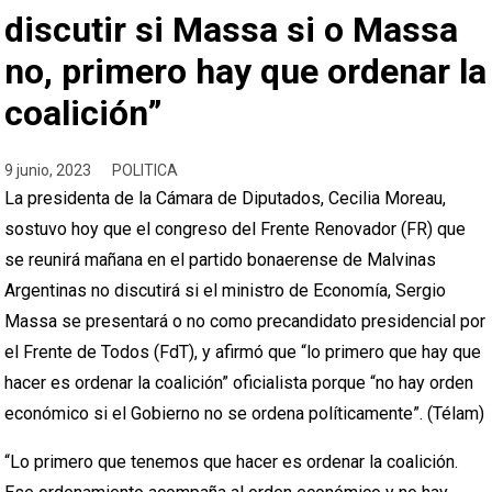
discutir si Massa si o Massa
no, primero hay que ordenar la
coalición”
9 junio, 2023
POLITICA
La presidenta de la Cámara de Diputados, Cecilia Moreau,
sostuvo hoy que el congreso del Frente Renovador (FR) que
se reunirá mañana en el partido bonaerense de Malvinas
Argentinas no discutirá si el ministro de Economía, Sergio
Massa se presentará o no como precandidato presidencial por
el Frente de Todos (FdT), y afirmó que “lo primero que hay que
hacer es ordenar la coalición” oficialista porque “no hay orden
económico si el Gobierno no se ordena políticamente”. (Télam)
“Lo primero que tenemos que hacer es ordenar la coalición.