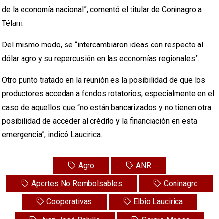
de la economía nacional”, comentó el titular de Coninagro a
Télam.
Del mismo modo, se “intercambiaron ideas con respecto al
dólar agro y su repercusión en las economías regionales”.
Otro punto tratado en la reunión es la posibilidad de que los
productores accedan a fondos rotatorios, especialmente en el
caso de aquellos que “no están bancarizados y no tienen otra
posibilidad de acceder al crédito y la financiación en esta
emergencia”, indicó Laucirica.
Agro
ANR
Aportes No Rembolsables
Coninagro
Cooperativas
Elbio Laucirica