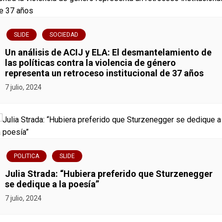
SLIDE
SOCIEDAD
Un análisis de ACIJ y ELA: El desmantelamiento de
las políticas contra la violencia de género
representa un retroceso institucional de 37 años
7 julio, 2024
POLITICA
SLIDE
Julia Strada: “Hubiera preferido que Sturzenegger
se dedique a la poesía”
7 julio, 2024