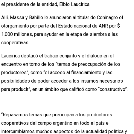
el presidente de la entidad, Elbio Laucirica.
Allí, Massa y Bahillo le anunciaron al titular de Coninagro el
otorgamiento por parte del Estado nacional de ANR por $
1.000 millones, para ayudar en la etapa de siembra a las
cooperativas.
Laucirica destacó el trabajo conjunto y el diálogo en el
encuentro en torno de los “temas de preocupación de los
productores”, como “el acceso al financiamiento y las
posibilidades de poder acceder a los insumos necesarios
para producir”, en un ámbito que calificó como “constructivo”.
“Repasamos temas que preocupan a los productores
cooperativos del campo argentino en todo el país e
intercambiamos muchos aspectos de la actualidad política y