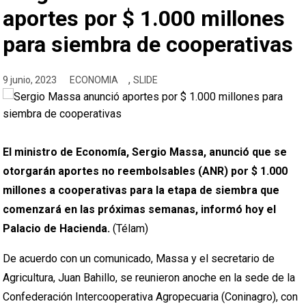
aportes por $ 1.000 millones
para siembra de cooperativas
,
9 junio, 2023
ECONOMIA
SLIDE
El ministro de Economía, Sergio Massa, anunció que se
otorgarán aportes no reembolsables (ANR) por $ 1.000
millones a cooperativas para la etapa de siembra que
comenzará en las próximas semanas, informó hoy el
Palacio de Hacienda.
(Télam)
De acuerdo con un comunicado, Massa y el secretario de
Agricultura, Juan Bahillo, se reunieron anoche en la sede de la
Confederación Intercooperativa Agropecuaria (Coninagro), con