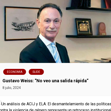
ECONOMIA
SLIDE
Gustavo Weiss: “No veo una salida rápida”
8 julio, 2024