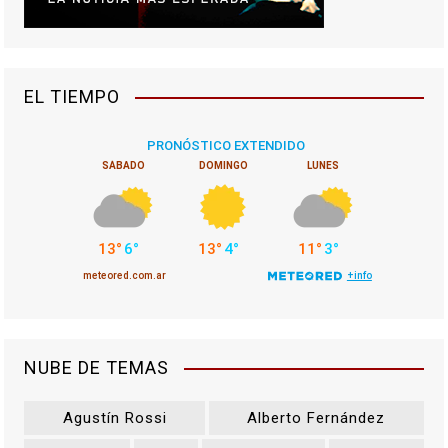
EL TIEMPO
NUBE DE TEMAS
Agustín Rossi
Alberto Fernández