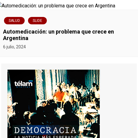
SALUD
SLIDE
Automedicación: un problema que crece en
Argentina
6 julio, 2024