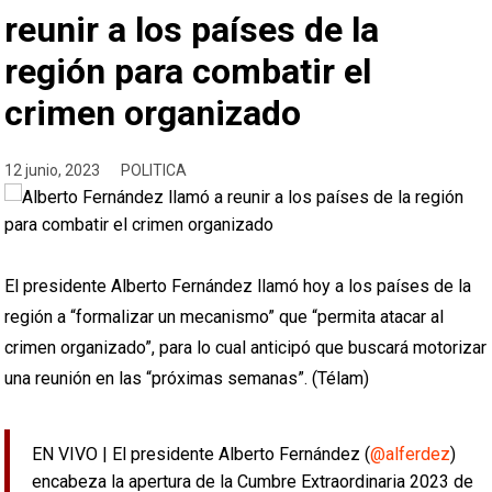
reunir a los países de la
región para combatir el
crimen organizado
12 junio, 2023
POLITICA
El presidente Alberto Fernández llamó hoy a los países de la
región a “formalizar un mecanismo” que “permita atacar al
crimen organizado”, para lo cual anticipó que buscará motorizar
una reunión en las “próximas semanas”. (Télam)
EN VIVO | El presidente Alberto Fernández (
@alferdez
)
encabeza la apertura de la Cumbre Extraordinaria 2023 de