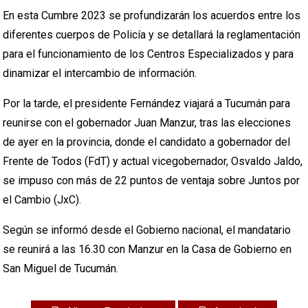
En esta Cumbre 2023 se profundizarán los acuerdos entre los
diferentes cuerpos de Policía y se detallará la reglamentación
para el funcionamiento de los Centros Especializados y para
dinamizar el intercambio de información.
Por la tarde, el presidente Fernández viajará a Tucumán para
reunirse con el gobernador Juan Manzur, tras las elecciones
de ayer en la provincia, donde el candidato a gobernador del
Frente de Todos (FdT) y actual vicegobernador, Osvaldo Jaldo,
se impuso con más de 22 puntos de ventaja sobre Juntos por
el Cambio (JxC).
Según se informó desde el Gobierno nacional, el mandatario
se reunirá a las 16.30 con Manzur en la Casa de Gobierno en
San Miguel de Tucumán.