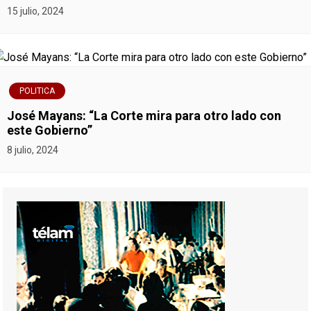
15 julio, 2024
POLITICA
José Mayans: “La Corte mira para otro lado con
este Gobierno”
8 julio, 2024