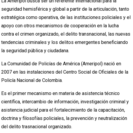
La Ameripol busca ser un referente internacional para la
seguridad hemisférica y global a partir de la articulación, tanto
estratégica como operativa, de las instituciones policiales y el
apoyo con otros mecanismos de cooperación en la lucha
contra el crimen organizado, el delito transnacional, las nuevas
tendencias criminales y los delitos emergentes beneficiando
la seguridad pública y ciudadana.
La Comunidad de Policías de América (Ameripol) nació en
2007 en las instalaciones del Centro Social de Oficiales de la
Policía Nacional de Colombia.
Es el primer mecanismo en materia de asistencia técnico
científica, intercambio de información, investigación criminal y
asistencia judicial para el fortalecimiento de la capacitación,
doctrina y filosofías policiales, la prevención y neutralización
del delito trasnacional organizado.