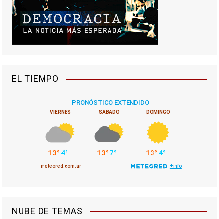
EL TIEMPO
NUBE DE TEMAS