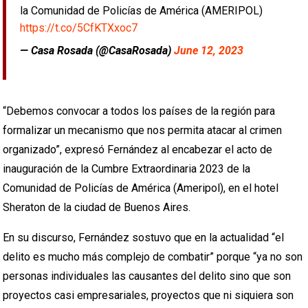
la Comunidad de Policías de América (AMERIPOL)
https://t.co/5CfKTXxoc7
— Casa Rosada (@CasaRosada)
June 12, 2023
“Debemos convocar a todos los países de la región para
formalizar un mecanismo que nos permita atacar al crimen
organizado”, expresó Fernández al encabezar el acto de
inauguración de la Cumbre Extraordinaria 2023 de la
Comunidad de Policías de América (Ameripol), en el hotel
Sheraton de la ciudad de Buenos Aires.
En su discurso, Fernández sostuvo que en la actualidad “el
delito es mucho más complejo de combatir” porque “ya no son
personas individuales las causantes del delito sino que son
proyectos casi empresariales, proyectos que ni siquiera son