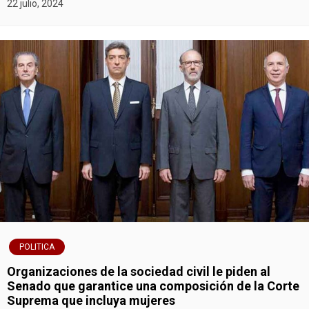
22 julio, 2024
POLITICA
Organizaciones de la sociedad civil le piden al
Senado que garantice una composición de la Corte
Suprema que incluya mujeres