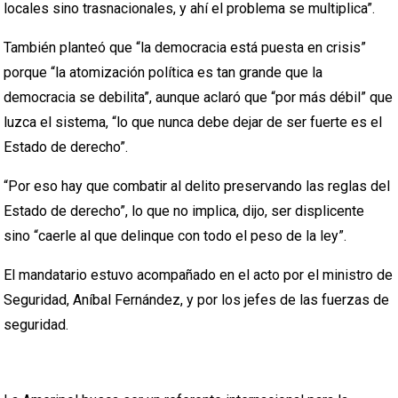
locales sino trasnacionales, y ahí el problema se multiplica”.
También planteó que “la democracia está puesta en crisis”
porque “la atomización política es tan grande que la
democracia se debilita”, aunque aclaró que “por más débil” que
luzca el sistema, “lo que nunca debe dejar de ser fuerte es el
Estado de derecho”.
“Por eso hay que combatir al delito preservando las reglas del
Estado de derecho”, lo que no implica, dijo, ser displicente
sino “caerle al que delinque con todo el peso de la ley”.
El mandatario estuvo acompañado en el acto por el ministro de
Seguridad, Aníbal Fernández, y por los jefes de las fuerzas de
seguridad.