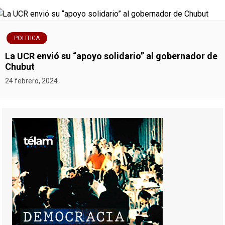
POLITICA
La UCR envió su “apoyo solidario” al gobernador de
Chubut
24 febrero, 2024