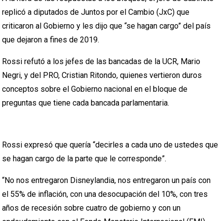
replicó a diputados de Juntos por el Cambio (JxC) que
criticaron al Gobierno y les dijo que “se hagan cargo” del país
que dejaron a fines de 2019.
Rossi refutó a los jefes de las bancadas de la UCR, Mario
Negri, y del PRO, Cristian Ritondo, quienes vertieron duros
conceptos sobre el Gobierno nacional en el bloque de
preguntas que tiene cada bancada parlamentaria.
Rossi expresó que quería “decirles a cada uno de ustedes que
se hagan cargo de la parte que le corresponde”.
“No nos entregaron Disneylandia, nos entregaron un país con
el 55% de inflación, con una desocupación del 10%, con tres
años de recesión sobre cuatro de gobierno y con un