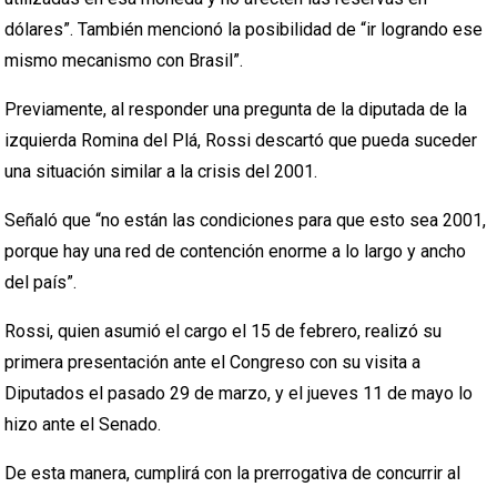
dólares”. También mencionó la posibilidad de “ir logrando ese
mismo mecanismo con Brasil”.
Previamente, al responder una pregunta de la diputada de la
izquierda Romina del Plá, Rossi descartó que pueda suceder
una situación similar a la crisis del 2001.
Señaló que “no están las condiciones para que esto sea 2001,
porque hay una red de contención enorme a lo largo y ancho
del país”.
Rossi, quien asumió el cargo el 15 de febrero, realizó su
primera presentación ante el Congreso con su visita a
Diputados el pasado 29 de marzo, y el jueves 11 de mayo lo
hizo ante el Senado.
De esta manera, cumplirá con la prerrogativa de concurrir al