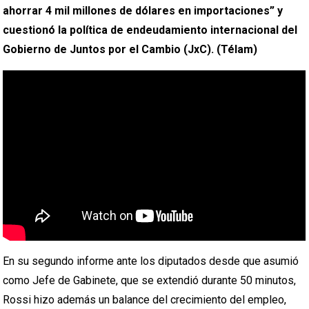
ahorrar 4 mil millones de dólares en importaciones” y
cuestionó la política de endeudamiento internacional del
Gobierno de Juntos por el Cambio (JxC). (Télam)
En su segundo informe ante los diputados desde que asumió
como Jefe de Gabinete, que se extendió durante 50 minutos,
Rossi hizo además un balance del crecimiento del empleo,