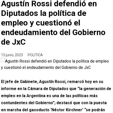
Agustín Rossi defendió en
Diputados la política de
empleo y cuestionó el
endeudamiento del Gobierno
de JxC
13 junio, 2023
POLITICA
El jefe de Gabinete, Agustín Rossi, remarcó hoy en su
informe en la Cámara de Diputados que “la generación de
empleo en la Argentina es una de las políticas más
contundentes del Gobierno”; destacó que con la puesta
en marcha del gasoducto ‘Néstor Kirchner’ “se podrán