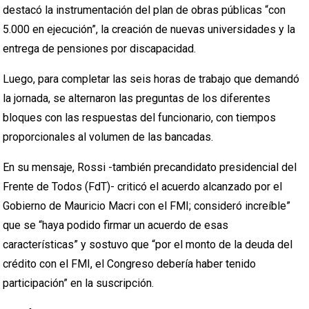
destacó la instrumentación del plan de obras públicas “con
5.000 en ejecución”, la creación de nuevas universidades y la
entrega de pensiones por discapacidad.
Luego, para completar las seis horas de trabajo que demandó
la jornada, se alternaron las preguntas de los diferentes
bloques con las respuestas del funcionario, con tiempos
proporcionales al volumen de las bancadas.
En su mensaje, Rossi -también precandidato presidencial del
Frente de Todos (FdT)- criticó el acuerdo alcanzado por el
Gobierno de Mauricio Macri con el FMI; consideró increíble”
que se “haya podido firmar un acuerdo de esas
características” y sostuvo que “por el monto de la deuda del
crédito con el FMI, el Congreso debería haber tenido
participación” en la suscripción.