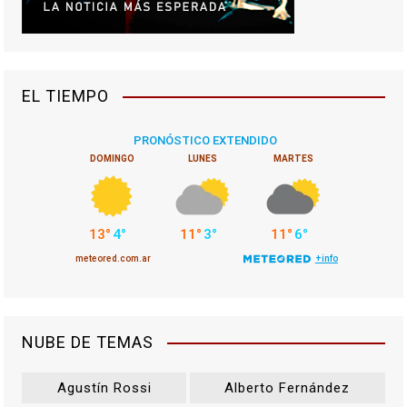
EL TIEMPO
NUBE DE TEMAS
Agustín Rossi
Alberto Fernández