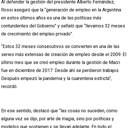
Al defender la gestión del presidente Alberto Fernández,
Rossi aseguró que la “generación de empleo en la Argentina
en estos últimos años es una de las políticas más
contundentes del Gobierno” y señaló que “llevamos 32 meses
de crecimiento del empleo privado”.
“Estos 32 meses consecutivos se convierten en una de las
series más extensas de creación de empleo desde el 2009. El
último mes que se creó empleo durante la gestión de Macri
fue en diciembre de 2017. Desde ahí se perdieron trabajos.
Después empezó la pandemia y la cuarentena estricta”,
recordó.
En ese sentido, destacó que “las cosas no suceden, como
alguna vez se dijo, por arte de magia, sino por políticas y
modelos que sostienen y se llevan adelante. En todo el