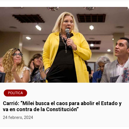
POLITICA
Carrió: “Milei busca el caos para abolir el Estado y
va en contra de la Constitución”
24 febrero, 2024