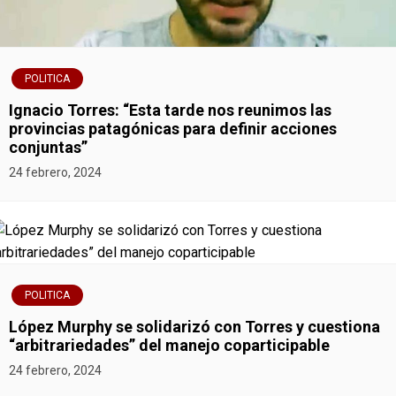
POLITICA
Ignacio Torres: “Esta tarde nos reunimos las
provincias patagónicas para definir acciones
conjuntas”
24 febrero, 2024
POLITICA
López Murphy se solidarizó con Torres y cuestiona
“arbitrariedades” del manejo coparticipable
24 febrero, 2024