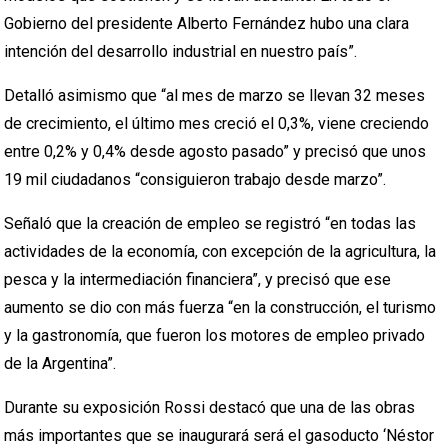
Gobierno del presidente Alberto Fernández hubo una clara
intención del desarrollo industrial en nuestro país”.
Detalló asimismo que “al mes de marzo se llevan 32 meses
de crecimiento, el último mes creció el 0,3%, viene creciendo
entre 0,2% y 0,4% desde agosto pasado” y precisó que unos
19 mil ciudadanos “consiguieron trabajo desde marzo”.
Señaló que la creación de empleo se registró “en todas las
actividades de la economía, con excepción de la agricultura, la
pesca y la intermediación financiera”, y precisó que ese
aumento se dio con más fuerza “en la construcción, el turismo
y la gastronomía, que fueron los motores de empleo privado
de la Argentina”.
Durante su exposición Rossi destacó que una de las obras
más importantes que se inaugurará será el gasoducto ‘Néstor