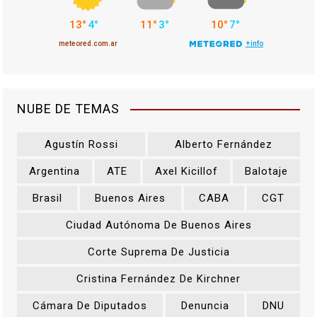
NUBE DE TEMAS
Agustín Rossi
Alberto Fernández
Argentina
ATE
Axel Kicillof
Balotaje
Brasil
Buenos Aires
CABA
CGT
Ciudad Autónoma De Buenos Aires
Corte Suprema De Justicia
Cristina Fernández De Kirchner
Cámara De Diputados
Denuncia
DNU