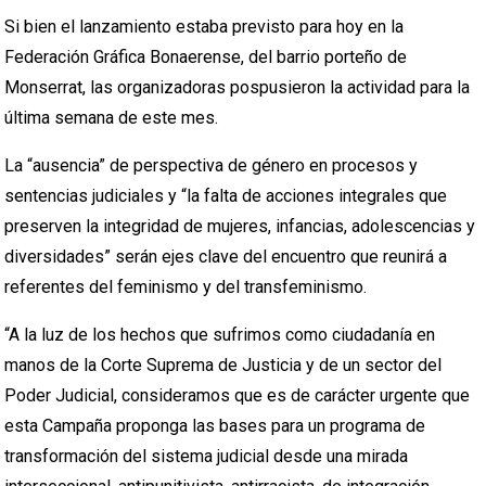
Si bien el lanzamiento estaba previsto para hoy en la
Federación Gráfica Bonaerense, del barrio porteño de
Monserrat, las organizadoras pospusieron la actividad para la
última semana de este mes.
La “ausencia” de perspectiva de género en procesos y
sentencias judiciales y “la falta de acciones integrales que
preserven la integridad de mujeres, infancias, adolescencias y
diversidades” serán ejes clave del encuentro que reunirá a
referentes del feminismo y del transfeminismo.
“A la luz de los hechos que sufrimos como ciudadanía en
manos de la Corte Suprema de Justicia y de un sector del
Poder Judicial, consideramos que es de carácter urgente que
esta Campaña proponga las bases para un programa de
transformación del sistema judicial desde una mirada