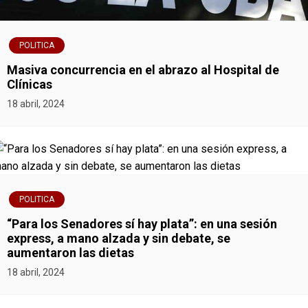
POLITICA
Masiva concurrencia en el abrazo al Hospital de
Clínicas
18 abril, 2024
POLITICA
“Para los Senadores sí hay plata”: en una sesión
express, a mano alzada y sin debate, se
aumentaron las dietas
18 abril, 2024