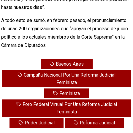
hasta nuestros días”.
A todo esto se sumó, en febrero pasado, el pronunciamiento
de unas 200 organizaciones que “apoyan el proceso de juicio
político a los actuales miembros de la Corte Suprema” en la
Cámara de Diputados.
Buenos Aires
Campaña Nacional Por Una Reforma Judicial
Feminista
Feminista
Foro Federal Virtual Por Una Reforma Judicial
Feminista
Poder Judicial
Reforma Judicial