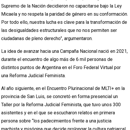
Supremo de la Nación decidieron no capacitarse bajo la Ley
Micaela y no respeta la paridad de género en su conformación.
Por todo ello, nuestra lucha es clave para la transformación de
las desigualdades estructurales que no nos permiten ser
ciudadanas de pleno derecho”, argumentaron.
La idea de avanzar hacia una Campaña Nacional nació en 2021,
durante el encuentro de algo más de 6 mil personas de
distintos puntos de Argentina en el Foro Federal Virtual por
una Reforma Judicial Feminista.
Al año siguiente, en el Encuentro Plurinacional de MLTI+ en la
provincia de San Luis, se concretó en forma presencial un
Taller por la Reforma Judicial Feminista, que tuvo unos 300
asistentes y en el que se escucharon relatos en primera
persona sobre “los padecimientos frente a una justicia
machista y misógina que decide prolongar la cultura patriarcal