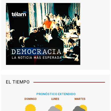
EL TIEMPO