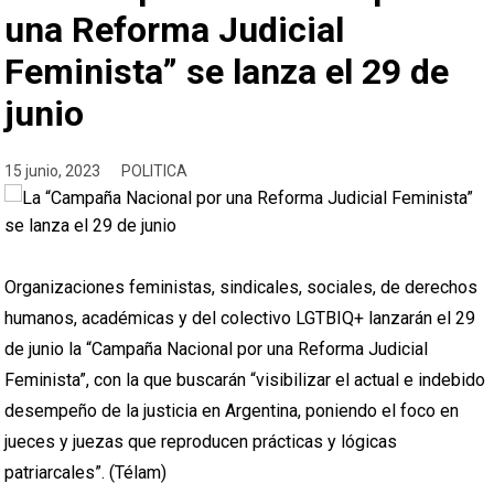
una Reforma Judicial
Feminista” se lanza el 29 de
junio
15 junio, 2023
POLITICA
Organizaciones feministas, sindicales, sociales, de derechos
humanos, académicas y del colectivo LGTBIQ+ lanzarán el 29
de junio la “Campaña Nacional por una Reforma Judicial
Feminista”, con la que buscarán “visibilizar el actual e indebido
desempeño de la justicia en Argentina, poniendo el foco en
jueces y juezas que reproducen prácticas y lógicas
patriarcales”. (Télam)