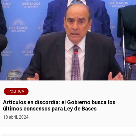
POLITICA
Artículos en discordia: el Gobierno busca los
últimos consensos para Ley de Bases
18 abril, 2024