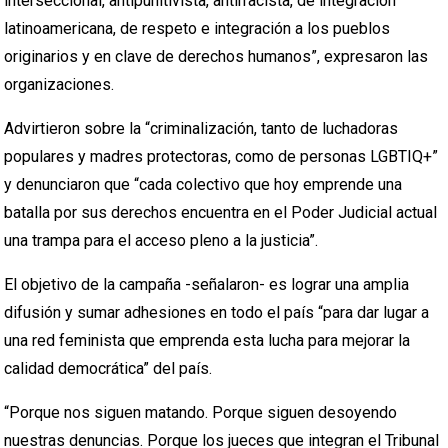
interseccional, antipunitivista, antirracista, de integración
latinoamericana, de respeto e integración a los pueblos
originarios y en clave de derechos humanos”, expresaron las
organizaciones.
Advirtieron sobre la “criminalización, tanto de luchadoras
populares y madres protectoras, como de personas LGBTIQ+”
y denunciaron que “cada colectivo que hoy emprende una
batalla por sus derechos encuentra en el Poder Judicial actual
una trampa para el acceso pleno a la justicia”.
El objetivo de la campaña -señalaron- es lograr una amplia
difusión y sumar adhesiones en todo el país “para dar lugar a
una red feminista que emprenda esta lucha para mejorar la
calidad democrática” del país.
“Porque nos siguen matando. Porque siguen desoyendo
nuestras denuncias. Porque los jueces que integran el Tribunal