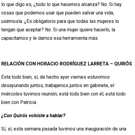
lo que digo es, ¿todo lo que hacemos alcanza? No. Si hay
cosas que podemos usar que pueden salvar una vida,
usémosla. ¿Es obligatorio para que todas las mujeres lo
tengan que aceptar? No. Si una mujer quiere hacerlo, la
capacitamos y le damos esa herramienta más.
RELACIÓN CON HORACIO RODRÍGUEZ LARRETA – QUIRÓS
Está todo bien, sí, de hecho ayer viernes estuvimos
desayunando juntos, trabajamos juntos en gabinete, el
miércoles tuvimos reunión, está todo bien con él, está todo
bien con Patricia.
¿Con Quirós volviste a hablar?
Sí, sí, esta semana pasada tuvimos una inauguración de una