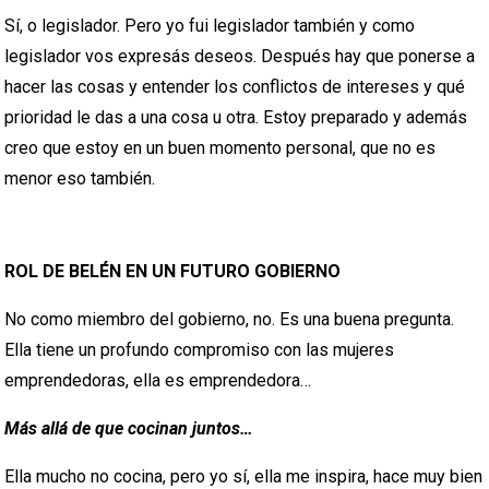
Sí, o legislador. Pero yo fui legislador también y como
legislador vos expresás deseos. Después hay que ponerse a
hacer las cosas y entender los conflictos de intereses y qué
prioridad le das a una cosa u otra. Estoy preparado y además
creo que estoy en un buen momento personal, que no es
menor eso también.
ROL DE BELÉN EN UN FUTURO GOBIERNO
No como miembro del gobierno, no. Es una buena pregunta.
Ella tiene un profundo compromiso con las mujeres
emprendedoras, ella es emprendedora…
Más allá de que cocinan juntos…
Ella mucho no cocina, pero yo sí, ella me inspira, hace muy bien