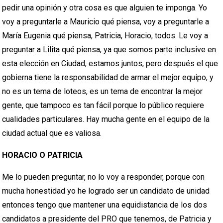
pedir una opinión y otra cosa es que alguien te imponga. Yo
voy a preguntarle a Mauricio qué piensa, voy a preguntarle a
María Eugenia qué piensa, Patricia, Horacio, todos. Le voy a
preguntar a Lilita qué piensa, ya que somos parte inclusive en
esta elección en Ciudad, estamos juntos, pero después el que
gobierna tiene la responsabilidad de armar el mejor equipo, y
no es un tema de loteos, es un tema de encontrar la mejor
gente, que tampoco es tan fácil porque lo público requiere
cualidades particulares. Hay mucha gente en el equipo de la
ciudad actual que es valiosa.
HORACIO O PATRICIA
Me lo pueden preguntar, no lo voy a responder, porque con
mucha honestidad yo he logrado ser un candidato de unidad
entonces tengo que mantener una equidistancia de los dos
candidatos a presidente del PRO que tenemos, de Patricia y