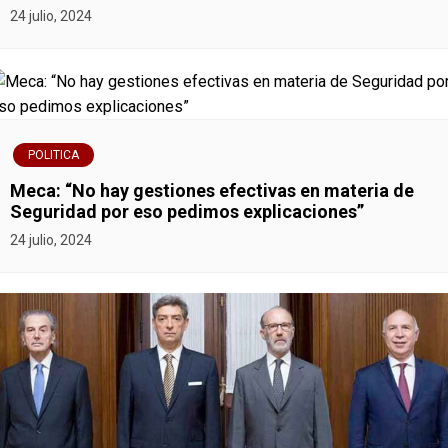
24 julio, 2024
POLITICA
Meca: “No hay gestiones efectivas en materia de
Seguridad por eso pedimos explicaciones”
24 julio, 2024