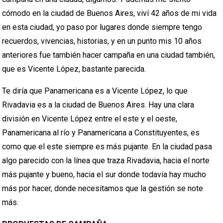
cómodo en la ciudad de Buenos Aires, viví 42 años de mi vida
en esta ciudad, yo paso por lugares donde siempre tengo
recuerdos, vivencias, historias, y en un punto mis 10 años
anteriores fue también hacer campaña en una ciudad también,
que es Vicente López, bastante parecida.
Te diría que Panamericana es a Vicente López, lo que
Rivadavia es a la ciudad de Buenos Aires. Hay una clara
división en Vicente López entre el este y el oeste,
Panamericana al río y Panamericana a Constituyentes, es
como que el este siempre es más pujante. En la ciudad pasa
algo parecido con la línea que traza Rivadavia, hacia el norte
más pujante y bueno, hacia el sur donde todavía hay mucho
más por hacer, donde necesitamos que la gestión se note
más.