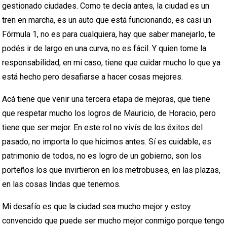
gestionado ciudades. Como te decía antes, la ciudad es un
tren en marcha, es un auto que está funcionando, es casi un
Fórmula 1, no es para cualquiera, hay que saber manejarlo, te
podés ir de largo en una curva, no es fácil. Y quien tome la
responsabilidad, en mi caso, tiene que cuidar mucho lo que ya
está hecho pero desafiarse a hacer cosas mejores.
Acá tiene que venir una tercera etapa de mejoras, que tiene
que respetar mucho los logros de Mauricio, de Horacio, pero
tiene que ser mejor. En este rol no vivís de los éxitos del
pasado, no importa lo que hicimos antes. Sí es cuidable, es
patrimonio de todos, no es logro de un gobierno, son los
porteños los que invirtieron en los metrobuses, en las plazas,
en las cosas lindas que tenemos.
Mi desafío es que la ciudad sea mucho mejor y estoy
convencido que puede ser mucho mejor conmigo porque tengo