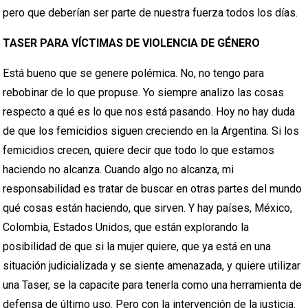
pero que deberían ser parte de nuestra fuerza todos los días.
TASER PARA VÍCTIMAS DE VIOLENCIA DE GÉNERO
Está bueno que se genere polémica. No, no tengo para
rebobinar de lo que propuse. Yo siempre analizo las cosas
respecto a qué es lo que nos está pasando. Hoy no hay duda
de que los femicidios siguen creciendo en la Argentina. Si los
femicidios crecen, quiere decir que todo lo que estamos
haciendo no alcanza. Cuando algo no alcanza, mi
responsabilidad es tratar de buscar en otras partes del mundo
qué cosas están haciendo, que sirven. Y hay países, México,
Colombia, Estados Unidos, que están explorando la
posibilidad de que si la mujer quiere, que ya está en una
situación judicializada y se siente amenazada, y quiere utilizar
una Taser, se la capacite para tenerla como una herramienta de
defensa de último uso. Pero con la intervención de la justicia.