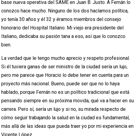
base nueva operativa del SAME en Juan B. Justo. A Fernán lo
conozco hace mucho. Ninguno de los dos hacíamos política,
yo tenía 30 años y él 32 y éramos miembros del consejo
honorario del Hospital Italiano. Mi viejo era presidente del
Italiano, dedicaba su pasión tana a eso, así que lo conozco
bien.
La verdad que le tengo mucho aprecio y respeto profesional.
Si él tuviera ganas de ser ministro de la ciudad sería un lujo,
pero me parece que Horacio lo debe tener en cuenta para un
proyecto más nacional. Bueno, puede ser que no lo haya
hablado, porque Fernán no es un político tradicional que está
pensando siempre en su próxima movida, qué va a hacer en su
carrera. Pero sí, sería un lujo y si no, su mirada respecto de
cómo seguir trabajando la salud en la ciudad es fundamental,
más allá de las ideas que pueda traer yo por mi experiencia en
Vicente López.