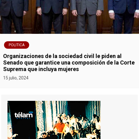
POLITICA
Organizaciones de la sociedad civil le piden al
Senado que garantice una composición de la Corte
Suprema que incluya mujeres
15 julio, 2024