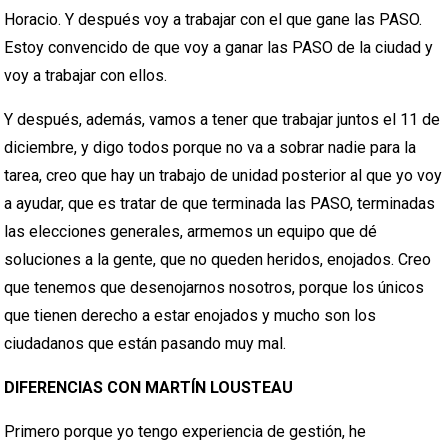
Horacio. Y después voy a trabajar con el que gane las PASO.
Estoy convencido de que voy a ganar las PASO de la ciudad y
voy a trabajar con ellos.
Y después, además, vamos a tener que trabajar juntos el 11 de
diciembre, y digo todos porque no va a sobrar nadie para la
tarea, creo que hay un trabajo de unidad posterior al que yo voy
a ayudar, que es tratar de que terminada las PASO, terminadas
las elecciones generales, armemos un equipo que dé
soluciones a la gente, que no queden heridos, enojados. Creo
que tenemos que desenojarnos nosotros, porque los únicos
que tienen derecho a estar enojados y mucho son los
ciudadanos que están pasando muy mal.
DIFERENCIAS CON MARTÍN LOUSTEAU
Primero porque yo tengo experiencia de gestión, he