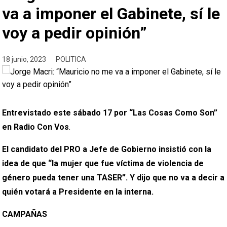
va a imponer el Gabinete, sí le
voy a pedir opinión”
18 junio, 2023
POLITICA
Entrevistado este sábado 17 por “Las Cosas Como Son”
en Radio Con Vos
.
El candidato del PRO a Jefe de Gobierno insistió con la
idea de que “la mujer que fue víctima de violencia de
género pueda tener una TASER”. Y dijo que no va a decir a
quién votará a Presidente en la interna.
CAMPAÑAS