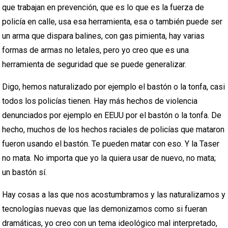
que trabajan en prevención, que es lo que es la fuerza de
policía en calle, usa esa herramienta, esa o también puede ser
un arma que dispara balines, con gas pimienta, hay varias
formas de armas no letales, pero yo creo que es una
herramienta de seguridad que se puede generalizar.
Digo, hemos naturalizado por ejemplo el bastón o la tonfa, casi
todos los policías tienen. Hay más hechos de violencia
denunciados por ejemplo en EEUU por el bastón o la tonfa. De
hecho, muchos de los hechos raciales de policías que mataron
fueron usando el bastón. Te pueden matar con eso. Y la Taser
no mata. No importa que yo la quiera usar de nuevo, no mata;
un bastón sí.
Hay cosas a las que nos acostumbramos y las naturalizamos y
tecnologías nuevas que las demonizamos como si fueran
dramáticas, yo creo con un tema ideológico mal interpretado,