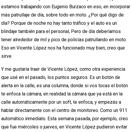
estamos trabajando con Eugenio Burzaco en eso, en incorporar
más patrullaje de día, sobre todo en moto. ¿Por qué digo de
día? Porque de noche no hay tanto tráfico y el auto es un
blindaje también para el personal, Pero de día deberíamos
tener alrededor de mil y pico de policías patrullando en moto.
Eso en Vicente López nos ha funcionado muy bien, creo que
sirve.
Y me gustaría traer de Vicente López, como otra experiencia
que usé en el pasado, los puntos seguros. Es un botón de
alerta en la calle, es una columna, donde si vos tocas el botón
te enfoca la cámara, en realidad la cámara que ya está en la
calle automáticamente por un soft, te enfoca, y empezás a
hablar directamente con el centro de monitoreo. Como un 911
automático inmediato. Esta semana pasada, por ejemplo, creo
que fue miércoles o jueves, en Vicente López pudieron evitar