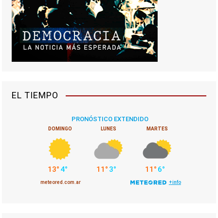
EL TIEMPO