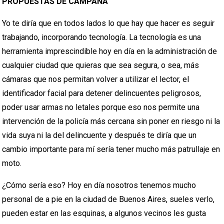
PROPUESTAS DE CAMPAÑA
Yo te diría que en todos lados lo que hay que hacer es seguir
trabajando, incorporando tecnología. La tecnología es una
herramienta imprescindible hoy en día en la administración de
cualquier ciudad que quieras que sea segura, o sea, más
cámaras que nos permitan volver a utilizar el lector, el
identificador facial para detener delincuentes peligrosos,
poder usar armas no letales porque eso nos permite una
intervención de la policía más cercana sin poner en riesgo ni la
vida suya ni la del delincuente y después te diría que un
cambio importante para mí sería tener mucho más patrullaje en
moto.
¿Cómo sería eso? Hoy en día nosotros tenemos mucho
personal de a pie en la ciudad de Buenos Aires, sueles verlo,
pueden estar en las esquinas, a algunos vecinos les gusta