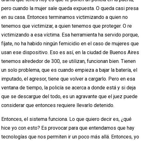
pero cuando la mujer sale queda expuesta. O queda casi presa
en su casa. Entonces terminamos victimizando a quien no
tenemos que victimizar, a quien tenemos que proteger. O re
victimizando a esa víctima. Esa herramienta ha servido porque,
fíjate, no ha habido ningún femicidio en el caso de mujeres que
usan ese dispositivo. Eso es así, en la ciudad de Buenos Aires
tenemos alrededor de 300, se utilizan, funcionan bien. Tienen
un solo problema, que es cuando empieza a bajar la batería, el
imputado, el agresor, tiene que volver a cargarlo. Pero en esa
ventana de tiempo, la policía se acerca a donde está y si deja
que se descargue del todo, es un agravante que el juez puede
considerar que entonces requiere llevarlo detenido.
Entonces, el sistema funciona. Lo que quiero decir es, ¿qué
hice yo con esto? Es provocar para que entendamos que hay
tecnologías que nos permiten ir un poco más allá. Entonces, yo