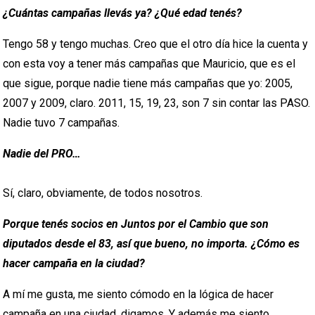
¿Cuántas campañas llevás ya? ¿Qué edad tenés?
Tengo 58 y tengo muchas. Creo que el otro día hice la cuenta y
con esta voy a tener más campañas que Mauricio, que es el
que sigue, porque nadie tiene más campañas que yo: 2005,
2007 y 2009, claro. 2011, 15, 19, 23, son 7 sin contar las PASO.
Nadie tuvo 7 campañas.
Nadie del PRO…
Sí, claro, obviamente, de todos nosotros.
Porque tenés socios en Juntos por el Cambio que son
diputados desde el 83, así que bueno, no importa. ¿Cómo es
hacer campaña en la ciudad?
A mí me gusta, me siento cómodo en la lógica de hacer
campaña en una ciudad, digamos. Y además me siento