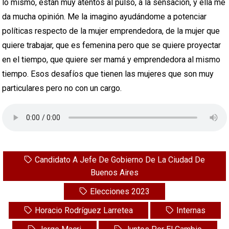
lo mismo, están muy atentos al pulso, a la sensación, y ella me
da mucha opinión. Me la imagino ayudándome a potenciar
políticas respecto de la mujer emprendedora, de la mujer que
quiere trabajar, que es femenina pero que se quiere proyectar
en el tiempo, que quiere ser mamá y emprendedora al mismo
tiempo. Esos desafíos que tienen las mujeres que son muy
particulares pero no con un cargo.
Candidato A Jefe De Gobierno De La Ciudad De
Buenos Aires
Elecciones 2023
Horacio Rodríguez Larretea
Internas