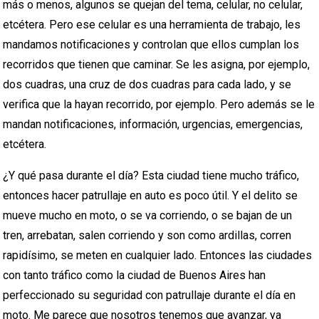
más o menos, algunos se quejan del tema, celular, no celular,
etcétera. Pero ese celular es una herramienta de trabajo, les
mandamos notificaciones y controlan que ellos cumplan los
recorridos que tienen que caminar. Se les asigna, por ejemplo,
dos cuadras, una cruz de dos cuadras para cada lado, y se
verifica que la hayan recorrido, por ejemplo. Pero además se le
mandan notificaciones, información, urgencias, emergencias,
etcétera.
¿Y qué pasa durante el día? Esta ciudad tiene mucho tráfico,
entonces hacer patrullaje en auto es poco útil. Y el delito se
mueve mucho en moto, o se va corriendo, o se bajan de un
tren, arrebatan, salen corriendo y son como ardillas, corren
rapidísimo, se meten en cualquier lado. Entonces las ciudades
con tanto tráfico como la ciudad de Buenos Aires han
perfeccionado su seguridad con patrullaje durante el día en
moto. Me parece que nosotros tenemos que avanzar, ya