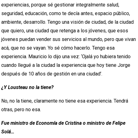
experiencias, porque sé gestionar integralmente salud,
seguridad, educación, como te decía antes, espacio público,
ambiente, desarrollo. Tengo una visión de ciudad, de la ciudad
que quiero, una ciudad que retenga a los jóvenes, que esos
jóvenes puedan vender sus servicios al mundo, pero que vivan
acá, que no se vayan. Yo sé cómo hacerlo. Tengo esa
experiencia. Mauricio lo dijo una vez: ‘Ojalá yo hubiera tenido
cuando llegué a la ciudad la experiencia que hoy tiene Jorge
después de 10 años de gestión en una ciudad’.
¿Y Lousteau no la tiene?
No, no la tiene, claramente no tiene esa experiencia. Tendrá
otras, pero no esa.
Fue ministro de Economía de Cristina o ministro de Felipe
Solá…