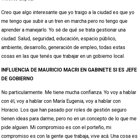
Creo que algo interesante que yo traigo a la ciudad es que yo
me tengo que subir a un tren en marcha pero no tengo que
aprender a manejarlo. Yo sé de qué se trata gestionar una
ciudad. Salud, seguridad, educación, espacio público,
ambiente, desarrollo, generación de empleo, todas estas
cosas en las que tenés que trabajar en un gobierno local.
INFLUENCIA DE MAURICIO MACRI EN GABINETE SI ES JEFE
DE GOBIERNO
No particularmente. Me tiene mucha confianza. Yo voy a hablar
con él, voy a hablar con María Eugenia, voy a hablar con
Horacio. Los que han pasado por roles de gestión seguro
tienen ideas para darme, pero no en un concepto de lo que me
pide alguien. Mi compromiso es con el porteño, mi
compromiso es con la gente que trabaja, vive acá. Una cosa es