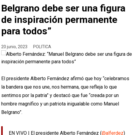
Belgrano debe ser una figura
de inspiración permanente
para todos”
20 junio, 2023
POLITICA
El presidente Alberto Fernández afirmó que hoy “celebramos
la bandera que nos une, nos hermana, que refleja lo que
sentimos por la patria” y destacó que fue “creada por un
hombre magnífico y un patriota inigualable como Manuel
Belgrano”.
EN VIVO | El presidente Alberto Fernández (
@alferdez
)