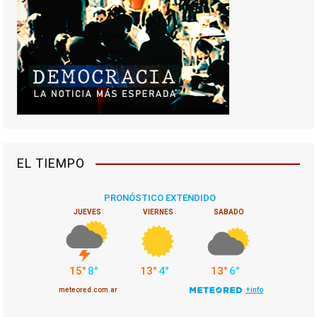
EL TIEMPO