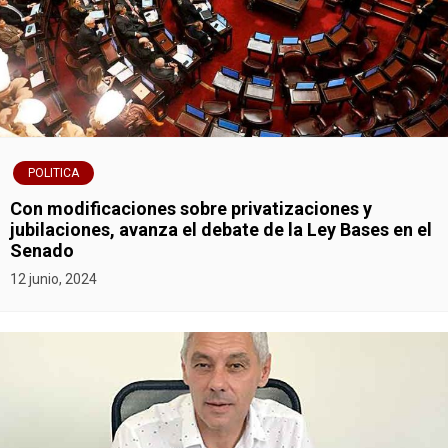
POLITICA
Con modificaciones sobre privatizaciones y
jubilaciones, avanza el debate de la Ley Bases en el
Senado
12 junio, 2024