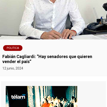
POLITICA
Fabián Cagliardi: “Hay senadores que quieren
vender el país”
12 junio, 2024