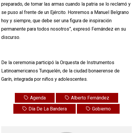
preparado, de tomar las armas cuando la patria se lo reclamó y
se puso al frente de un Ejército. Honremos a Manuel Belgrano
hoy y siempre, que debe ser una figura de inspiración
permanente para todos nosotros”, expresó Fernández en su
discurso.
De la ceremonia participó la Orquesta de Instrumentos
Latinoamericanos Tunquelén, de la ciudad bonaerense de
Garín, integrada por niños y adolescentes.
Agenda
Alberto Fernández
Día De La Bandera
Gobierno