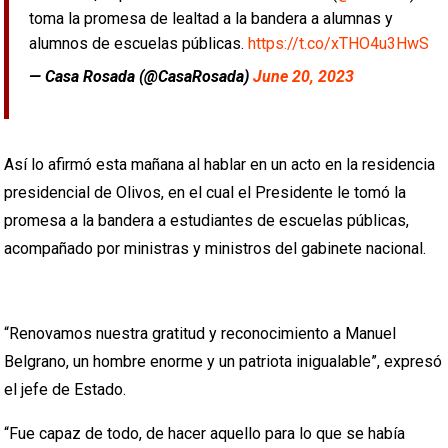
toma la promesa de lealtad a la bandera a alumnas y
alumnos de escuelas públicas.
https://t.co/xTHO4u3HwS
— Casa Rosada (@CasaRosada)
June 20, 2023
Así lo afirmó esta mañana al hablar en un acto en la residencia
presidencial de Olivos, en el cual el Presidente le tomó la
promesa a la bandera a estudiantes de escuelas públicas,
acompañado por ministras y ministros del gabinete nacional.
“Renovamos nuestra gratitud y reconocimiento a Manuel
Belgrano, un hombre enorme y un patriota inigualable”, expresó
el jefe de Estado.
“Fue capaz de todo, de hacer aquello para lo que se había