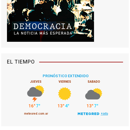
EL TIEMPO