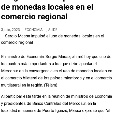
de monedas locales en el
comercio regional
,
3 julio, 2023
ECONOMIA
SLIDE
El ministro de Economía, Sergio Massa, afirmó hoy que uno de
los puntos más importantes a los que debe apuntar el
Mercosur es la convergencia en el uso de monedas locales en
el comercio bilateral de los países miembros y en el comercio
multilateral en la región. (Télam)
Al participar esta tarde en la reunión de ministros de Economía
y presidentes de Banco Centrales del Mercosur, en la
localidad misionera de Puerto Iguazú, Massa expresó que “el