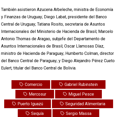
También asistieron Azucena Arbeleche, ministra de Economía
y Finanzas de Uruguay; Diego Labat, presidente del Banco
Central de Uruguay; Tatiana Rosito, secretaria de Asuntos
Internacionales del Ministerio de Hacienda de Brasil; Marcelo
Antonio Thomas de Aragao, subjefe del Departamento de
Asuntos Internacionales de Brasil; Oscar Llamosas Díaz,
ministro de Hacienda de Paraguay; Humberto Colman, director
del Banco Central de Paraguay; y Diego Alejandro Pérez Cueto
Eulert, titular del Banco Central de Bolivia.
Comercio
Gabriel Rubinstein
Mercosur
Miguel Pesce
Puerto Iguazú
Seguridad Alimentaria
Sequía
Sergio Massa