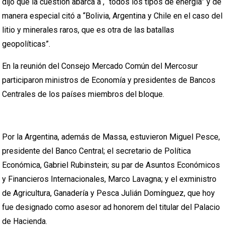
dijo que la cuestión abarca a , “todos los tipos de energía” y de
manera especial citó a “Bolivia, Argentina y Chile en el caso del
litio y minerales raros, que es otra de las batallas
geopolíticas”.
En la reunión del Consejo Mercado Común del Mercosur
participaron ministros de Economía y presidentes de Bancos
Centrales de los países miembros del bloque.
Por la Argentina, además de Massa, estuvieron Miguel Pesce,
presidente del Banco Central; el secretario de Política
Económica, Gabriel Rubinstein; su par de Asuntos Económicos
y Financieros Internacionales, Marco Lavagna; y el exministro
de Agricultura, Ganadería y Pesca Julián Domínguez, que hoy
fue designado como asesor ad honorem del titular del Palacio
de Hacienda.