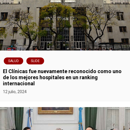
SALUD
SLIDE
El Clínicas fue nuevamente reconocido como uno
de los mejores hospitales en un ranking
internacional
12 julio, 2024