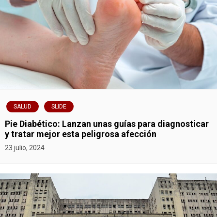
SALUD
SLIDE
Pie Diabético: Lanzan unas guías para diagnosticar
y tratar mejor esta peligrosa afección
23 julio, 2024