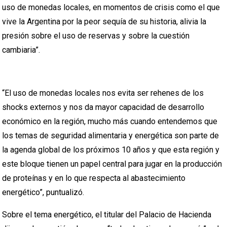
uso de monedas locales, en momentos de crisis como el que
vive la Argentina por la peor sequía de su historia, alivia la
presión sobre el uso de reservas y sobre la cuestión
cambiaria”.
“El uso de monedas locales nos evita ser rehenes de los
shocks externos y nos da mayor capacidad de desarrollo
económico en la región, mucho más cuando entendemos que
los temas de seguridad alimentaria y energética son parte de
la agenda global de los próximos 10 años y que esta región y
este bloque tienen un papel central para jugar en la producción
de proteínas y en lo que respecta al abastecimiento
energético”, puntualizó.
Sobre el tema energético, el titular del Palacio de Hacienda