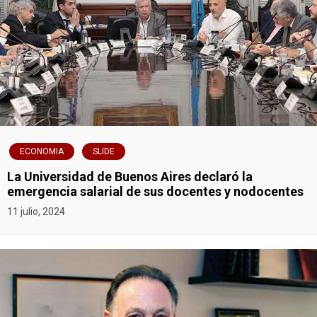
ECONOMIA
SLIDE
La Universidad de Buenos Aires declaró la
emergencia salarial de sus docentes y nodocentes
11 julio, 2024