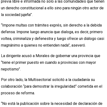
previa libre e informada no solo a las comunidades que tienen
un derecho constitucional a ello sino para ningún otro actor de
la sociedad jujeña”.
“Impone multas con trámites exprés, sin derecho a la debida
defensa. Impone luego anuncia que dialoga, es decir, primero
voltea, criminaliza y defenestra y luego ofrece un diálogo casi
magnánimo a quienes no entienden nada”, aseveró.
La dirigente acusó a Morales de gobernar una provincia que
“tiene el primer puesto en cuando a provincias con mayor
nepotismo”.
Por otro lado, la Multisectorial solicitó a la ciudadanía su
colaboración “para demostrar la irregularidad” cometida en el
proceso de reforma.
“No está la publicación sobre la necesidad de declaración de