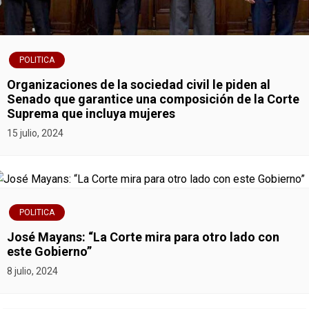
POLITICA
Organizaciones de la sociedad civil le piden al
Senado que garantice una composición de la Corte
Suprema que incluya mujeres
15 julio, 2024
POLITICA
José Mayans: “La Corte mira para otro lado con
este Gobierno”
8 julio, 2024