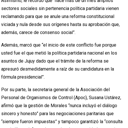
Asimismo, le recordó que “hace más de un mes amplios
sectores sociales sin pertenencia política partidaria vienen
reclamando para que se anule una reforma constitucional
viciada y nula desde sus orígenes hasta su aprobación que,
además, carece de consenso social”.
Además, marcó que “el inicio de este conflicto fue porque
usted fue el que metió la política partidaria nacional en los
asuntos de Jujuy dado que el trámite de la reforma se
apresuró desmedidamente a raíz de su candidatura en la
fórmula presidencial”.
Por su parte, la secretaria general de la Asociación del
Personal de Organismos de Control (Apoc), Susana Ustárez,
afirmó que la gestión de Morales “nunca incluyó el diálogo
sincero y honesto” para las negociaciones paritarias que
“siempre fueron impuestas” y tampoco garantizó la “consulta