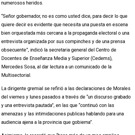
numerosos heridos.
“Señor gobernador, no es como usted dice, para decir lo que
quiere decir es evidente que necesita una puesta en escena
bien orquestada más cercana a la propaganda electoral o una
entrevista organizada por sus compinches y de una prensa
obsecuente”, indicó la secretaria general del Centro de
Docentes de Enseñanza Media y Superior (Cedems),
Mercedes Sosa, al dar lectura a un comunicado de la
Multisectorial.
La dirigente gremial se refirió a las declaraciones de Morales
del viernes y lunes pasados a través de “un discurso grabado
y una entrevista pautada”, en las que “continuó con las
amenazas y las intimidaciones publicas hablando para una
audiencia ajena a la provincia que gobierna”.