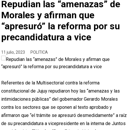
Repudian las “amenazas” de
Morales y afirman que
“apresuró” la reforma por su
precandidatura a vice
11 julio, 2023
POLITICA
Referentes de la Multisectorial contra la reforma
constitucional de Jujuy repudiaron hoy las “amenazas y las
intimidaciones públicas” del gobernador Gerardo Morales
contra los sectores que se oponen al texto aprobado y
afirmaron que “el trámite se apresuró desmedidamente” a raíz
de su precandidatura a vicepresidente en la interna de Juntos