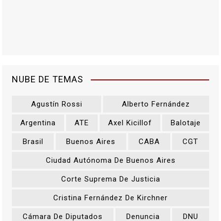
NUBE DE TEMAS
Agustín Rossi
Alberto Fernández
Argentina
ATE
Axel Kicillof
Balotaje
Brasil
Buenos Aires
CABA
CGT
Ciudad Autónoma De Buenos Aires
Corte Suprema De Justicia
Cristina Fernández De Kirchner
Cámara De Diputados
Denuncia
DNU