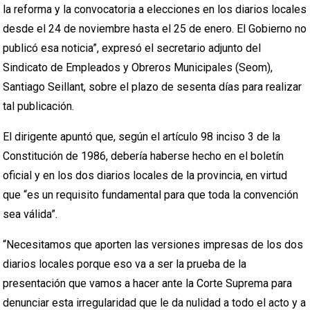
la reforma y la convocatoria a elecciones en los diarios locales
desde el 24 de noviembre hasta el 25 de enero. El Gobierno no
publicó esa noticia”, expresó el secretario adjunto del
Sindicato de Empleados y Obreros Municipales (Seom),
Santiago Seillant, sobre el plazo de sesenta días para realizar
tal publicación.
El dirigente apuntó que, según el artículo 98 inciso 3 de la
Constitución de 1986, debería haberse hecho en el boletín
oficial y en los dos diarios locales de la provincia, en virtud
que “es un requisito fundamental para que toda la convención
sea válida”.
“Necesitamos que aporten las versiones impresas de los dos
diarios locales porque eso va a ser la prueba de la
presentación que vamos a hacer ante la Corte Suprema para
denunciar esta irregularidad que le da nulidad a todo el acto y a