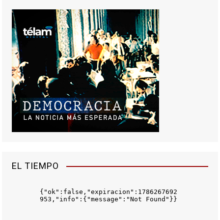
EL TIEMPO