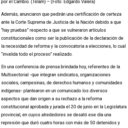
por el Cambio. (Télam) – (Foto: Edgardo Valera)
Además, anunciaron que pedirán una certificación de certeza
ante la Corte Suprema de Justicia de la Nación debido a que
“hay pruebas” respecto a que se vulneraron artículos
constitucionales como ser la publicación de la declaración de
la necesidad de reforma y la convocatoria a elecciones, lo cual
“invalida todo el proceso” realizado.
En una conferencia de prensa brindada hoy, referentes de la
Multisectorial -que integran sindicatos, organizaciones
sociales, campesinas, de derechos humanos y comunidades
indígenas- plantearon en un comunicado los diversos
aspectos que dan origen a su rechazo a la reforma
constitucional aprobada y jurada el 20 de junio en la Legislatura
provincial, en cuyos alrededores se desató ese día una
represión que duró cuatro horas con más de 50 detenidos y