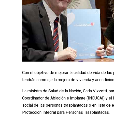
Con el objetivo de mejorar la calidad de vida de la
tendrán como eje la mejora de vivienda y acondicion
La ministra de Salud de la Nación, Carla Vizzotti, p
Coordinador de Ablación e Implante (INCUCAI) y el M
social de las personas trasplantadas o en lista d
Protección Integral para Personas Trasplantadas.