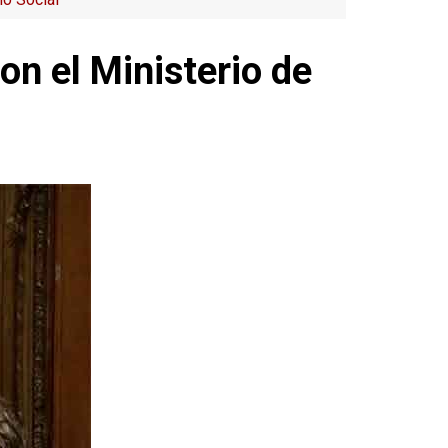
on el Ministerio de