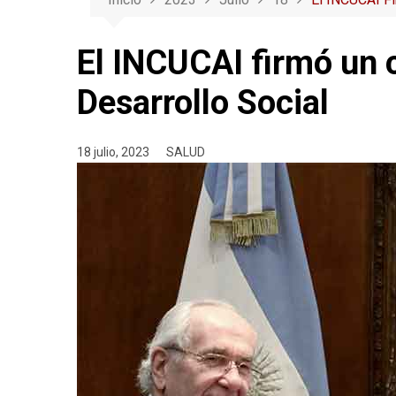
El INCUCAI firmó un 
Desarrollo Social
18 julio, 2023
SALUD