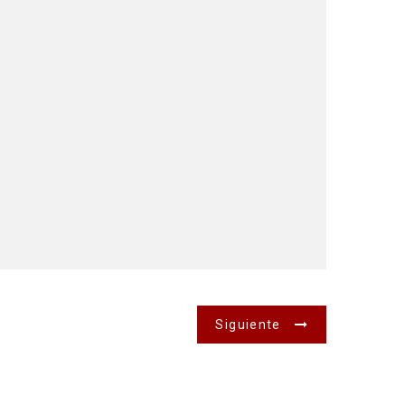
Siguiente