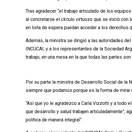
Tras agradecer “el trabajo articulado de los equipo
al concretarse el círculo virtuoso que se inició co
en lista de espera puedan acceder a los derechos qu
Además, la ministra se dirigió a las autoridades de
INCUCAI, y a los representantes de la Sociedad Arg
trabajo, en una mesa en la que todas las partes s
Por su parte la ministra de Desarrollo Social de la 
siempre que podamos porque es la forma de mirar no
“Así que yo le agradezco a Carla Vizzotti y a todo 
que desarrollo y salud trabajen articuladamente”, a
política de manera integral”.