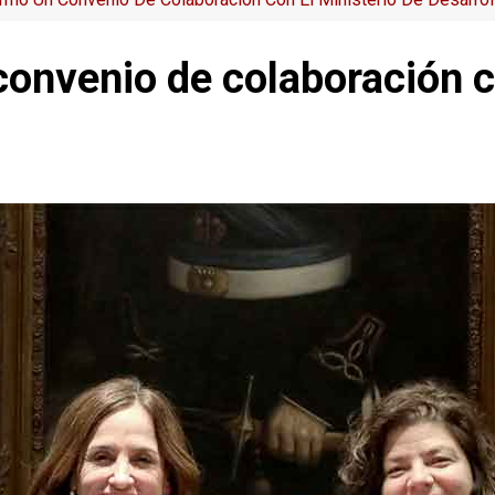
convenio de colaboración c