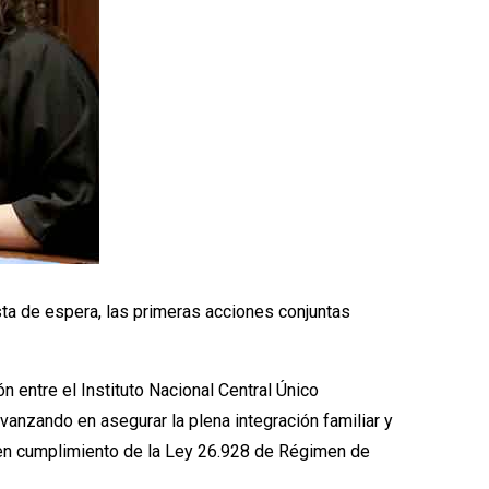
ista de espera, las primeras acciones conjuntas
n entre el Instituto Nacional Central Único
vanzando en asegurar la plena integración familiar y
 en cumplimiento de la Ley 26.928 de Régimen de