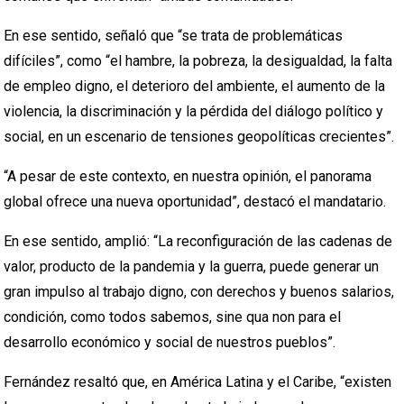
En ese sentido, señaló que “se trata de problemáticas
difíciles”, como “el hambre, la pobreza, la desigualdad, la falta
de empleo digno, el deterioro del ambiente, el aumento de la
violencia, la discriminación y la pérdida del diálogo político y
social, en un escenario de tensiones geopolíticas crecientes”.
“A pesar de este contexto, en nuestra opinión, el panorama
global ofrece una nueva oportunidad”, destacó el mandatario.
En ese sentido, amplió: “La reconfiguración de las cadenas de
valor, producto de la pandemia y la guerra, puede generar un
gran impulso al trabajo digno, con derechos y buenos salarios,
condición, como todos sabemos, sine qua non para el
desarrollo económico y social de nuestros pueblos”.
Fernández resaltó que, en América Latina y el Caribe, “existen