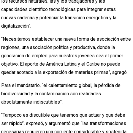
los recursos naturales, las y los trabajadores y las
capacidades científico tecnológicas para integrar estas
nuevas cadenas y potenciar la transición energética y la
digitalización”.
“Necesitamos establecer una nueva forma de asociación entre
regiones, una asociación política y productiva, donde la
generación de empleo para nuestros jóvenes sea el primer
objetivo. El aporte de América Latina y el Caribe no puede
quedar acotado a la exportación de materias primas”, agregó.
Para el mandatario, “el calentamiento global, la pérdida de
biodiversidad y la contaminación son realidades
absolutamente indiscutibles”.
“Tampoco es discutible que tenemos que actuar y que debe
ser rápido”, expresó, y argumentó que “las transformaciones
necesarias requieren una corriente considerable y sostenida