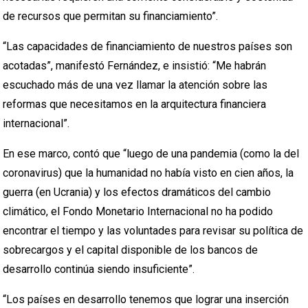
de recursos que permitan su financiamiento”.
“Las capacidades de financiamiento de nuestros países son
acotadas”, manifestó Fernández, e insistió: “Me habrán
escuchado más de una vez llamar la atención sobre las
reformas que necesitamos en la arquitectura financiera
internacional”.
En ese marco, contó que “luego de una pandemia (como la del
coronavirus) que la humanidad no había visto en cien años, la
guerra (en Ucrania) y los efectos dramáticos del cambio
climático, el Fondo Monetario Internacional no ha podido
encontrar el tiempo y las voluntades para revisar su política de
sobrecargos y el capital disponible de los bancos de
desarrollo continúa siendo insuficiente”.
“Los países en desarrollo tenemos que lograr una inserción