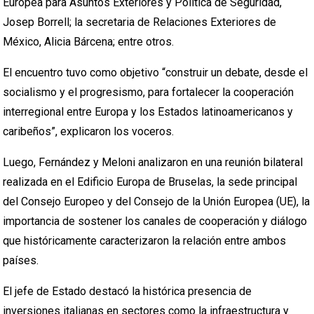
Europea para Asuntos Exteriores y Política de Seguridad,
Josep Borrell; la secretaria de Relaciones Exteriores de
México, Alicia Bárcena; entre otros.
El encuentro tuvo como objetivo “construir un debate, desde el
socialismo y el progresismo, para fortalecer la cooperación
interregional entre Europa y los Estados latinoamericanos y
caribeños”, explicaron los voceros.
Luego, Fernández y Meloni analizaron en una reunión bilateral
realizada en el Edificio Europa de Bruselas, la sede principal
del Consejo Europeo y del Consejo de la Unión Europea (UE), la
importancia de sostener los canales de cooperación y diálogo
que históricamente caracterizaron la relación entre ambos
países.
El jefe de Estado destacó la histórica presencia de
inversiones italianas en sectores como la infraestructura y