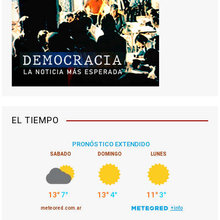
EL TIEMPO