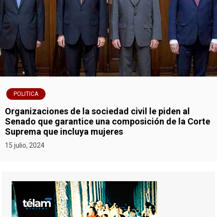
POLITICA
Organizaciones de la sociedad civil le piden al
Senado que garantice una composición de la Corte
Suprema que incluya mujeres
15 julio, 2024