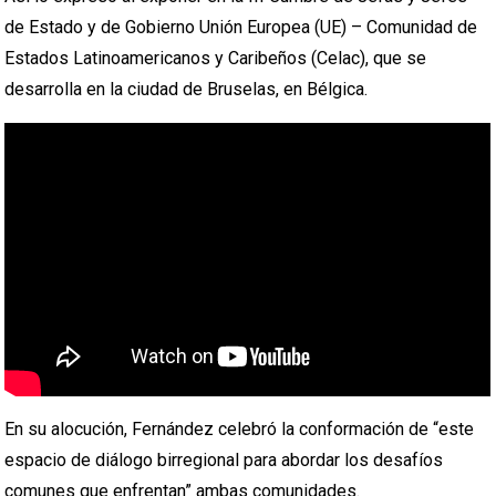
de Estado y de Gobierno Unión Europea (UE) – Comunidad de
Estados Latinoamericanos y Caribeños (Celac), que se
desarrolla en la ciudad de Bruselas, en Bélgica.
En su alocución, Fernández celebró la conformación de “este
espacio de diálogo birregional para abordar los desafíos
comunes que enfrentan” ambas comunidades.