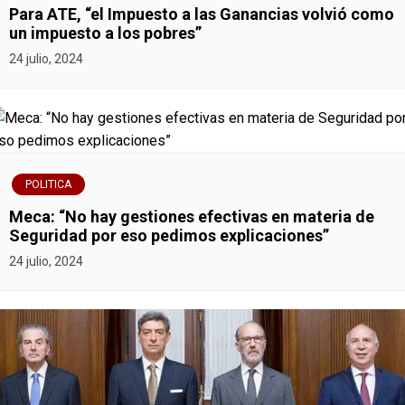
Para ATE, “el Impuesto a las Ganancias volvió como
un impuesto a los pobres”
24 julio, 2024
POLITICA
Meca: “No hay gestiones efectivas en materia de
Seguridad por eso pedimos explicaciones”
24 julio, 2024