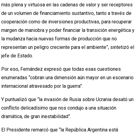
más plena y virtuosa en las cadenas de valor y ser receptores
de un volumen de financiamiento sustantivo, tanto a través de
cooperación como de inversiones productivas, para recuperar
margen de maniobra y poder financiar la transición energética y
la mudanza hacia nuevas formas de producción que no
representan un peligro creciente para el ambiente”, sintetizó el
jefe de Estado.
Por eso, Fernández expresó que todas esas cuestiones
enumeradas “cobran una dimensión aún mayor en un escenario
internacional atravesado por la guerra”.
Y puntualizó que “la invasión de Rusia sobre Ucrania desató un
conflicto delicadísimo que nos condujo a una situación
dramática, de gran inestabilidad”.
El Presidente remarcó que “la República Argentina está