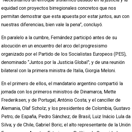
equidad con proyectos birregionales concretos que nos
permitan demostrar que esta apuesta por estar juntos, aun con
nuestras diferencias, bien vale la pena”, concluyó.
En paralelo a la cumbre, Fernández participó antes de su
alocución en un encuentro del arco del progresismo
organizado por el Partido de los Socialistas Europeos (PES),
denominado “Juntos por la Justicia Global”; y de una reunión
bilateral con la primera ministra de Italia, Giorgia Meloni.
En el primero de ellos, el mandatario argentino compartió la
jornada con los primeros ministros de Dinamarca, Mette
Frederiksen; y de Portugal, António Costa; y el canciller de
Alemania, Olaf Scholz; y los presidentes de Colombia, Gustavo
Petro; de España, Pedro Sánchez; de Brasil, Luiz Inácio Lula da
Silva; y de Chile, Gabriel Boric; el alto representante de la Unión