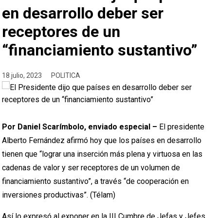
en desarrollo deber ser
receptores de un
“financiamiento sustantivo”
18 julio, 2023
POLITICA
Por Daniel Scarímbolo, enviado especial –
El presidente
Alberto Fernández afirmó hoy que los países en desarrollo
tienen que “lograr una inserción más plena y virtuosa en las
cadenas de valor y ser receptores de un volumen de
financiamiento sustantivo”, a través “de cooperación en
inversiones productivas”. (Télam)
Así lo expresó al exponer en la III Cumbre de Jefas y Jefes