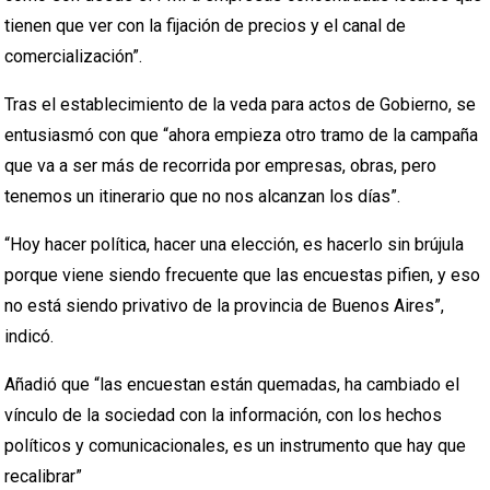
tienen que ver con la fijación de precios y el canal de
comercialización”.
Tras el establecimiento de la veda para actos de Gobierno, se
entusiasmó con que “ahora empieza otro tramo de la campaña
que va a ser más de recorrida por empresas, obras, pero
tenemos un itinerario que no nos alcanzan los días”.
“Hoy hacer política, hacer una elección, es hacerlo sin brújula
porque viene siendo frecuente que las encuestas pifien, y eso
no está siendo privativo de la provincia de Buenos Aires”,
indicó.
Añadió que “las encuestan están quemadas, ha cambiado el
vínculo de la sociedad con la información, con los hechos
políticos y comunicacionales, es un instrumento que hay que
recalibrar”