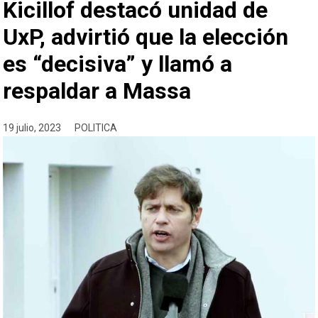
Kicillof destacó unidad de
UxP, advirtió que la elección
es “decisiva” y llamó a
respaldar a Massa
19 julio, 2023
POLITICA