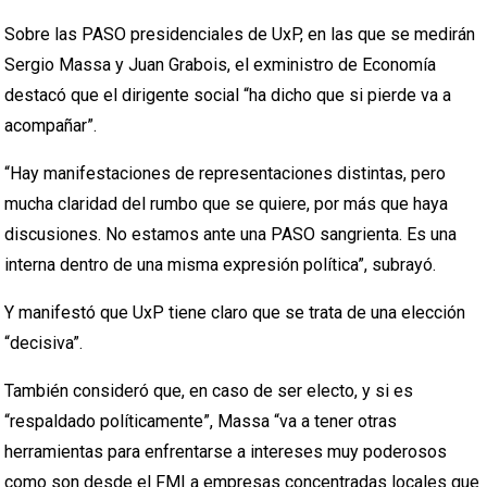
Sobre las PASO presidenciales de UxP, en las que se medirán
Sergio Massa y Juan Grabois, el exministro de Economía
destacó que el dirigente social “ha dicho que si pierde va a
acompañar”.
“Hay manifestaciones de representaciones distintas, pero
mucha claridad del rumbo que se quiere, por más que haya
discusiones. No estamos ante una PASO sangrienta. Es una
interna dentro de una misma expresión política”, subrayó.
Y manifestó que UxP tiene claro que se trata de una elección
“decisiva”.
También consideró que, en caso de ser electo, y si es
“respaldado políticamente”, Massa “va a tener otras
herramientas para enfrentarse a intereses muy poderosos
como son desde el FMI a empresas concentradas locales que