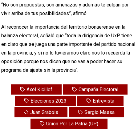
“No son propuestas, son amenazas y además te culpan por
vivir arriba de tus posibilidades”, afirmó.
Al reconocer la importancia del territorio bonaerense en la
balanza electoral, señaló que “toda la dirigencia de UxP tiene
en claro que se juega una parte importante del partido nacional
en la provincia, y si no lo tuviéramos claro nos lo recuerda la
oposición porque nos dicen que no van a poder hacer su
programa de ajuste sin la provincia”.
Axel Kicillof
Campaña Electoral
Elecciones 2023
Entrevista
Juan Grabois
Sergio Massa
Unión Por La Patria (UP)