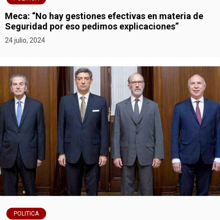
Meca: “No hay gestiones efectivas en materia de
Seguridad por eso pedimos explicaciones”
24 julio, 2024
POLITICA