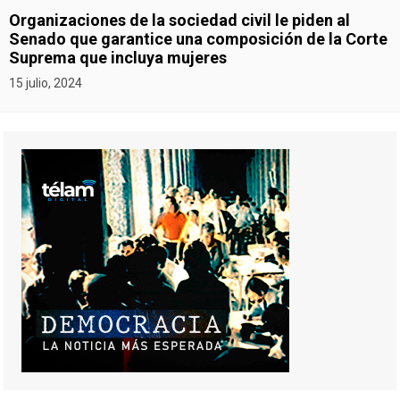
Organizaciones de la sociedad civil le piden al
Senado que garantice una composición de la Corte
Suprema que incluya mujeres
15 julio, 2024