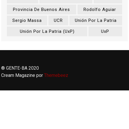
Provincia De Buenos Aires
Rodolfo Aguiar
Sergio Massa
UCR
Unión Por La Patria
Unión Por La Patria (UxP)
UxP
® GENTE-BA 2020
Cream Magazine por
Themebeez