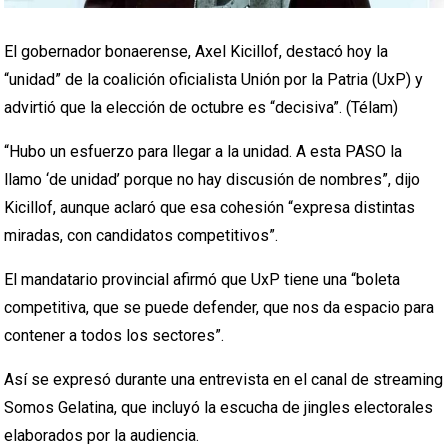
El gobernador bonaerense, Axel Kicillof, destacó hoy la
“unidad” de la coalición oficialista Unión por la Patria (UxP) y
advirtió que la elección de octubre es “decisiva”. (Télam)
“Hubo un esfuerzo para llegar a la unidad. A esta PASO la
llamo ‘de unidad’ porque no hay discusión de nombres”, dijo
Kicillof, aunque aclaró que esa cohesión “expresa distintas
miradas, con candidatos competitivos”.
El mandatario provincial afirmó que UxP tiene una “boleta
competitiva, que se puede defender, que nos da espacio para
contener a todos los sectores”.
Así se expresó durante una entrevista en el canal de streaming
Somos Gelatina, que incluyó la escucha de jingles electorales
elaborados por la audiencia.