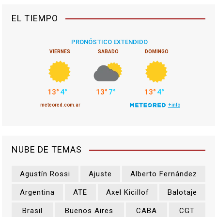
EL TIEMPO
NUBE DE TEMAS
Agustín Rossi
Ajuste
Alberto Fernández
Argentina
ATE
Axel Kicillof
Balotaje
Brasil
Buenos Aires
CABA
CGT