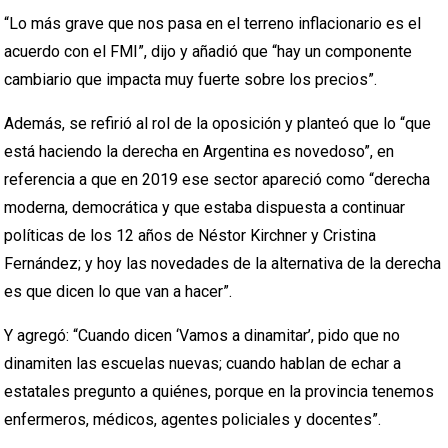
“Lo más grave que nos pasa en el terreno inflacionario es el
acuerdo con el FMI”, dijo y añadió que “hay un componente
cambiario que impacta muy fuerte sobre los precios”.
Además, se refirió al rol de la oposición y planteó que lo “que
está haciendo la derecha en Argentina es novedoso”, en
referencia a que en 2019 ese sector apareció como “derecha
moderna, democrática y que estaba dispuesta a continuar
políticas de los 12 años de Néstor Kirchner y Cristina
Fernández; y hoy las novedades de la alternativa de la derecha
es que dicen lo que van a hacer”.
Y agregó: “Cuando dicen ‘Vamos a dinamitar’, pido que no
dinamiten las escuelas nuevas; cuando hablan de echar a
estatales pregunto a quiénes, porque en la provincia tenemos
enfermeros, médicos, agentes policiales y docentes”.