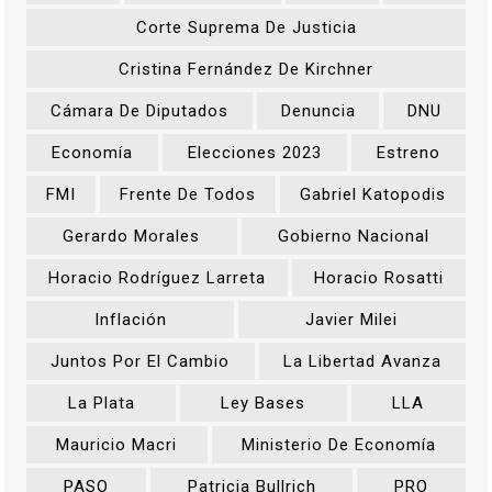
Corte Suprema De Justicia
Cristina Fernández De Kirchner
Cámara De Diputados
Denuncia
DNU
Economía
Elecciones 2023
Estreno
FMI
Frente De Todos
Gabriel Katopodis
Gerardo Morales
Gobierno Nacional
Horacio Rodríguez Larreta
Horacio Rosatti
Inflación
Javier Milei
Juntos Por El Cambio
La Libertad Avanza
La Plata
Ley Bases
LLA
Mauricio Macri
Ministerio De Economía
PASO
Patricia Bullrich
PRO