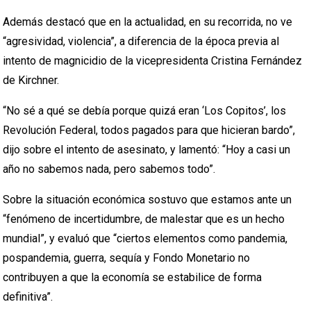
Además destacó que en la actualidad, en su recorrida, no ve
“agresividad, violencia”, a diferencia de la época previa al
intento de magnicidio de la vicepresidenta Cristina Fernández
de Kirchner.
“No sé a qué se debía porque quizá eran ‘Los Copitos’, los
Revolución Federal, todos pagados para que hicieran bardo”,
dijo sobre el intento de asesinato, y lamentó: “Hoy a casi un
año no sabemos nada, pero sabemos todo”.
Sobre la situación económica sostuvo que estamos ante un
“fenómeno de incertidumbre, de malestar que es un hecho
mundial”, y evaluó que “ciertos elementos como pandemia,
pospandemia, guerra, sequía y Fondo Monetario no
contribuyen a que la economía se estabilice de forma
definitiva”.