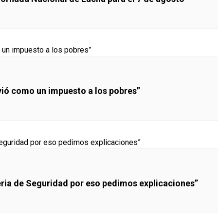
lvió como un impuesto a los pobres”
eria de Seguridad por eso pedimos explicaciones”