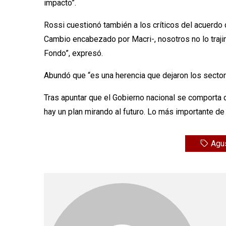
impacto”.
Rossi cuestionó también a los críticos del acuerdo c
Cambio encabezado por Macri-, nosotros no lo traji
Fondo”, expresó.
Abundó que “es una herencia que dejaron los sector
Tras apuntar que el Gobierno nacional se comporta d
hay un plan mirando al futuro. Lo más importante de
Agu