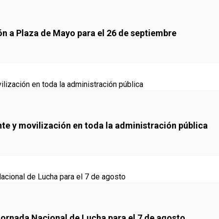
ón a Plaza de Mayo para el 26 de septiembre
e y movilización en toda la administración pública
Jornada Nacional de Lucha para el 7 de agosto