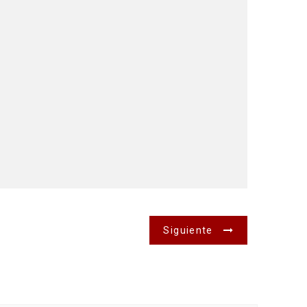
Siguiente