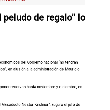
 peludo de regalo” lo
 económicos del Gobierno nacional “no tendrán
los”, en alusión a la administración de Mauricio
poner reservas hasta noviembre y diciembre, en
l Gasoducto Néstor Kirchner”, auguró el jefe de