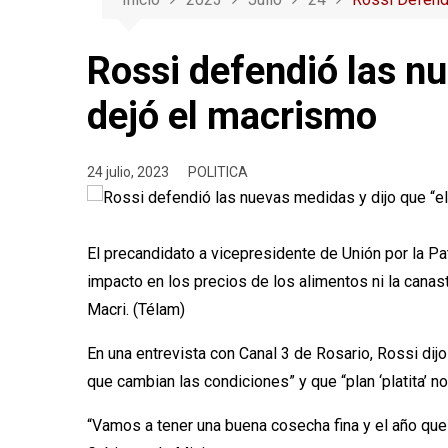
Rossi defendió las nu
dejó el macrismo
24 julio, 2023
POLITICA
El precandidato a vicepresidente de Unión por la P
impacto en los precios de los alimentos ni la canast
Macri. (Télam)
En una entrevista con Canal 3 de Rosario, Rossi d
que cambian las condiciones” y que “plan ‘platita’ no 
“Vamos a tener una buena cosecha fina y el año que