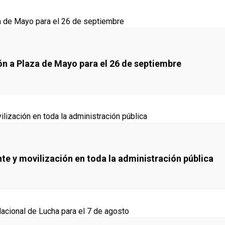
ón a Plaza de Mayo para el 26 de septiembre
e y movilización en toda la administración pública