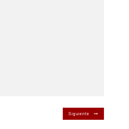
Siguiente