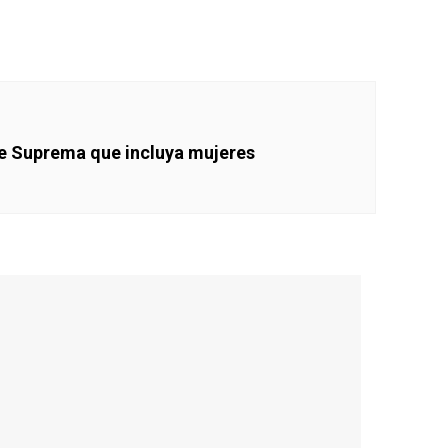
te Suprema que incluya mujeres