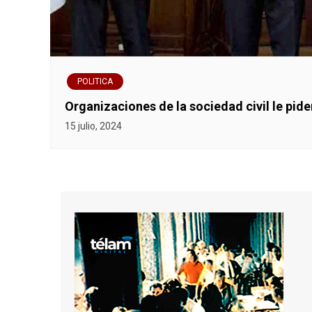
POLITICA
Organizaciones de la sociedad civil le pi
15 julio, 2024