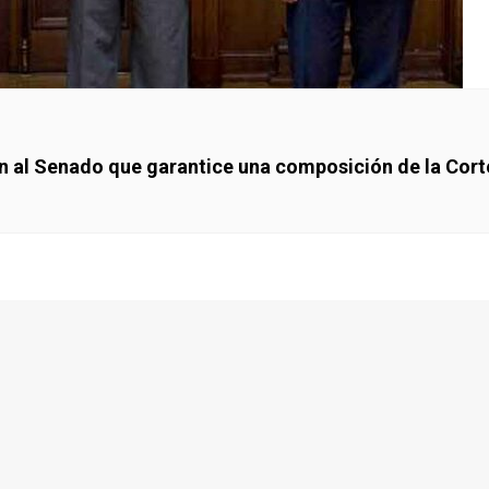
den al Senado que garantice una composición de la Cor