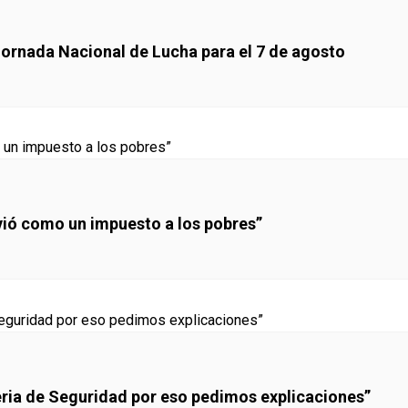
Jornada Nacional de Lucha para el 7 de agosto
lvió como un impuesto a los pobres”
eria de Seguridad por eso pedimos explicaciones”