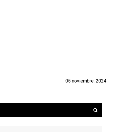
05 noviembre, 2024