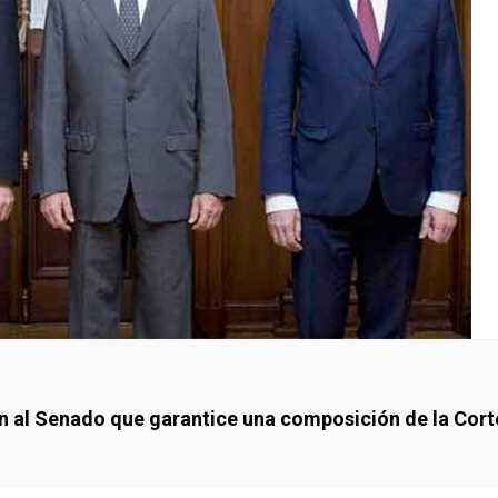
den al Senado que garantice una composición de la Cor