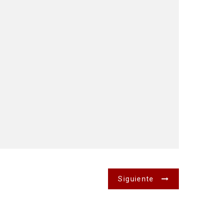
Siguiente