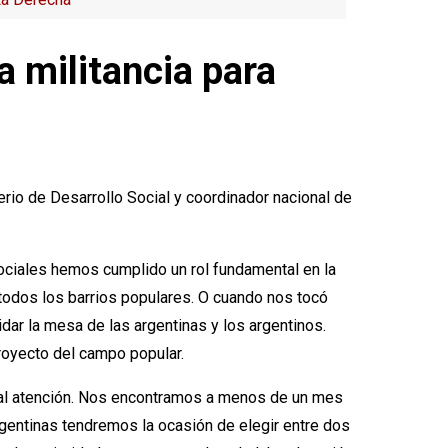
 militancia para
rio de Desarrollo Social y coordinador nacional de
 sociales hemos cumplido un rol fundamental en la
 todos los barrios populares. O cuando nos tocó
dar la mesa de las argentinas y los argentinos.
royecto del campo popular.
ial atención. Nos encontramos a menos de un mes
rgentinas tendremos la ocasión de elegir entre dos