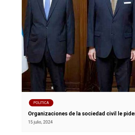
POLITICA
Organizaciones de la sociedad civil le pi
15 julio, 2024