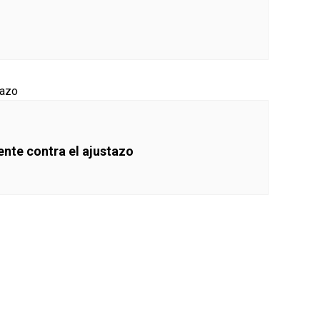
ente contra el ajustazo