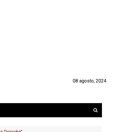
08 agosto, 2024
La Derecha”