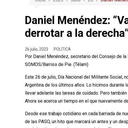
Daniel Menéndez: “Va
derrotar a la derecha
26 julio, 2023
POLITICA
Por Daniel Menéndez, secretario del Consejo de la 
SOMOS/Barrios de Pie. (Télam)
Este 26 de julio, Día Nacional del Militante Social,
Argentina de los últimos años. Lo hicimos durante l
llevar adelante las tareas de cuidado. Pero también
Ahora se acerca un tiempo en el que nuevamente deb
Desde ese trabajo cotidiano en cada barriada de n
de las PASO, un hito que marcará un antes y un desp