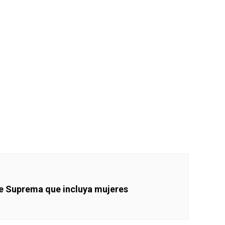
te Suprema que incluya mujeres