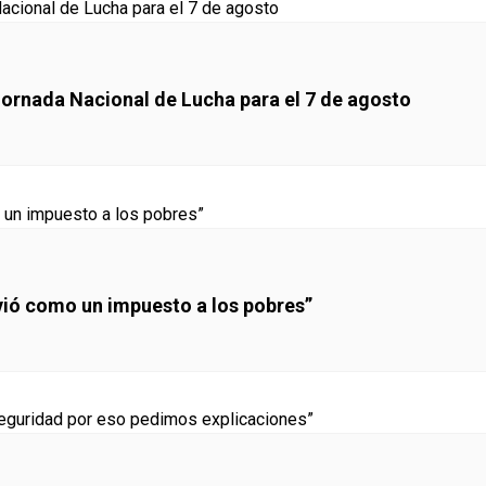
Jornada Nacional de Lucha para el 7 de agosto
lvió como un impuesto a los pobres”