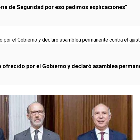
eria de Seguridad por eso pedimos explicaciones”
to ofrecido por el Gobierno y declaró asamblea perman