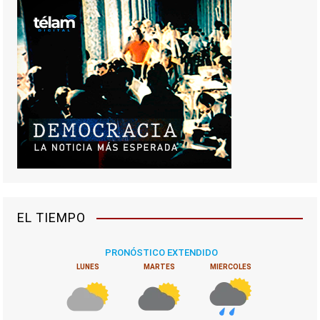
EL TIEMPO