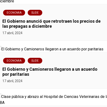
ECONOMIA
SLIDE
El Gobierno anunció que retrotraen los precios de
las prepagas a diciembre
17 abril, 2024
ECONOMIA
SLIDE
El Gobierno y Camioneros llegaron a un acuerdo
por paritarias
17 abril, 2024