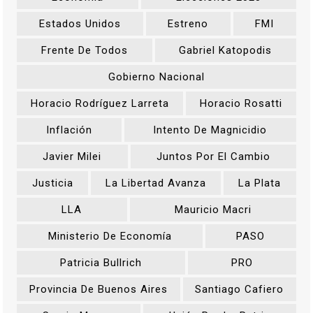
Estados Unidos
Estreno
FMI
Frente De Todos
Gabriel Katopodis
Gobierno Nacional
Horacio Rodríguez Larreta
Horacio Rosatti
Inflación
Intento De Magnicidio
Javier Milei
Juntos Por El Cambio
Justicia
La Libertad Avanza
La Plata
LLA
Mauricio Macri
Ministerio De Economía
PASO
Patricia Bullrich
PRO
Provincia De Buenos Aires
Santiago Cafiero