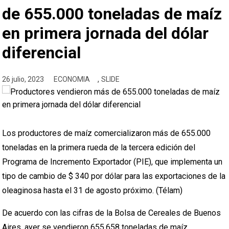
de 655.000 toneladas de maíz
en primera jornada del dólar
diferencial
,
26 julio, 2023
ECONOMIA
SLIDE
Los productores de maíz comercializaron más de 655.000
toneladas en la primera rueda de la tercera edición del
Programa de Incremento Exportador (PIE), que implementa un
tipo de cambio de $ 340 por dólar para las exportaciones de la
oleaginosa hasta el 31 de agosto próximo. (Télam)
De acuerdo con las cifras de la Bolsa de Cereales de Buenos
Aires, ayer se vendieron 655.658 toneladas de maíz.