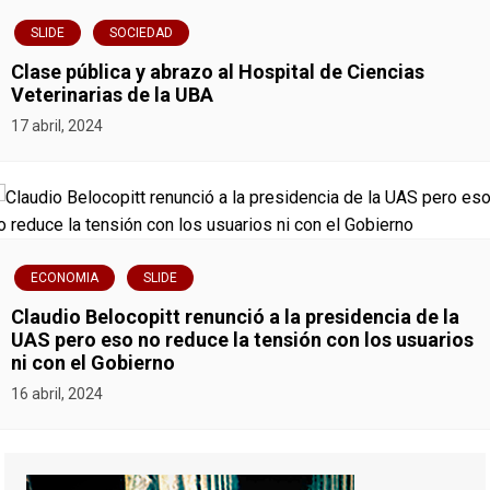
SLIDE
SOCIEDAD
Clase pública y abrazo al Hospital de Ciencias
Veterinarias de la UBA
17 abril, 2024
ECONOMIA
SLIDE
Claudio Belocopitt renunció a la presidencia de la
UAS pero eso no reduce la tensión con los usuarios
ni con el Gobierno
16 abril, 2024