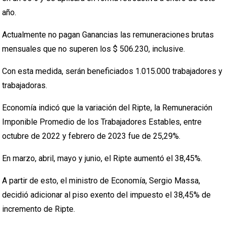
año.
Actualmente no pagan Ganancias las remuneraciones brutas
mensuales que no superen los $ 506.230, inclusive.
Con esta medida, serán beneficiados 1.015.000 trabajadores y
trabajadoras.
Economía indicó que la variación del Ripte, la Remuneración
Imponible Promedio de los Trabajadores Estables, entre
octubre de 2022 y febrero de 2023 fue de 25,29%.
En marzo, abril, mayo y junio, el Ripte aumentó el 38,45%.
A partir de esto, el ministro de Economía, Sergio Massa,
decidió adicionar al piso exento del impuesto el 38,45% de
incremento de Ripte.