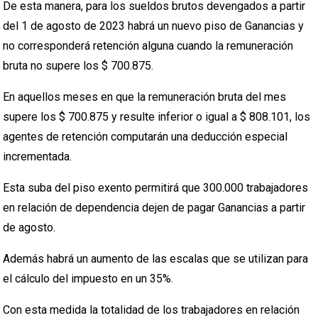
De esta manera, para los sueldos brutos devengados a partir
del 1 de agosto de 2023 habrá un nuevo piso de Ganancias y
no corresponderá retención alguna cuando la remuneración
bruta no supere los $ 700.875.
En aquellos meses en que la remuneración bruta del mes
supere los $ 700.875 y resulte inferior o igual a $ 808.101, los
agentes de retención computarán una deducción especial
incrementada.
Esta suba del piso exento permitirá que 300.000 trabajadores
en relación de dependencia dejen de pagar Ganancias a partir
de agosto.
Además habrá un aumento de las escalas que se utilizan para
el cálculo del impuesto en un 35%.
Con esta medida la totalidad de los trabajadores en relación