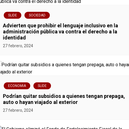
SLIDE
SOCIEDAD
Advierten que prohibir el lenguaje inclusivo en la
administración pública va contra el derecho a la
identidad
27 febrero, 2024
ECONOMIA
SLIDE
Podrían quitar subsidios a quienes tengan prepaga,
auto o hayan viajado al exterior
27 febrero, 2024