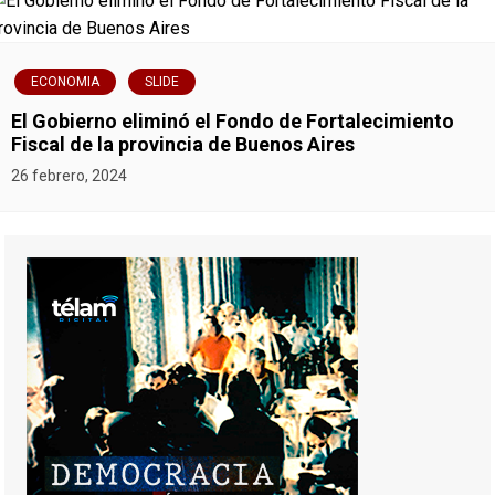
ECONOMIA
SLIDE
El Gobierno eliminó el Fondo de Fortalecimiento
Fiscal de la provincia de Buenos Aires
26 febrero, 2024