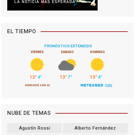
EL TIEMPO
NUBE DE TEMAS
Agustín Rossi
Alberto Fernández