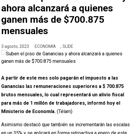
ahora alcanzará a quienes
ganen más de $700.875
mensuales
,
3 agosto, 2023
ECONOMIA
SLIDE
A partir de este mes solo pagarán el impuesto a las
Ganancias las remuneraciones superiores a $ 700.875
brutos mensuales, lo cual representará un alivio fiscal
para más de 1 millón de trabajadores, informó hoy el
Ministerio de Economía.
(Télam)
Asimismo destacó que también se incrementarán las escalas
en un 35% y se aplicará en forma retroactiva a enero de este