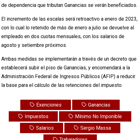
de dependencia que tributan Ganancias se verán beneficiados.
El incremento de las escalas será retroactivo a enero de 2023,
con lo cual lo retenido de más de enero a julio se devuelve al
empleado en dos cuotas mensuales, con los salarios de
agosto y setiembre próximos.
Ambas medidas se implementarán a través de un decreto que
establecerá subir el piso de Ganancias, y encomendará a la
Administración Federal de Ingresos Públicos (AFIP) a reducir
la base para el cálculo de las retenciones del impuesto.
Exenciones
Ganancias
Impuestos
Mínimo No Imponible
Salarios
Sergio Massa
Trabajadores