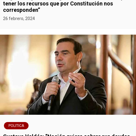
tener los recursos que por Constitución nos
corresponden”
26 febrero, 2024
POLITICA