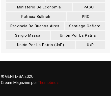
Ministerio De Economía
PASO
Patricia Bullrich
PRO
Provincia De Buenos Aires
Santiago Cafiero
Sergio Massa
Unión Por La Patria
Unión Por La Patria (UxP)
UxP
® GENTE-BA 2020
Cream Magazine por
Themebeez