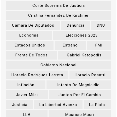
Corte Suprema De Justicia
Cristina Fernández De Kirchner
Cámara De Diputados
Denuncia
DNU
Economía
Elecciones 2023
Estados Unidos
Estreno
FMI
Frente De Todos
Gabriel Katopodis
Gobierno Nacional
Horacio Rodríguez Larreta
Horacio Rosatti
Inflación
Intento De Magnicidio
Javier Milei
Juntos Por El Cambio
Justicia
La Libertad Avanza
La Plata
LLA
Mauricio Macri