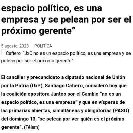
espacio político, es una
empresa y se pelean por ser el
próximo gerente”
5 agosto, 2023
POLITICA
El canciller y precandidato a diputado nacional de Unión
por la Patria (UxP), Santiago Cafiero, consideró hoy que
la coalición opositora Juntos por el Cambio “no es un
espacio político, es una empresa” y que en vísperas de
las primarias abiertas, simultáneas y obligatorias (PASO)
del domingo 13, “se pelean por ver quién es el próximo
gerente”.
(Télam)