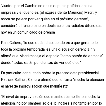
“Juntos por el Cambio no es un espacio político, es una
empresa y el dueño es (el expresidente Mauricio) Macri; y
ahora se pelean por ver quién es el próximo gerente”,
consideró el funcionario en declaraciones radiales difundidas
hoy en un comunicado de prensa.
Para Cafiero, “lo que están discutiendo es a qué gerente le
toca la próxima temporada; es una discusión gerencial”, y
afirmó que Macri maneja el espacio “como patrón de estancia”
donde “todos están pendientes de ver qué dice”.
En particular, consultado sobre la precandidata presidencial
Patricia Bullrich, Cafiero afirmó que le llama “mucho la atención
el nivel de improvisación que manifiesta”.
“El nivel de improvisación que manifiesta me llama mucho la
atención, no por plantear solo el blindajes sino también por lo