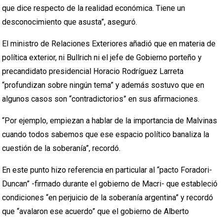
que dice respecto de la realidad económica. Tiene un
desconocimiento que asusta”, aseguró.
El ministro de Relaciones Exteriores añadió que en materia de
política exterior, ni Bullrich ni el jefe de Gobierno porteño y
precandidato presidencial Horacio Rodríguez Larreta
“profundizan sobre ningún tema” y además sostuvo que en
algunos casos son “contradictorios” en sus afirmaciones.
“Por ejemplo, empiezan a hablar de la importancia de Malvinas
cuando todos sabemos que ese espacio político banaliza la
cuestión de la soberanía”, recordó.
En este punto hizo referencia en particular al “pacto Foradori-
Duncan” -firmado durante el gobierno de Macri- que estableció
condiciones “en perjuicio de la soberanía argentina” y recordó
que “avalaron ese acuerdo” que el gobierno de Alberto