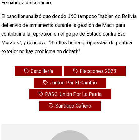
Fernández discontinuó.
El canciller analizó que desde JXC tampoco “hablan de Bolivia;
del envío de armamento durante la gestión de Macri para
contribuir a la represión en el golpe de Estado contra Evo
Morales”, y concluyó: “Si ellos tienen propuestas de política
exterior no hay problema en debatir”.
Cancillería
Elecciones 2023
Juntos Por El Cambio
PASO. Unión Por La Patria
Santiago Cafiero