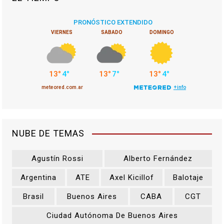
NUBE DE TEMAS
Agustín Rossi
Alberto Fernández
Argentina
ATE
Axel Kicillof
Balotaje
Brasil
Buenos Aires
CABA
CGT
Ciudad Autónoma De Buenos Aires