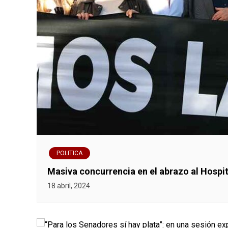
POLITICA
Masiva concurrencia en el abrazo al Hospit
18 abril, 2024