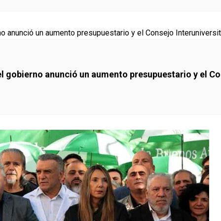
el gobierno anunció un aumento presupuestario y el Con