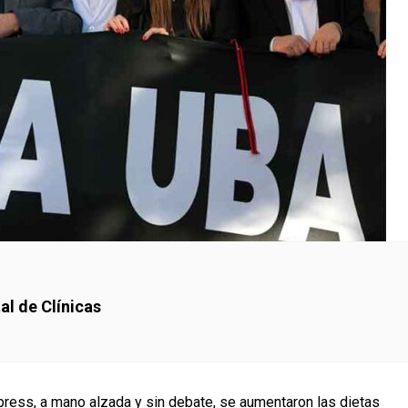
al de Clínicas