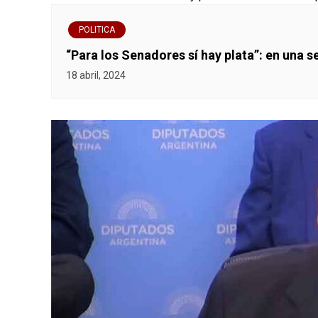
POLITICA
“Para los Senadores sí hay plata”: en una 
18 abril, 2024