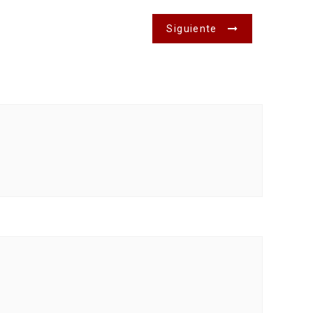
Siguiente