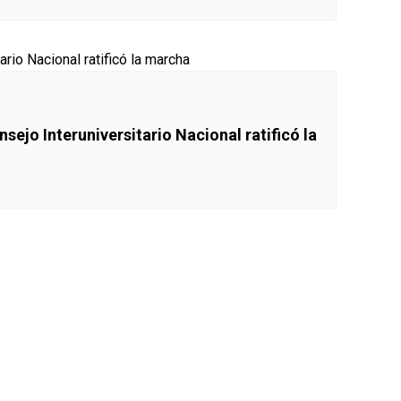
sejo Interuniversitario Nacional ratificó la