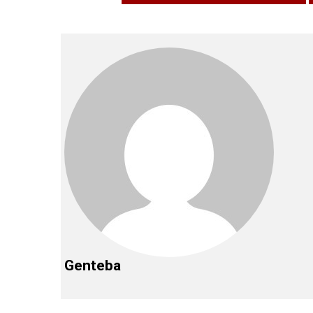
Genteba