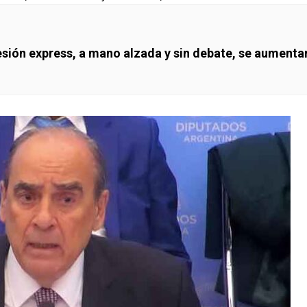
sesión express, a mano alzada y sin debate, se aumenta