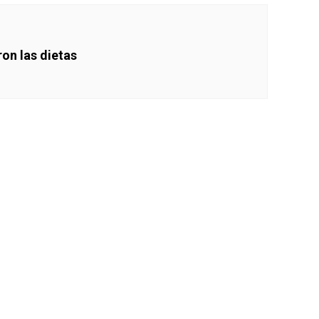
ron las dietas