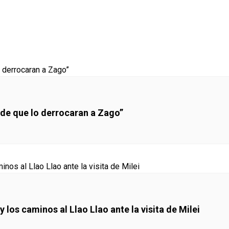
 de que lo derrocaran a Zago”
 los caminos al Llao Llao ante la visita de Milei