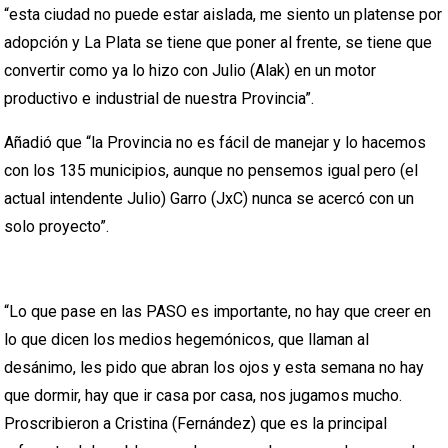
“esta ciudad no puede estar aislada, me siento un platense por
adopción y La Plata se tiene que poner al frente, se tiene que
convertir como ya lo hizo con Julio (Alak) en un motor
productivo e industrial de nuestra Provincia”.
Añadió que “la Provincia no es fácil de manejar y lo hacemos
con los 135 municipios, aunque no pensemos igual pero (el
actual intendente Julio) Garro (JxC) nunca se acercó con un
solo proyecto”.
“Lo que pase en las PASO es importante, no hay que creer en
lo que dicen los medios hegemónicos, que llaman al
desánimo, les pido que abran los ojos y esta semana no hay
que dormir, hay que ir casa por casa, nos jugamos mucho.
Proscribieron a Cristina (Fernández) que es la principal