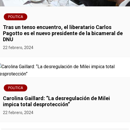
POLITICA
Tras un tenso encuentro, el liberatario Carlos
Pagotto es el nuevo presidente de la bicameral de
DNU
22 febrero, 2024
POLITICA
Carolina Gaillard: “La desregulación de Milei
impica total desprotección”
22 febrero, 2024