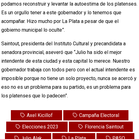
podamos reconstruir y levantar la autoestima de los platenses.
Es un orgullo tener a este gobernador y lo tenemos que
acompañar. Hizo mucho por La Plata a pesar de que el
gobierno municipal lo oculte”.
Saintout, presidenta del Instituto Cultural y precandidata a
senadora provincial, aseveró que “Julio ha sido el mejor
intendente de esta ciudad y esta capital lo merece. Nuestro
gobernador trabaja con todos pero con el actual intendente es
imposible porque no tiene un solo proyecto, nunca se acercó y
eso no es un problema para su partido, es un problema para
los platenses que lo padecen”.
Axel Kicillof
Campaña Electoral
Elecciones 2023
Florencia Saintout
Julio Alak
La Plata
PASO