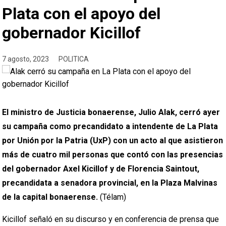
Plata con el apoyo del
gobernador Kicillof
7 agosto, 2023
POLITICA
El ministro de Justicia bonaerense, Julio Alak, cerró ayer
su campaña como precandidato a intendente de La Plata
por Unión por la Patria (UxP) con un acto al que asistieron
más de cuatro mil personas que contó con las presencias
del gobernador Axel Kicillof y de Florencia Saintout,
precandidata a senadora provincial, en la Plaza Malvinas
de la capital bonaerense.
(Télam)
Kicillof señaló en su discurso y en conferencia de prensa que