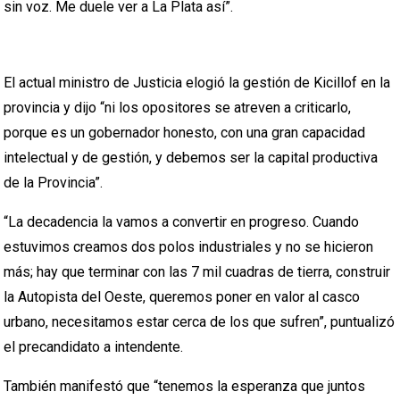
sin voz. Me duele ver a La Plata así”.
El actual ministro de Justicia elogió la gestión de Kicillof en la
provincia y dijo “ni los opositores se atreven a criticarlo,
porque es un gobernador honesto, con una gran capacidad
intelectual y de gestión, y debemos ser la capital productiva
de la Provincia”.
“La decadencia la vamos a convertir en progreso. Cuando
estuvimos creamos dos polos industriales y no se hicieron
más; hay que terminar con las 7 mil cuadras de tierra, construir
la Autopista del Oeste, queremos poner en valor al casco
urbano, necesitamos estar cerca de los que sufren”, puntualizó
el precandidato a intendente.
También manifestó que “tenemos la esperanza que juntos