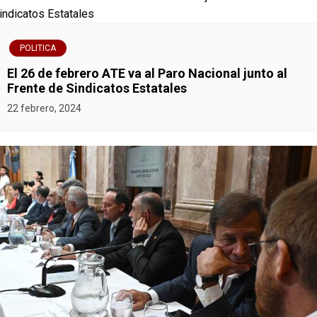
POLITICA
El 26 de febrero ATE va al Paro Nacional junto al
Frente de Sindicatos Estatales
22 febrero, 2024