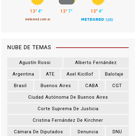
NUBE DE TEMAS
Agustín Rossi
Alberto Fernández
Argentina
ATE
Axel Kicillof
Balotaje
Brasil
Buenos Aires
CABA
CGT
Ciudad Autónoma De Buenos Aires
Corte Suprema De Justicia
Cristina Fernández De Kirchner
Cámara De Diputados
Denuncia
DNU