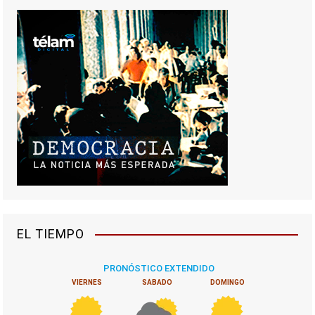
EL TIEMPO