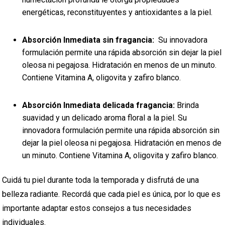
energéticas, reconstituyentes y antioxidantes a la piel.
Absorción Inmediata sin fragancia:
Su innovadora
formulación permite una rápida absorción sin dejar la piel
oleosa ni pegajosa. Hidratación en menos de un minuto.
Contiene Vitamina A, oligovita y zafiro blanco.
Absorción Inmediata delicada fragancia:
Brinda
suavidad y un delicado aroma floral a la piel. Su
innovadora formulación permite una rápida absorción sin
dejar la piel oleosa ni pegajosa. Hidratación en menos de
un minuto. Contiene Vitamina A, oligovita y zafiro blanco.
Cuidá tu piel durante toda la temporada y disfrutá de una
belleza radiante. Recordá que cada piel es única, por lo que es
importante adaptar estos consejos a tus necesidades
individuales.