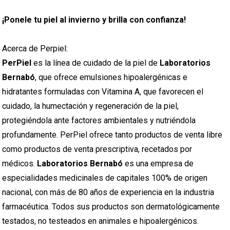
¡Ponele tu piel al invierno y brilla con confianza!
Acerca de Perpiel:
PerPiel
es la línea de cuidado de la piel de
Laboratorios
Bernabó
, que ofrece emulsiones hipoalergénicas e
hidratantes formuladas con Vitamina A, que favorecen el
cuidado, la humectación y regeneración de la piel,
protegiéndola ante factores ambientales y nutriéndola
profundamente. PerPiel ofrece tanto productos de venta libre
como productos de venta prescriptiva, recetados por
médicos.
Laboratorios Bernabó
es una empresa de
especialidades medicinales de capitales 100% de origen
nacional, con más de 80 años de experiencia en la industria
farmacéutica. Todos sus productos son dermatológicamente
testados, no testeados en animales e hipoalergénicos.