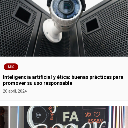
MIX
Inteligencia artificial y ética: buenas prácticas para
promover su uso responsable
20 abril, 2024