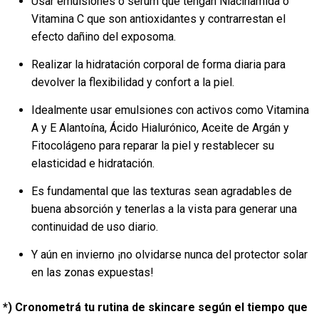
Usar emulsiones o serum que tengan Niacinamida o
Vitamina C que son antioxidantes y contrarrestan el
efecto dañino del exposoma.
Realizar la hidratación corporal de forma diaria para
devolver la flexibilidad y confort a la piel.
Idealmente usar emulsiones con activos como Vitamina
A y E Alantoína, Ácido Hialurónico, Aceite de Argán y
Fitocolágeno para reparar la piel y restablecer su
elasticidad e hidratación.
Es fundamental que las texturas sean agradables de
buena absorción y tenerlas a la vista para generar una
continuidad de uso diario.
Y aún en invierno ¡no olvidarse nunca del protector solar
en las zonas expuestas!
*) Cronometrá tu rutina de skincare según el tiempo que