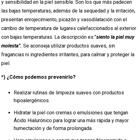
y sensibilidad en la piel sensible. Son los que más padecen
las bajas temperaturas, además de la sequedad y la irritación,
presentan enrojecimiento, picazón y vasodilatación con el
cambio de temperatura de lugares calefaccionados al exterior
con bajas temperaturas. La descripción es:”
siento la piel muy
molesta”.
Se aconseja utilizar productos suaves, sin
fragancias ni ingredientes irritantes, para calmar y proteger la
piel.
*) ¿Cómo podemos prevenirlo?
Realizar rutinas de limpieza suaves con productos
hipoalergénicos.
Hidratar la piel con cremas o emulsiones que tengan
Ácido Hialurónico para lograr una más rápida y mayor
humectación y de forma prolongada.