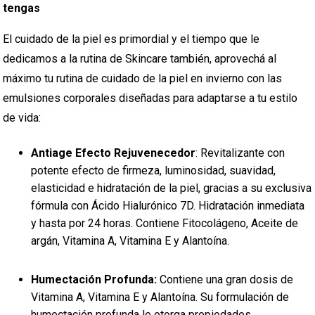
tengas
El cuidado de la piel es primordial y el tiempo que le
dedicamos a la rutina de Skincare también, aprovechá al
máximo tu rutina de cuidado de la piel en invierno con las
emulsiones corporales diseñadas para adaptarse a tu estilo
de vida:
Antiage Efecto Rejuvenecedor
: Revitalizante con
potente efecto de firmeza, luminosidad, suavidad,
elasticidad e hidratación de la piel, gracias a su exclusiva
fórmula con Ácido Hialurónico 7D. Hidratación inmediata
y hasta por 24 horas. Contiene Fitocolágeno, Aceite de
argán, Vitamina A, Vitamina E y Alantoína.
Humectación Profunda:
Contiene una gran dosis de
Vitamina A, Vitamina E y Alantoína. Su formulación de
humectación profunda le otorga propiedades