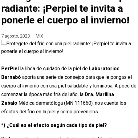
radiante: ¡Perpiel te invita a
ponerle el cuerpo al invierno!
7 agosto, 2023
MIX
PerPiel
la línea de cuidado de la piel de
Laboratorios
Bernabó
aporta una serie de consejos para que le pongas el
cuerpo al invierno con una piel saludable y luminosa. A poco de
comenzar la época más fría del año, la
Dra. Marilina
Zabalo
Médica dermatóloga (MN 111660), nos cuenta los
efectos del frío en la piel y cómo prevenirlos.
*) ¿Cuál es el efecto según cada tipo de piel?