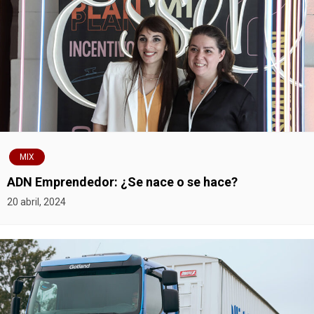
MIX
ADN Emprendedor: ¿Se nace o se hace?
20 abril, 2024