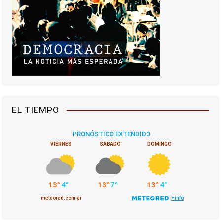
EL TIEMPO