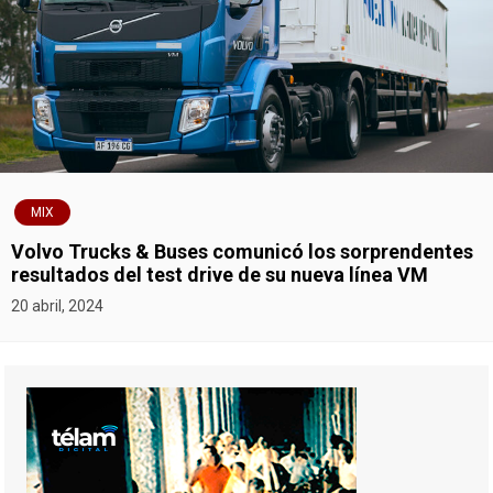
MIX
Volvo Trucks & Buses comunicó los sorprendentes
resultados del test drive de su nueva línea VM
20 abril, 2024