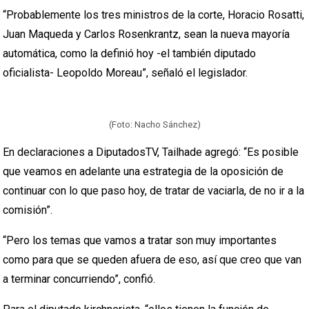
“Probablemente los tres ministros de la corte, Horacio Rosatti,
Juan Maqueda y Carlos Rosenkrantz, sean la nueva mayoría
automática, como la definió hoy -el también diputado
oficialista- Leopoldo Moreau”, señaló el legislador.
(Foto: Nacho Sánchez)
En declaraciones a DiputadosTV, Tailhade agregó: “Es posible
que veamos en adelante una estrategia de la oposición de
continuar con lo que paso hoy, de tratar de vaciarla, de no ir a la
comisión”.
“Pero los temas que vamos a tratar son muy importantes
como para que se queden afuera de eso, así que creo que van
a terminar concurriendo”, confió.