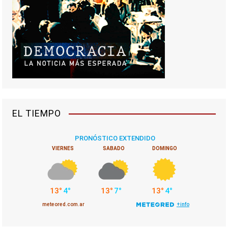
EL TIEMPO