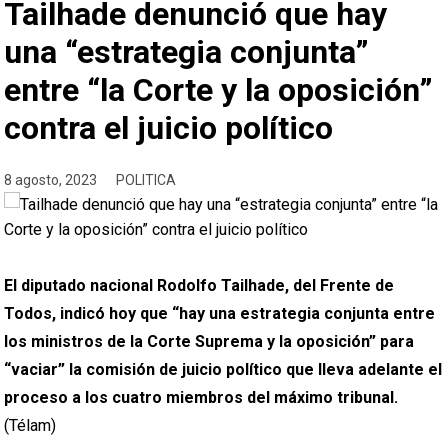
Tailhade denunció que hay
una “estrategia conjunta”
entre “la Corte y la oposición”
contra el juicio político
8 agosto, 2023
POLITICA
El diputado nacional Rodolfo Tailhade, del Frente de
Todos, indicó hoy que “hay una estrategia conjunta entre
los ministros de la Corte Suprema y la oposición” para
“vaciar” la comisión de juicio político que lleva adelante el
proceso a los cuatro miembros del máximo tribunal.
(Télam)