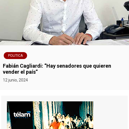
POLITICA
Fabián Cagliardi: “Hay senadores que quieren
vender el país”
12 junio, 2024