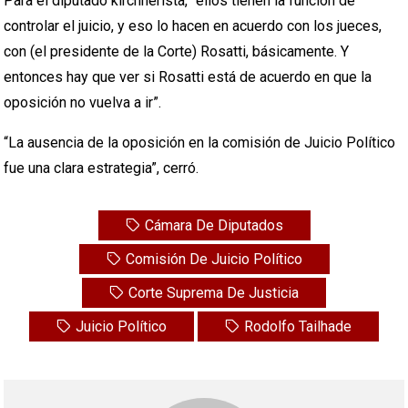
Para el diputado kirchnerista, “ellos tienen la función de
controlar el juicio, y eso lo hacen en acuerdo con los jueces,
con (el presidente de la Corte) Rosatti, básicamente. Y
entonces hay que ver si Rosatti está de acuerdo en que la
oposición no vuelva a ir”.
“La ausencia de la oposición en la comisión de Juicio Político
fue una clara estrategia”, cerró.
Cámara De Diputados
Comisión De Juicio Político
Corte Suprema De Justicia
Juicio Político
Rodolfo Tailhade