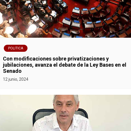
POLITICA
Con modificaciones sobre privatizaciones y
jubilaciones, avanza el debate de la Ley Bases en el
Senado
12 junio, 2024