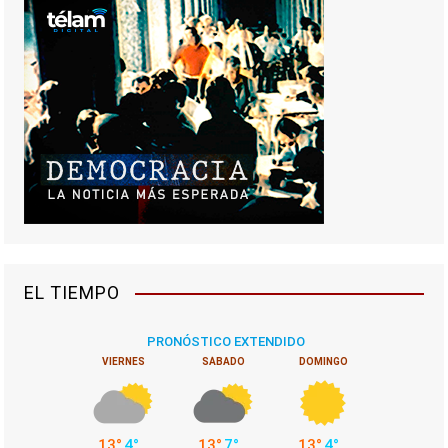
EL TIEMPO