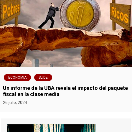
ECONOMIA
SLIDE
Un informe de la UBA revela el impacto del paquete
fiscal en la clase media
26 julio, 2024