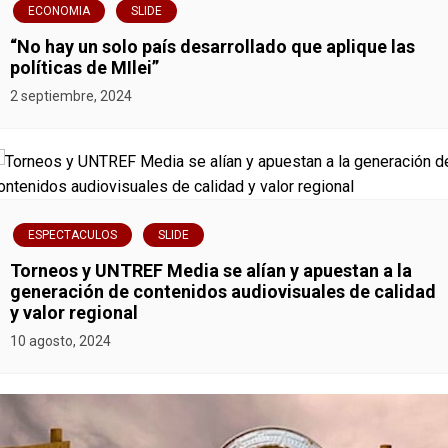
ECONOMIA
SLIDE
“No hay un solo país desarrollado que aplique las
políticas de MIlei”
2 septiembre, 2024
ESPECTACULOS
SLIDE
Torneos y UNTREF Media se alían y apuestan a la
generación de contenidos audiovisuales de calidad
y valor regional
10 agosto, 2024