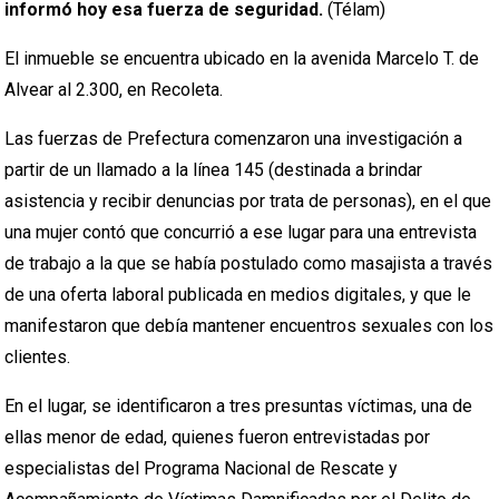
informó hoy esa fuerza de seguridad.
(Télam)
El inmueble se encuentra ubicado en la avenida Marcelo T. de
Alvear al 2.300, en Recoleta.
Las fuerzas de Prefectura comenzaron una investigación a
partir de un llamado a la línea 145 (destinada a brindar
asistencia y recibir denuncias por trata de personas), en el que
una mujer contó que concurrió a ese lugar para una entrevista
de trabajo a la que se había postulado como masajista a través
de una oferta laboral publicada en medios digitales, y que le
manifestaron que debía mantener encuentros sexuales con los
clientes.
En el lugar, se identificaron a tres presuntas víctimas, una de
ellas menor de edad, quienes fueron entrevistadas por
especialistas del Programa Nacional de Rescate y