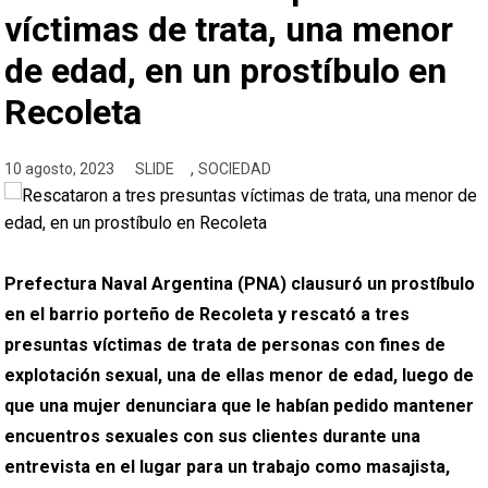
víctimas de trata, una menor
de edad, en un prostíbulo en
Recoleta
,
10 agosto, 2023
SLIDE
SOCIEDAD
Prefectura Naval Argentina (PNA) clausuró un prostíbulo
en el barrio porteño de Recoleta y rescató a tres
presuntas víctimas de trata de personas con fines de
explotación sexual, una de ellas menor de edad, luego de
que una mujer denunciara que le habían pedido mantener
encuentros sexuales con sus clientes durante una
entrevista en el lugar para un trabajo como masajista,