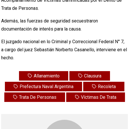
Acompañamiento de Víctimas Damnificadas por el Delito de
Trata de Personas.
Además, las fuerzas de seguridad secuestraron
documentación de interés para la causa.
El juzgado nacional en lo Criminal y Correccional Federal N° 7,
a cargo del juez Sebastián Norberto Casanello, interviene en el
hecho.
Allanamiento
Clausura
Prefectura Naval Argentina
Recoleta
Trata De Personas
Víctimas De Trata