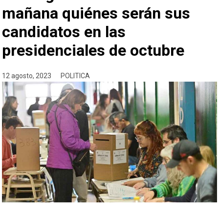
mañana quiénes serán sus
candidatos en las
presidenciales de octubre
12 agosto, 2023
POLITICA