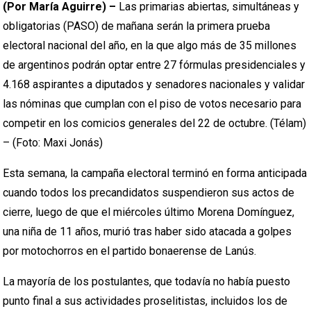
(Por María Aguirre) –
Las primarias abiertas, simultáneas y
obligatorias (PASO) de mañana serán la primera prueba
electoral nacional del año, en la que algo más de 35 millones
de argentinos podrán optar entre 27 fórmulas presidenciales y
4.168 aspirantes a diputados y senadores nacionales y validar
las nóminas que cumplan con el piso de votos necesario para
competir en los comicios generales del 22 de octubre. (Télam)
– (Foto: Maxi Jonás)
Esta semana, la campaña electoral terminó en forma anticipada
cuando todos los precandidatos suspendieron sus actos de
cierre, luego de que el miércoles último Morena Domínguez,
una niña de 11 años, murió tras haber sido atacada a golpes
por motochorros en el partido bonaerense de Lanús.
La mayoría de los postulantes, que todavía no había puesto
punto final a sus actividades proselitistas, incluidos los de