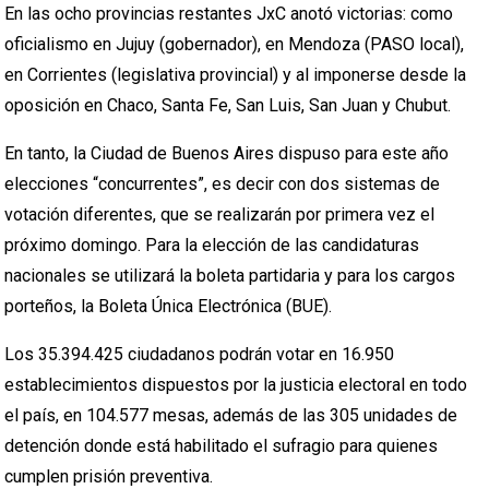
En las ocho provincias restantes JxC anotó victorias: como
oficialismo en Jujuy (gobernador), en Mendoza (PASO local),
en Corrientes (legislativa provincial) y al imponerse desde la
oposición en Chaco, Santa Fe, San Luis, San Juan y Chubut.
En tanto, la Ciudad de Buenos Aires dispuso para este año
elecciones “concurrentes”, es decir con dos sistemas de
votación diferentes, que se realizarán por primera vez el
próximo domingo. Para la elección de las candidaturas
nacionales se utilizará la boleta partidaria y para los cargos
porteños, la Boleta Única Electrónica (BUE).
Los 35.394.425 ciudadanos podrán votar en 16.950
establecimientos dispuestos por la justicia electoral en todo
el país, en 104.577 mesas, además de las 305 unidades de
detención donde está habilitado el sufragio para quienes
cumplen prisión preventiva.