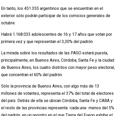
En tanto, los 451.355 argentinos que se encuentran en el
exterior sólo podrán participar de los comicios generales de
octubre.
Habrá 1.168.033 adolescentes de 16 y 17 años que votan por
primera vez y que representan el 3,30% del padrón.
La mirada sobre los resultados de las PASO estará puesta,
principalmente, en Buenos Aires, Córdoba, Santa Fe y la ciudad
de Buenos Aires, los cuatro distritos con mayor peso electoral,
que concentran el 60% del padrón.
Sólo la provincia de Buenos Aires, con algo más de 13
millones de votantes, representa el 37% del total de electores
del país. Detrás de ella se ubican Córdoba, Santa Fe y CABA y
el resto de las provincias representa -cada una- menos del 5%
del padrón, en un registro en el que Tierra del Fuego exhibe el