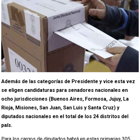
Además de las categorías de Presidente y vice esta vez
se eligen candidaturas para senadores nacionales en
ocho jurisdicciones (Buenos Aires, Formosa, Jujuy, La
Rioja, Misiones, San Juan, San Luis y Santa Cruz) y
diputados nacionales en el total de los 24 distritos del
país.
Para los cargos de diputados habrá en estas primarias 305