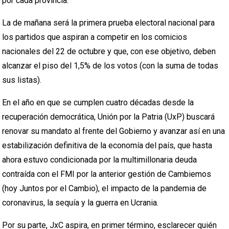
por cada provincia.
La de mañana será la primera prueba electoral nacional para
los partidos que aspiran a competir en los comicios
nacionales del 22 de octubre y que, con ese objetivo, deben
alcanzar el piso del 1,5% de los votos (con la suma de todas
sus listas).
En el año en que se cumplen cuatro décadas desde la
recuperación democrática, Unión por la Patria (UxP) buscará
renovar su mandato al frente del Gobierno y avanzar así en una
estabilización definitiva de la economía del país, que hasta
ahora estuvo condicionada por la multimillonaria deuda
contraída con el FMI por la anterior gestión de Cambiemos
(hoy Juntos por el Cambio), el impacto de la pandemia de
coronavirus, la sequía y la guerra en Ucrania.
Por su parte, JxC aspira, en primer término, esclarecer quién