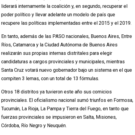
liderará internamente la coalición y, en segundo, recuperar el
poder político y llevar adelante un modelo de país que
recupere las políticas implementadas entre el 2015 y el 2019.
En tanto, además de las PASO nacionales, Buenos Aires, Entre
Ríos, Catamarca y la Ciudad Autónoma de Buenos Aires
realizarán sus propias internas distritales para elegir
candidaturas a cargos provinciales y municipales, mientras
Santa Cruz votará nuevo gobernador bajo un sistema en el que
compiten 3 lemas, con un total de 13 fórmulas.
Otros 18 distritos ya tuvieron este año sus comicios
provinciales. El oficialismo nacional sumó triunfos en Formosa,
Tucumán, La Rioja, La Pampa y Tierra del Fuego, en tanto que
fuerzas provinciales se impusieron en Salta, Misiones,
Córdoba, Río Negro y Neuquén.