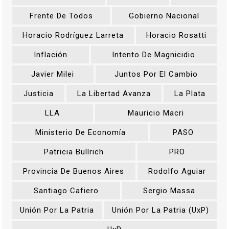
Frente De Todos
Gobierno Nacional
Horacio Rodríguez Larreta
Horacio Rosatti
Inflación
Intento De Magnicidio
Javier Milei
Juntos Por El Cambio
Justicia
La Libertad Avanza
La Plata
LLA
Mauricio Macri
Ministerio De Economía
PASO
Patricia Bullrich
PRO
Provincia De Buenos Aires
Rodolfo Aguiar
Santiago Cafiero
Sergio Massa
Unión Por La Patria
Unión Por La Patria (UxP)