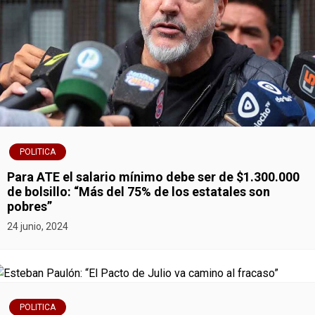
POLITICA
Para ATE el salario mínimo debe ser de $1.300.000
de bolsillo: “Más del 75% de los estatales son
pobres”
24 junio, 2024
POLITICA