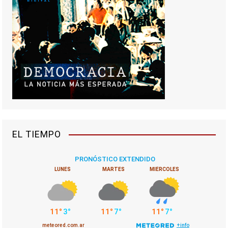
EL TIEMPO