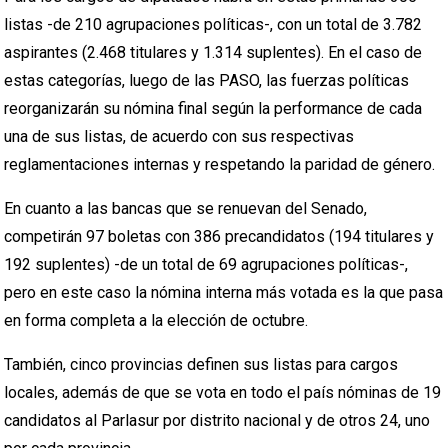
listas -de 210 agrupaciones políticas-, con un total de 3.782
aspirantes (2.468 titulares y 1.314 suplentes). En el caso de
estas categorías, luego de las PASO, las fuerzas políticas
reorganizarán su nómina final según la performance de cada
una de sus listas, de acuerdo con sus respectivas
reglamentaciones internas y respetando la paridad de género.
En cuanto a las bancas que se renuevan del Senado,
competirán 97 boletas con 386 precandidatos (194 titulares y
192 suplentes) -de un total de 69 agrupaciones políticas-,
pero en este caso la nómina interna más votada es la que pasa
en forma completa a la elección de octubre.
También, cinco provincias definen sus listas para cargos
locales, además de que se vota en todo el país nóminas de 19
candidatos al Parlasur por distrito nacional y de otros 24, uno