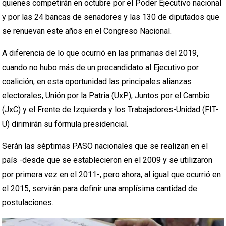
quienes competirán en octubre por el Poder Ejecutivo nacional
y por las 24 bancas de senadores y las 130 de diputados que
se renuevan este años en el Congreso Nacional.
A diferencia de lo que ocurrió en las primarias del 2019,
cuando no hubo más de un precandidato al Ejecutivo por
coalición, en esta oportunidad las principales alianzas
electorales, Unión por la Patria (UxP), Juntos por el Cambio
(JxC) y el Frente de Izquierda y los Trabajadores-Unidad (FIT-
U) dirimirán su fórmula presidencial.
Serán las séptimas PASO nacionales que se realizan en el
país -desde que se establecieron en el 2009 y se utilizaron
por primera vez en el 2011-, pero ahora, al igual que ocurrió en
el 2015, servirán para definir una amplísima cantidad de
postulaciones.