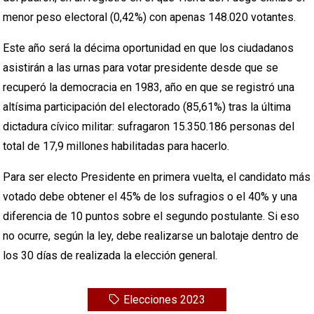
menor peso electoral (0,42%) con apenas 148.020 votantes.
Este año será la décima oportunidad en que los ciudadanos
asistirán a las urnas para votar presidente desde que se
recuperó la democracia en 1983, año en que se registró una
altísima participación del electorado (85,61%) tras la última
dictadura cívico militar: sufragaron 15.350.186 personas del
total de 17,9 millones habilitadas para hacerlo.
Para ser electo Presidente en primera vuelta, el candidato más
votado debe obtener el 45% de los sufragios o el 40% y una
diferencia de 10 puntos sobre el segundo postulante. Si eso
no ocurre, según la ley, debe realizarse un balotaje dentro de
los 30 días de realizada la elección general.
Elecciones 2023