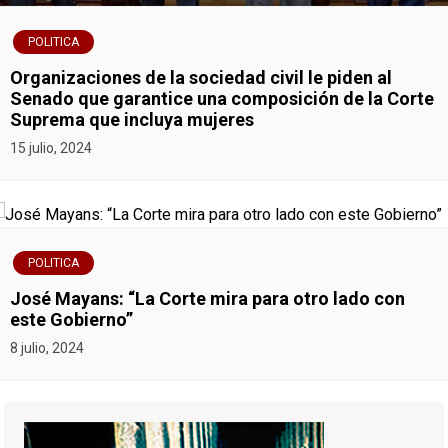
POLITICA
Organizaciones de la sociedad civil le piden al
Senado que garantice una composición de la Corte
Suprema que incluya mujeres
15 julio, 2024
POLITICA
José Mayans: “La Corte mira para otro lado con
este Gobierno”
8 julio, 2024