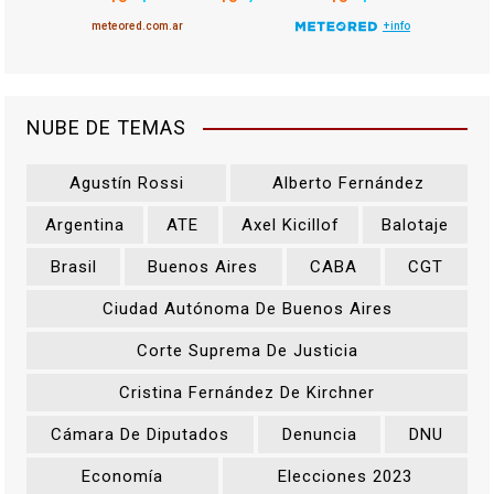
NUBE DE TEMAS
Agustín Rossi
Alberto Fernández
Argentina
ATE
Axel Kicillof
Balotaje
Brasil
Buenos Aires
CABA
CGT
Ciudad Autónoma De Buenos Aires
Corte Suprema De Justicia
Cristina Fernández De Kirchner
Cámara De Diputados
Denuncia
DNU
Economía
Elecciones 2023