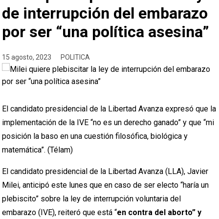
de interrupción del embarazo
por ser “una política asesina”
15 agosto, 2023
POLITICA
El candidato presidencial de la Libertad Avanza expresó que la
implementación de la IVE “no es un derecho ganado” y que “mi
posición la baso en una cuestión filosófica, biológica y
matemática”. (Télam)
El candidato presidencial de la Libertad Avanza (LLA), Javier
Milei, anticipó este lunes que en caso de ser electo “haría un
plebiscito” sobre la ley de interrupción voluntaria del
embarazo (IVE), reiteró que está “
en contra del aborto” y