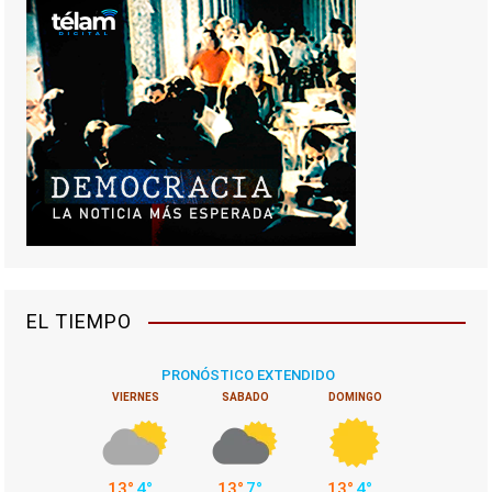
EL TIEMPO