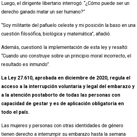
Luego, el dirigente libertario interrogó: “¿Cómo puede ser un
derecho ganado matar un ser humano?”
“Soy militante del pañuelo celeste y mi posición la baso en una
cuestión filosófica, biológica y matemática”, añadió.
Además, cuestionó la implementación de esta ley y resaltó:
“Cuando uno construye sobre un principio moral incorrecto, el
resultado es inmundo”.
La Ley 27.610, aprobada en diciembre de 2020, regula el
acceso a la interrupción voluntaria y legal del embarazo y
a la atención postaborto de todas las personas con
capacidad de gestar y es de aplicación obligatoria en
todo el país.
Las mujeres y personas con otras identidades de género
tienen derecho a interrumpir su embarazo hasta la semana