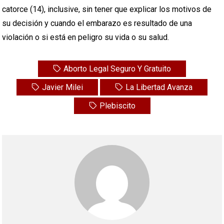
catorce (14), inclusive, sin tener que explicar los motivos de
su decisión y cuando el embarazo es resultado de una
violación o si está en peligro su vida o su salud.
Aborto Legal Seguro Y Gratuito
Javier Milei
La Libertad Avanza
Plebiscito