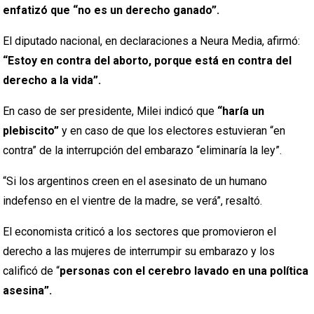
enfatizó que “no es un derecho ganado”.
El diputado nacional, en declaraciones a Neura Media, afirmó:
“Estoy en contra del aborto, porque está en contra del
derecho a la vida”.
En caso de ser presidente, Milei indicó que
“haría un
plebiscito”
y en caso de que los electores estuvieran “en
contra” de la interrupción del embarazo “eliminaría la ley”.
“Si los argentinos creen en el asesinato de un humano
indefenso en el vientre de la madre, se verá”, resaltó.
El economista criticó a los sectores que promovieron el
derecho a las mujeres de interrumpir su embarazo y los
calificó de “
personas con el cerebro lavado en una política
asesina”.