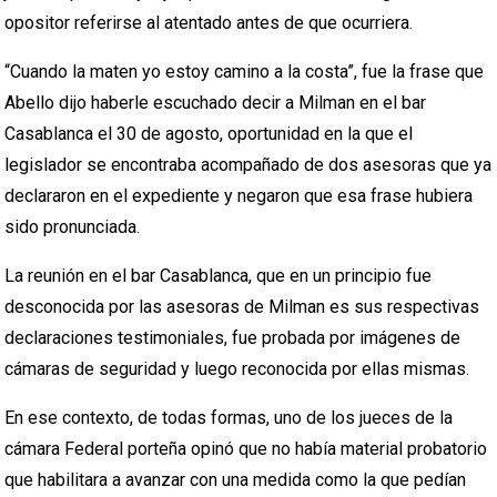
opositor referirse al atentado antes de que ocurriera.
“Cuando la maten yo estoy camino a la costa”, fue la frase que
Abello dijo haberle escuchado decir a Milman en el bar
Casablanca el 30 de agosto, oportunidad en la que el
legislador se encontraba acompañado de dos asesoras que ya
declararon en el expediente y negaron que esa frase hubiera
sido pronunciada.
La reunión en el bar Casablanca, que en un principio fue
desconocida por las asesoras de Milman es sus respectivas
declaraciones testimoniales, fue probada por imágenes de
cámaras de seguridad y luego reconocida por ellas mismas.
En ese contexto, de todas formas, uno de los jueces de la
cámara Federal porteña opinó que no había material probatorio
que habilitara a avanzar con una medida como la que pedían