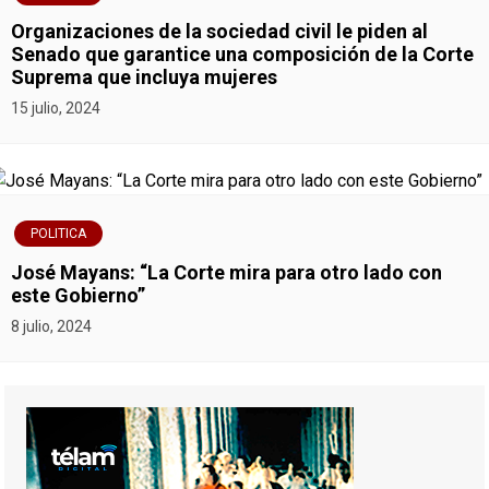
Organizaciones de la sociedad civil le piden al
Senado que garantice una composición de la Corte
Suprema que incluya mujeres
15 julio, 2024
POLITICA
José Mayans: “La Corte mira para otro lado con
este Gobierno”
8 julio, 2024