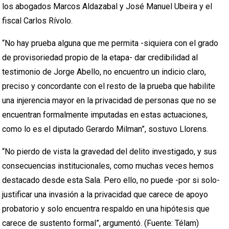
los abogados Marcos Aldazabal y José Manuel Ubeira y el
fiscal Carlos Rívolo.
“No hay prueba alguna que me permita -siquiera con el grado
de provisoriedad propio de la etapa- dar credibilidad al
testimonio de Jorge Abello, no encuentro un indicio claro,
preciso y concordante con el resto de la prueba que habilite
una injerencia mayor en la privacidad de personas que no se
encuentran formalmente imputadas en estas actuaciones,
como lo es el diputado Gerardo Milman”, sostuvo Llorens.
“No pierdo de vista la gravedad del delito investigado, y sus
consecuencias institucionales, como muchas veces hemos
destacado desde esta Sala. Pero ello, no puede -por si solo-
justificar una invasión a la privacidad que carece de apoyo
probatorio y solo encuentra respaldo en una hipótesis que
carece de sustento formal”, argumentó. (Fuente: Télam)