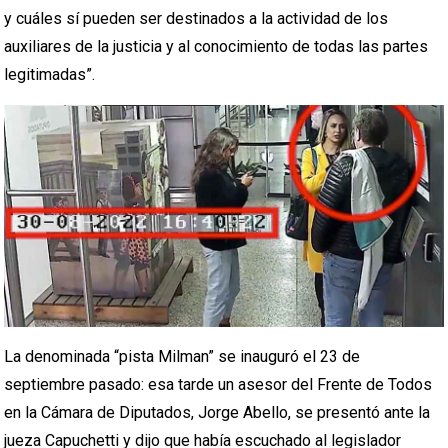
y cuáles sí pueden ser destinados a la actividad de los
auxiliares de la justicia y al conocimiento de todas las partes
legitimadas”.
La denominada “pista Milman” se inauguró el 23 de
septiembre pasado: esa tarde un asesor del Frente de Todos
en la Cámara de Diputados, Jorge Abello, se presentó ante la
jueza Capuchetti y dijo que había escuchado al legislador