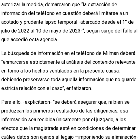
autorizar la medida, demarcaron que “la extracción de
información del teléfono en cuestión deberá limitarse a un
acotado y prudente lapso temporal -abarcado desde el 1° de
julio de 2022 al 10 de mayo de 2023-“, según surge del fallo al
que accedió esta agencia.
La búsqueda de información en el teléfono de Milman deberá
“enmarcarse estrictamente al análisis del contenido relevante
en torno a los hechos ventilados en la presente causa,
debiendo preservarse toda aquella información que no guarde
estricta relación con el caso”, enfatizaron.
Para ello, -explicitaron- “se deberá asegurar que, ni bien se
produzcan los primeros resultados de las diligencias, esa
información sea recibida únicamente por el juzgado, a los
efectos que la magistrada esté en condiciones de determinar
cuáles datos son ajenos al legajo –imponiendo su eliminación-