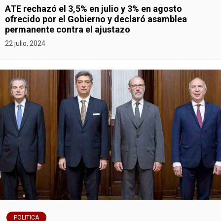
ATE rechazó el 3,5% en julio y 3% en agosto
ofrecido por el Gobierno y declaró asamblea
permanente contra el ajustazo
22 julio, 2024
POLITICA