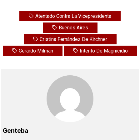
Atentado Contra La Vicepresidenta
Buenos Aires
Cristina Fernández De Kirchner
Gerardo Milman
Intento De Magnicidio
Genteba