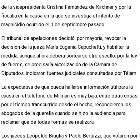
de la vicepresidenta Cristina Fernández de Kirchner y por la
fiscalía en la causa en la que se investiga el intento de
magnicidio ocurrido el 1 de septiembre pasado.
El tribunal de apelaciones decidió, por mayoría, revocar la
decisión de la jueza María Eugenia Capuchetti, y habilitar la
medida, aunque ahora deberá sortearse otro escollo: por la ley
de fueros, se precisaría autorización de la Cámara de
Diputados, indicaron fuentes judiciales consultadas por Télam.
La expectativa de que pueda hallarse información útil para la
causa en el teléfono de Milman es muy baja, entre otras cosas
por el tiempo transcurrido desde el hecho, reconocieron los
abogados de la querella cuando se hizo la audiencia para
reclamar que de todas formas se realizara.
Los jueces Leopoldo Bruglia y Pablo Bertuzzi, que votaron por