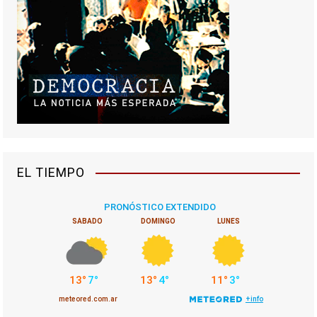
EL TIEMPO