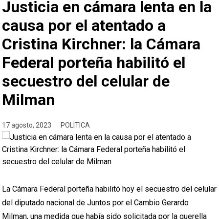
Justicia en cámara lenta en la
causa por el atentado a
Cristina Kirchner: la Cámara
Federal porteña habilitó el
secuestro del celular de
Milman
17 agosto, 2023
POLITICA
La Cámara Federal porteña habilitó hoy el secuestro del celular
del diputado nacional de Juntos por el Cambio Gerardo
Milman, una medida que había sido solicitada por la querella