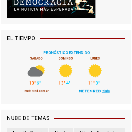
EL TIEMPO
NUBE DE TEMAS