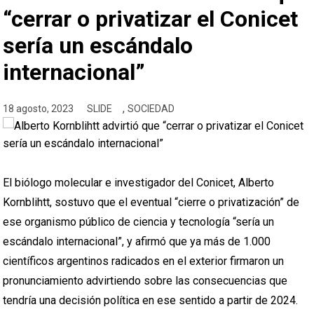
“cerrar o privatizar el Conicet
sería un escándalo
internacional”
,
18 agosto, 2023
SLIDE
SOCIEDAD
El biólogo molecular e investigador del Conicet, Alberto
Kornblihtt, sostuvo que el eventual “cierre o privatización” de
ese organismo público de ciencia y tecnología “sería un
escándalo internacional”, y afirmó que ya más de 1.000
científicos argentinos radicados en el exterior firmaron un
pronunciamiento advirtiendo sobre las consecuencias que
tendría una decisión política en ese sentido a partir de 2024.