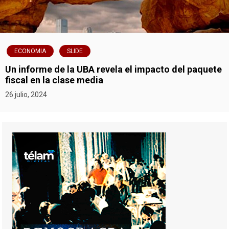
ECONOMIA
SLIDE
Un informe de la UBA revela el impacto del paquete
fiscal en la clase media
26 julio, 2024