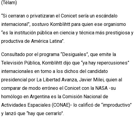
(Télam)
“Si cerraran o privatizaran el Conicet sería un escándalo
internacional”, sostuvo Kornblihtt para quien ese organismo
“es la institución pública en ciencia y técnica más prestigiosa y
productiva de América Latina”.
Consultado por el programa “Desiguales”, que emite la
Televisión Pública, Kornblihtt dijo que “ya hay repercusiones”
internacionales en torno a los dichos del candidato
presidencial por La Libertad Avanza, Javier Milei, quien al
comparar de modo erróneo el Conicet con la NASA -su
homólogo en Argentina es la Comisión Nacional de
Actividades Espaciales (CONAE)- lo calificó de “improductivo”
y lanzó que “hay que cerrarlo”.