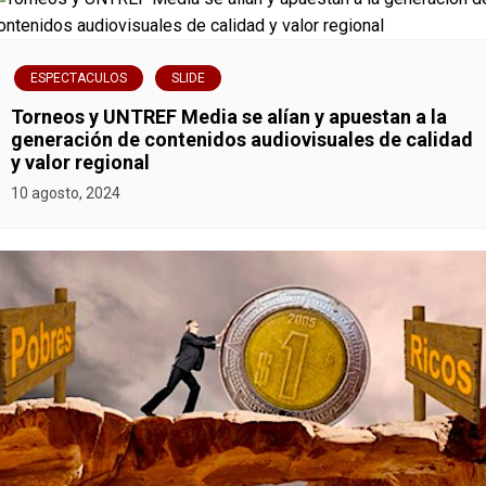
ESPECTACULOS
SLIDE
Torneos y UNTREF Media se alían y apuestan a la
generación de contenidos audiovisuales de calidad
y valor regional
10 agosto, 2024