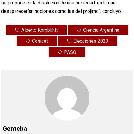
se propone es la disolución de una sociedad, en la que
desaparecerían nociones como las del prójimo”, concluyó.
Alberto Kornblihtt
Ciencia Argentina
Conicet
Elecciones 2023
PASO
Genteba