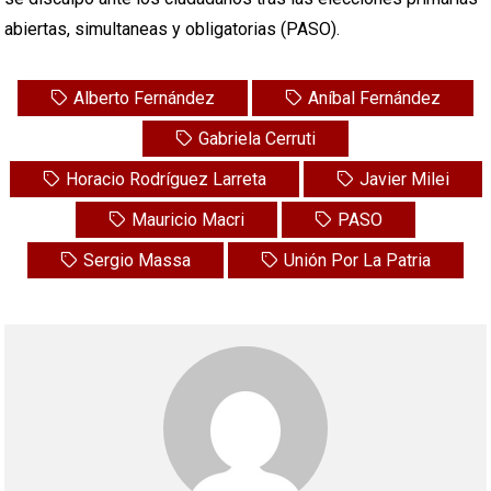
abiertas, simultaneas y obligatorias (PASO).
Alberto Fernández
Aníbal Fernández
Gabriela Cerruti
Horacio Rodríguez Larreta
Javier Milei
Mauricio Macri
PASO
Sergio Massa
Unión Por La Patria