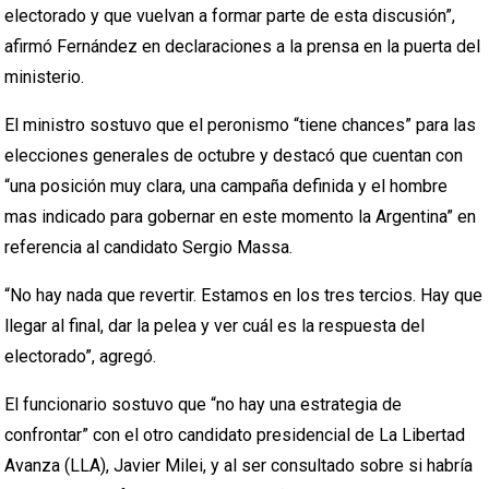
electorado y que vuelvan a formar parte de esta discusión”,
afirmó Fernández en declaraciones a la prensa en la puerta del
ministerio.
El ministro sostuvo que el peronismo “tiene chances” para las
elecciones generales de octubre y destacó que cuentan con
“una posición muy clara, una campaña definida y el hombre
mas indicado para gobernar en este momento la Argentina” en
referencia al candidato Sergio Massa.
“No hay nada que revertir. Estamos en los tres tercios. Hay que
llegar al final, dar la pelea y ver cuál es la respuesta del
electorado”, agregó.
El funcionario sostuvo que “no hay una estrategia de
confrontar” con el otro candidato presidencial de La Libertad
Avanza (LLA), Javier Milei, y al ser consultado sobre si habría