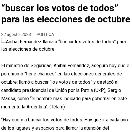
“buscar los votos de todos”
para las elecciones de octubre
22 agosto, 2023
POLITICA
El ministro de Seguridad, Aníbal Fernández, aseguró hoy que el
peronismo “tiene chances” en las elecciones generales de
octubre, llamó a buscar “los votos de todos” y destacó al
candidato presidencial de Unión por la Patria (UxP), Sergio
Massa, como “el hombre más indicado para gobernar en este
momento la Argentina”. (Télam)
“Hay que ir a buscar los votos de todos. Hay que ir a cada uno
de los lugares y espacios para llamar la atención del