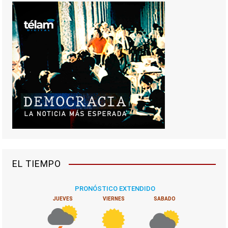
EL TIEMPO