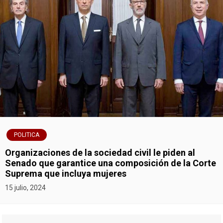
POLITICA
Organizaciones de la sociedad civil le piden al
Senado que garantice una composición de la Corte
Suprema que incluya mujeres
15 julio, 2024