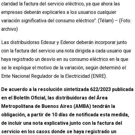
claridad la factura del servicio eléctrico, ya que ahora las
empresas deberán explicarles a los usuarios cualquier
variación significativa del consumo eléctrico”. (Télam) – (Foto:
archivo)
Las distribuidoras Edesur y Edenor deberán incorporar junto
con la factura del servicio una nota dirigida a cada usuario que
haya registrado un desvío en su consumo eléctrico en la que
se le explique el motivo de la variación, según determinó el
Ente Nacional Regulador de la Electricidad (ENRE).
De acuerdo a la resolución sintetizada 622/2023 publicada
en el Boletín Oficial, las distribuidoras del Área
Metropolitana de Buenos Aires (AMBA) tendrán la
obligación, a partir de 10 días de notificada esta medida,
de incluir una nota explicativa junto con la factura del
servicio en los casos donde se haya registrado un