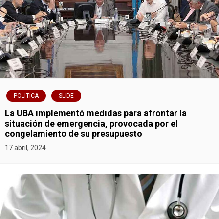
POLITICA
SLIDE
La UBA implementó medidas para afrontar la
situación de emergencia, provocada por el
congelamiento de su presupuesto
17 abril, 2024