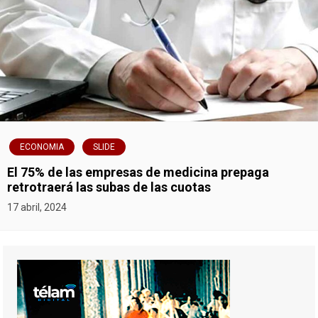
ECONOMIA
SLIDE
El 75% de las empresas de medicina prepaga
retrotraerá las subas de las cuotas
17 abril, 2024