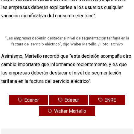
las empresas deberán explicarles a los usuarios cualquier
variación significativa del consumo eléctrico”.
“Las empresas deberán destacar el nivel de segmentación tarifaria en la
factura del servicio eléctrico”, dijo Walter Martello. / Foto: archivo
Asimismo, Martello recordó que “esta decisión acompaña otro
cambio importante que informamos recientemente, y es que
las empresas deberán destacar el nivel de segmentación
tarifaria en la factura del servicio eléctrico”.
Edenor
Edesur
ENRE
Walter Martello