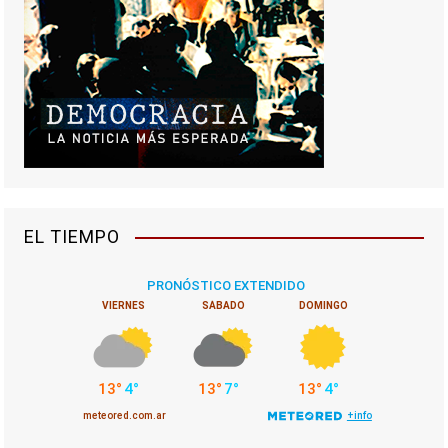
EL TIEMPO