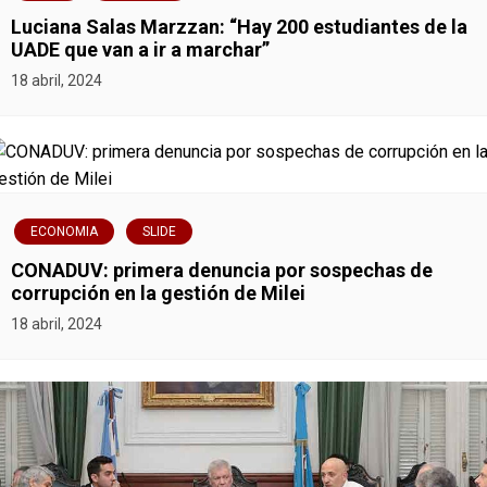
Luciana Salas Marzzan: “Hay 200 estudiantes de la
UADE que van a ir a marchar”
18 abril, 2024
ECONOMIA
SLIDE
CONADUV: primera denuncia por sospechas de
corrupción en la gestión de Milei
18 abril, 2024