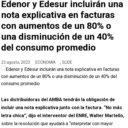
Edenor y Edesur incluirán una
nota explicativa en facturas
con aumentos de un 80% o
una disminución de un 40%
del consumo promedio
,
23 agosto, 2023
ECONOMIA
SLIDE
Las distribuidoras del AMBA tendrán la obligación de
incluir una nota explicativa junto con la factura. “No más
letra chica”, dijo el interventor del ENRE, Walter Martello,
sobre la resolución que ayudará a “interpretar con mayor