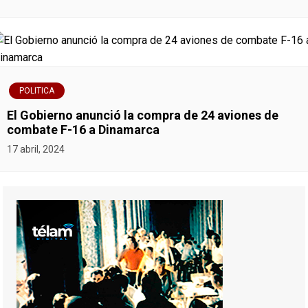
POLITICA
El Gobierno anunció la compra de 24 aviones de
combate F-16 a Dinamarca
17 abril, 2024