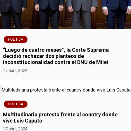
POLITICA
“Luego de cuatro meses”, la Corte Suprema
decidió rechazar dos planteos de
inconstitucionalidad contra el DNU de Milei
17 abril, 2024
POLITICA
Multitudinaria protesta frente al country donde
vive Luis Caputo
17 abril, 2024