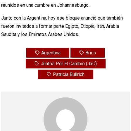
reunidos en una cumbre en Johannesburgo.
Junto con la Argentina, hoy ese bloque anunció que también
fueron invitados a formar parte Egipto, Etiopía, Irán, Arabia
Saudita y los Emiratos Árabes Unidos.
Argentina
Brics
Juntos Por El Cambio (JxC)
Patricia Bullrich