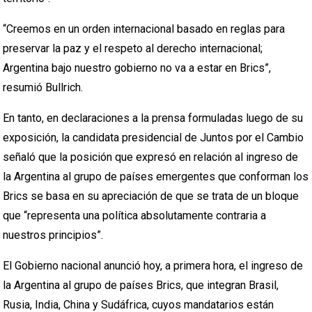
“Creemos en un orden internacional basado en reglas para
preservar la paz y el respeto al derecho internacional;
Argentina bajo nuestro gobierno no va a estar en Brics”,
resumió Bullrich.
En tanto, en declaraciones a la prensa formuladas luego de su
exposición, la candidata presidencial de Juntos por el Cambio
señaló que la posición que expresó en relación al ingreso de
la Argentina al grupo de países emergentes que conforman los
Brics se basa en su apreciación de que se trata de un bloque
que “representa una política absolutamente contraria a
nuestros principios”.
El Gobierno nacional anunció hoy, a primera hora, el ingreso de
la Argentina al grupo de países Brics, que integran Brasil,
Rusia, India, China y Sudáfrica, cuyos mandatarios están