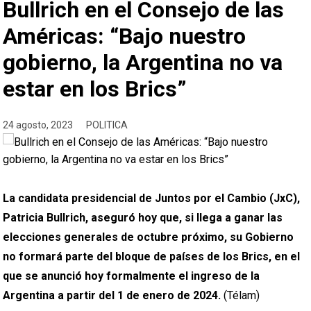
Bullrich en el Consejo de las
Américas: “Bajo nuestro
gobierno, la Argentina no va
estar en los Brics”
24 agosto, 2023
POLITICA
La candidata presidencial de Juntos por el Cambio (JxC),
Patricia Bullrich, aseguró hoy que, si llega a ganar las
elecciones generales de octubre próximo, su Gobierno
no formará parte del bloque de países de los Brics, en el
que se anunció hoy formalmente el ingreso de la
Argentina a partir del 1 de enero de 2024.
(Télam)