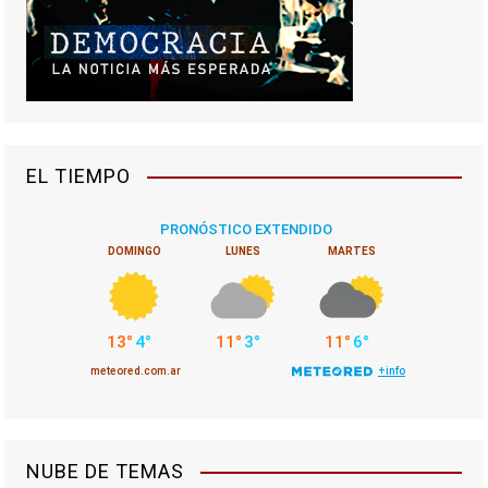
EL TIEMPO
NUBE DE TEMAS