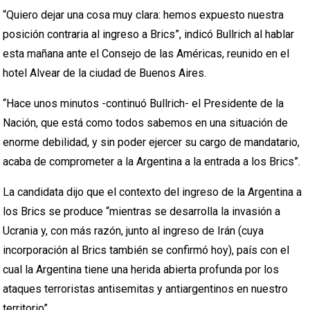
“Quiero dejar una cosa muy clara: hemos expuesto nuestra
posición contraria al ingreso a Brics”, indicó Bullrich al hablar
esta mañana ante el Consejo de las Américas, reunido en el
hotel Alvear de la ciudad de Buenos Aires.
“Hace unos minutos -continuó Bullrich- el Presidente de la
Nación, que está como todos sabemos en una situación de
enorme debilidad, y sin poder ejercer su cargo de mandatario,
acaba de comprometer a la Argentina a la entrada a los Brics”.
La candidata dijo que el contexto del ingreso de la Argentina a
los Brics se produce “mientras se desarrolla la invasión a
Ucrania y, con más razón, junto al ingreso de Irán (cuya
incorporación al Brics también se confirmó hoy), país con el
cual la Argentina tiene una herida abierta profunda por los
ataques terroristas antisemitas y antiargentinos en nuestro
territorio”.