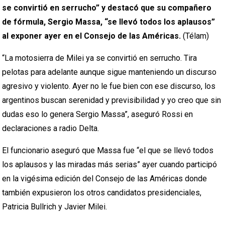
se convirtió en serrucho” y destacó que su compañero
de fórmula, Sergio Massa, “se llevó todos los aplausos”
al exponer ayer en el Consejo de las Américas.
(Télam)
“La motosierra de Milei ya se convirtió en serrucho. Tira
pelotas para adelante aunque sigue manteniendo un discurso
agresivo y violento. Ayer no le fue bien con ese discurso, los
argentinos buscan serenidad y previsibilidad y yo creo que sin
dudas eso lo genera Sergio Massa”, aseguró Rossi en
declaraciones a radio Delta.
El funcionario aseguró que Massa fue “el que se llevó todos
los aplausos y las miradas más serias” ayer cuando participó
en la vigésima edición del Consejo de las Américas donde
también expusieron los otros candidatos presidenciales,
Patricia Bullrich y Javier Milei.