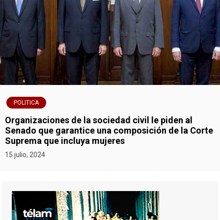
POLITICA
Organizaciones de la sociedad civil le piden al
Senado que garantice una composición de la Corte
Suprema que incluya mujeres
15 julio, 2024