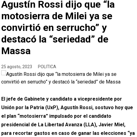
Agustín Rossi dijo que “la
motosierra de Milei ya se
convirtió en serrucho” y
destacó la “seriedad” de
Massa
25 agosto, 2023
POLITICA
El jefe de Gabinete y candidato a vicepresidente por
Unión por la Patria (UxP), Agustín Rossi, sostuvo hoy que
el plan “motosierra” impulsado por el candidato
presidencial de La Libertad Avanza (LLA), Javier Miel,
para recortar gastos en caso de ganar las elecciones “ya