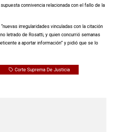
upuesta connivencia relacionada con el fallo de la
 “nuevas irregularidades vinculadas con la citación
 no letrado de Rosatti, y quien concurrió semanas
eticente a aportar información” y pidió que se lo
Corte Suprema De Justicia