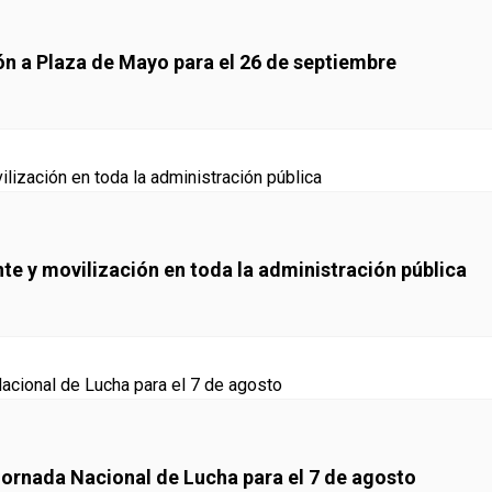
ón a Plaza de Mayo para el 26 de septiembre
e y movilización en toda la administración pública
Jornada Nacional de Lucha para el 7 de agosto