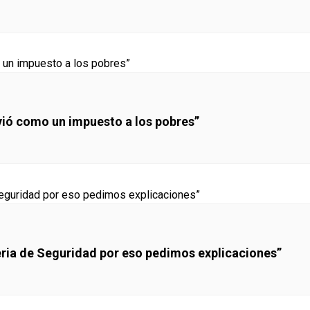
lvió como un impuesto a los pobres”
eria de Seguridad por eso pedimos explicaciones”