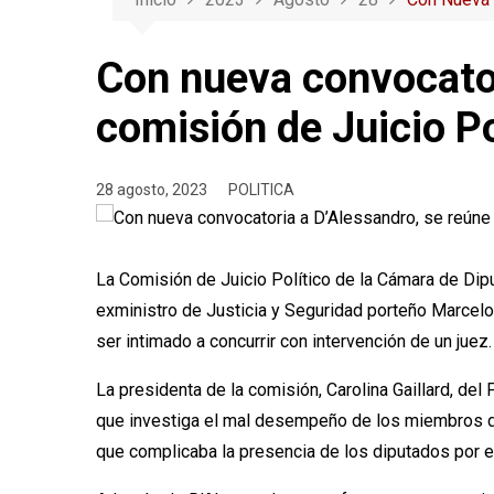
Con nueva convocator
comisión de Juicio Po
28 agosto, 2023
POLITICA
La Comisión de Juicio Político de la Cámara de Dip
exministro de Justicia y Seguridad porteño Marcelo 
ser intimado a concurrir con intervención de un juez.
La presidenta de la comisión, Carolina Gaillard, de
que investiga el mal desempeño de los miembros de 
que complicaba la presencia de los diputados por el