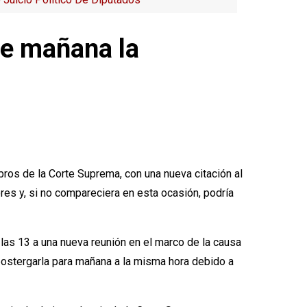
ne mañana la
ros de la Corte Suprema, con una nueva citación al
res y, si no compareciera en esta ocasión, podría
 las 13 a una nueva reunión en el marco de la causa
 postergarla para mañana a la misma hora debido a