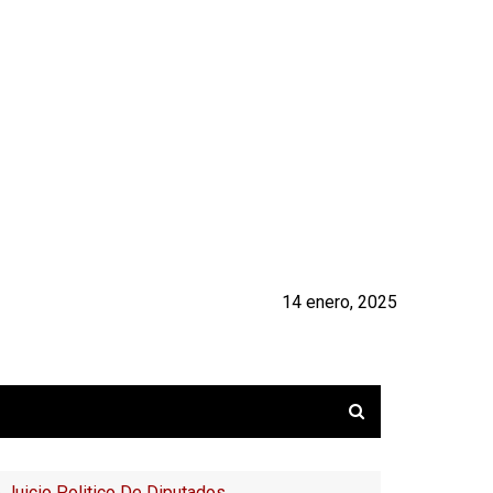
14 enero, 2025
Juicio Politico De Diputados