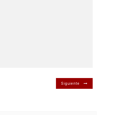
Siguiente