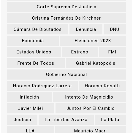
Corte Suprema De Justicia
Cristina Fernández De Kirchner
Cámara De Diputados
Denuncia
DNU
Economía
Elecciones 2023
Estados Unidos
Estreno
FMI
Frente De Todos
Gabriel Katopodis
Gobierno Nacional
Horacio Rodríguez Larreta
Horacio Rosatti
Inflación
Intento De Magnicidio
Javier Milei
Juntos Por El Cambio
Justicia
La Libertad Avanza
La Plata
LLA
Mauricio Macri