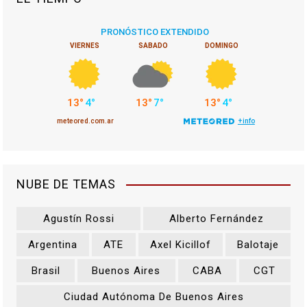
NUBE DE TEMAS
Agustín Rossi
Alberto Fernández
Argentina
ATE
Axel Kicillof
Balotaje
Brasil
Buenos Aires
CABA
CGT
Ciudad Autónoma De Buenos Aires