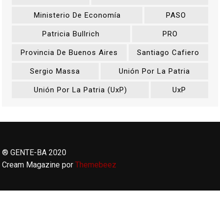
Ministerio De Economía
PASO
Patricia Bullrich
PRO
Provincia De Buenos Aires
Santiago Cafiero
Sergio Massa
Unión Por La Patria
Unión Por La Patria (UxP)
UxP
® GENTE-BA 2020
Cream Magazine por
Themebeez