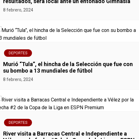
resultados, será local ante un entonado Gimnasia
8 febrero, 2024
DEPORTES
Murió “Tula”, el hincha de la Selección que fue con
su bombo a 13 mundiales de fútbol
8 febrero, 2024
DEPORTES
River visita a Barracas Central e Independiente a