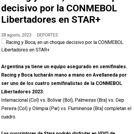
decisivo por la CONMEBOL
Libertadores en STAR+
28 agosto, 2023
DEPORTES
Argentina ya tiene un equipo asegurado en semifinales.
Racing y Boca lucharán mano a mano en Avellaneda por
ser uno de los cuatro semifinalistas de la CONMEBOL
Libertadores 2023.
Internacional (Col) vs. Bolivar (Bol), Palmeiras (Bra) vs. Dep.
Pereira (Col) y Olimpia (Par) vs. Fluminense (Bra) completan el
cuadro.
Los suscriptores de Star+ podrán disfrutar en VIVO de