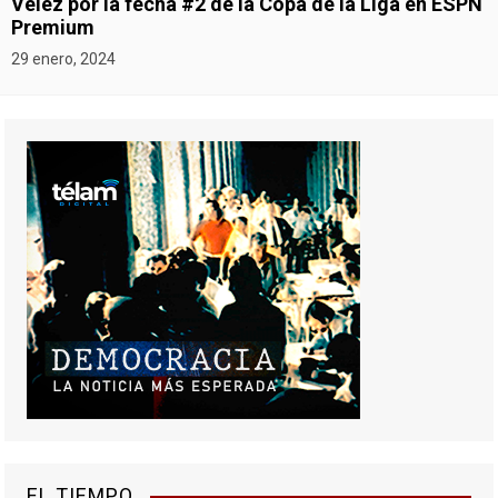
Vélez por la fecha #2 de la Copa de la Liga en ESPN
Premium
29 enero, 2024
EL TIEMPO