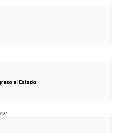
greso al Estado