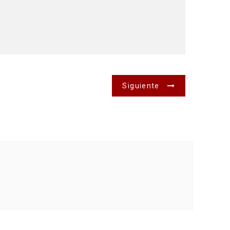
Siguiente