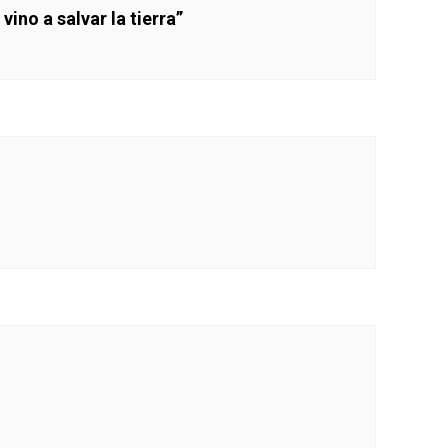
vino a salvar la tierra”