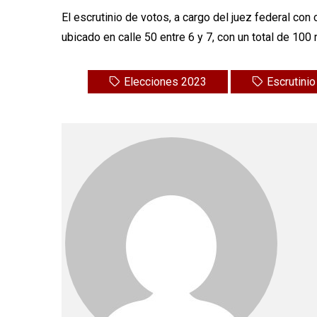
El escrutinio de votos, a cargo del juez federal c
ubicado en calle 50 entre 6 y 7, con un total de 10
Elecciones 2023
Escrutinio