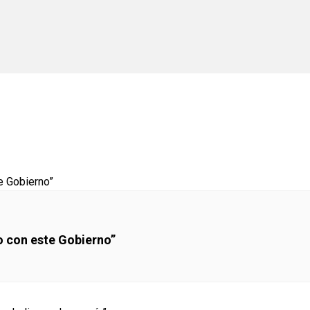
o con este Gobierno”