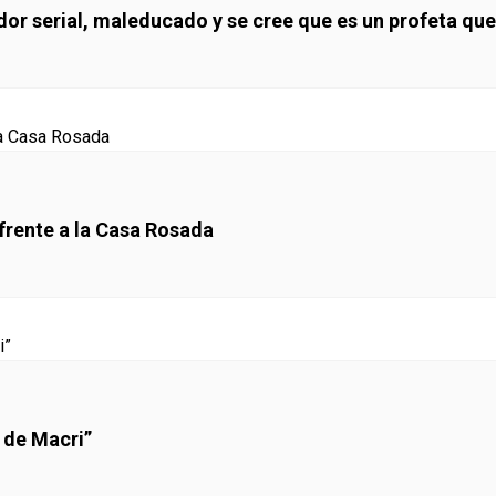
dor serial, maleducado y se cree que es un profeta que 
 frente a la Casa Rosada
 de Macri”