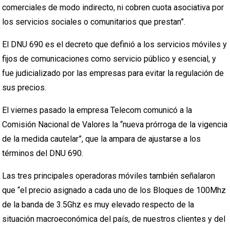
comerciales de modo indirecto, ni cobren cuota asociativa por
los servicios sociales o comunitarios que prestan”.
El DNU 690 es el decreto que definió a los servicios móviles y
fijos de comunicaciones como servicio público y esencial, y
fue judicializado por las empresas para evitar la regulación de
sus precios.
El viernes pasado la empresa Telecom comunicó a la
Comisión Nacional de Valores la “nueva prórroga de la vigencia
de la medida cautelar”, que la ampara de ajustarse a los
términos del DNU 690.
Las tres principales operadoras móviles también señalaron
que “el precio asignado a cada uno de los Bloques de 100Mhz
de la banda de 3.5Ghz es muy elevado respecto de la
situación macroeconómica del país, de nuestros clientes y del