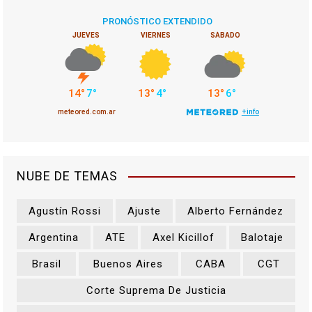
NUBE DE TEMAS
Agustín Rossi
Ajuste
Alberto Fernández
Argentina
ATE
Axel Kicillof
Balotaje
Brasil
Buenos Aires
CABA
CGT
Corte Suprema De Justicia