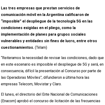
Las tres empresas que prestan servicios de
comunicación móvil en la Argentina calificaron de
“imposible” el despliegue de la tecnología 5G en las
condiciones exigidas en el pliego, como la
implementación de planes para grupos sociales
vulnerables y entidades sin fines de lucro, entre otros
cuestionamientos.
(Télam)
“Reiteramos la necesidad de revisar las condiciones, dado que
en este escenario es imposible el despliegue de 5G y será, en
consecuencia, difícil la presentación al Concurso por parte de
las Operadoras Móviles”, difundieron a última hora las
empresas Telecom, Movistar y Claro.
El lunes, el directorio del Ente Nacional de Comunicaciones
(Enacom) aprobó el concurso de licitación de las frecuencias