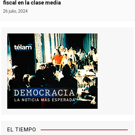
fiscal en la clase media
26 julio, 2024
EL TIEMPO