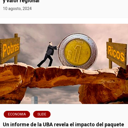
y valor regional
10 agosto, 2024
ECONOMIA
SLIDE
Un informe de la UBA revela el impacto del paquete