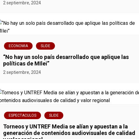
2 septiembre, 2024
ECONOMIA
SLIDE
“No hay un solo país desarrollado que aplique las
políticas de MIlei”
2 septiembre, 2024
ESPECTACULOS
SLIDE
Torneos y UNTREF Media se alían y apuestan a la
generación de contenidos audiovisuales de calidad