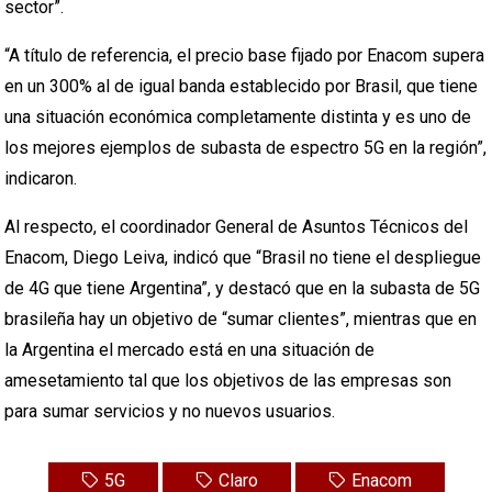
sector”.
“A título de referencia, el precio base fijado por Enacom supera
en un 300% al de igual banda establecido por Brasil, que tiene
una situación económica completamente distinta y es uno de
los mejores ejemplos de subasta de espectro 5G en la región”,
indicaron.
Al respecto, el coordinador General de Asuntos Técnicos del
Enacom, Diego Leiva, indicó que “Brasil no tiene el despliegue
de 4G que tiene Argentina”, y destacó que en la subasta de 5G
brasileña hay un objetivo de “sumar clientes”, mientras que en
la Argentina el mercado está en una situación de
amesetamiento tal que los objetivos de las empresas son
para sumar servicios y no nuevos usuarios.
5G
Claro
Enacom