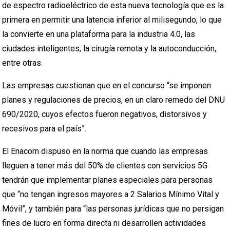
de espectro radioeléctrico de esta nueva tecnología que es la
primera en permitir una latencia inferior al milisegundo, lo que
la convierte en una plataforma para la industria 4.0, las
ciudades inteligentes, la cirugía remota y la autoconducción,
entre otras.
Las empresas cuestionan que en el concurso “se imponen
planes y regulaciones de precios, en un claro remedo del DNU
690/2020, cuyos efectos fueron negativos, distorsivos y
recesivos para el país”.
El Enacom dispuso en la norma que cuando las empresas
lleguen a tener más del 50% de clientes con servicios 5G
tendrán que implementar planes especiales para personas
que “no tengan ingresos mayores a 2 Salarios Mínimo Vital y
Móvil”, y también para “las personas jurídicas que no persigan
fines de lucro en forma directa ni desarrollen actividades