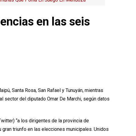
encias en las seis
aipú, Santa Rosa, San Rafael y Tunuyán, mientras
al sector del diputado Omar De Marchi, según datos
witter) “a los dirigentes de la provincia de
 gran triunfo en las elecciones municipales. Unidos