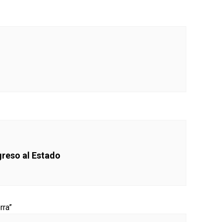
greso al Estado