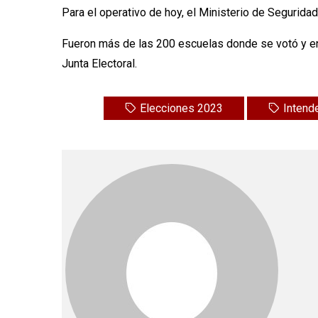
Para el operativo de hoy, el Ministerio de Segurida
Fueron más de las 200 escuelas donde se votó y ent
Junta Electoral.
Elecciones 2023
Intend