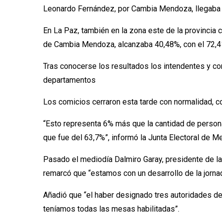
Leonardo Fernández, por Cambia Mendoza, llegaba a
En La Paz, también en la zona este de la provincia 
de Cambia Mendoza, alcanzaba 40,48%, con el 72,4
Tras conocerse los resultados los intendentes y con
departamentos
Los comicios cerraron esta tarde con normalidad, c
“Esto representa 6% más que la cantidad de person
que fue del 63,7%”, informó la Junta Electoral de Me
Pasado el mediodía Dalmiro Garay, presidente de la 
remarcó que “estamos con un desarrollo de la jorna
Añadió que “el haber designado tres autoridades de
teníamos todas las mesas habilitadas”.