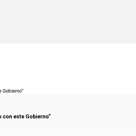
o con este Gobierno”