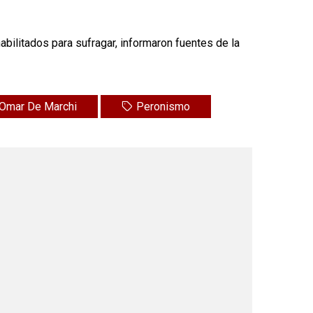
ilitados para sufragar, informaron fuentes de la
Omar De Marchi
Peronismo