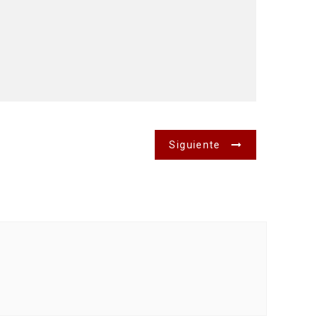
Siguiente