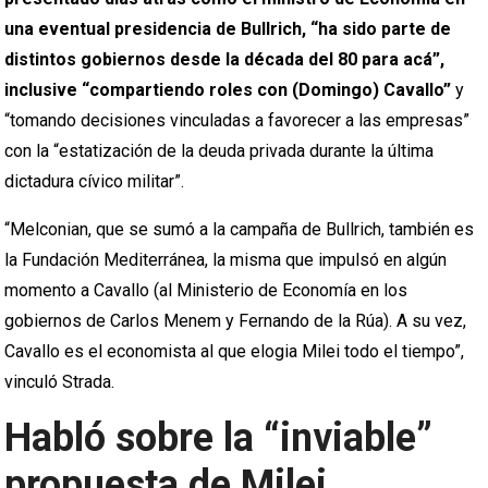
una eventual presidencia de Bullrich, “ha sido parte de
distintos gobiernos desde la década del 80 para acá”,
inclusive “compartiendo roles con (Domingo) Cavallo”
y
“tomando decisiones vinculadas a favorecer a las empresas”
con la “estatización de la deuda privada durante la última
dictadura cívico militar”.
“Melconian, que se sumó a la campaña de Bullrich, también es
la Fundación Mediterránea, la misma que impulsó en algún
momento a Cavallo (al Ministerio de Economía en los
gobiernos de Carlos Menem y Fernando de la Rúa). A su vez,
Cavallo es el economista al que elogia Milei todo el tiempo”,
vinculó Strada.
Habló sobre la “inviable”
propuesta de Milei