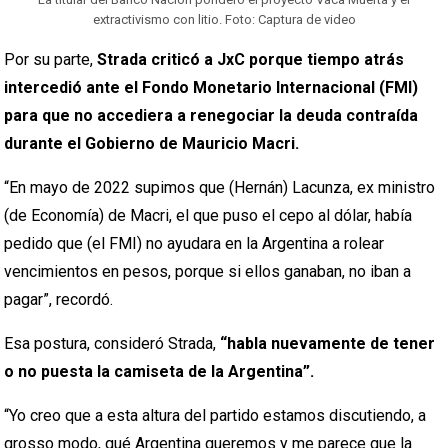
extractivismo con litio. Foto: Captura de video
Por su parte,
Strada criticó a JxC porque tiempo atrás
intercedió ante el Fondo Monetario Internacional (FMI)
para que no accediera a renegociar la deuda contraída
durante el Gobierno de Mauricio Macri.
“En mayo de 2022 supimos que (Hernán) Lacunza, ex ministro
(de Economía) de Macri, el que puso el cepo al dólar, había
pedido que (el FMI) no ayudara en la Argentina a rolear
vencimientos en pesos, porque si ellos ganaban, no iban a
pagar”, recordó.
Esa postura, consideró Strada,
“habla nuevamente de tener
o no puesta la camiseta de la Argentina”.
“Yo creo que a esta altura del partido estamos discutiendo, a
grosso modo, qué Argentina queremos y me parece que la