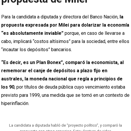
Para la candidata a diputada y directora del Banco Nación,
la
propuesta expresada por Milei para dolarizar la economía
“es absolutamente inviable”
porque, en caso de llevarse a
cabo, implicará “costos altísimos” para la sociedad, entre ellos
“incautar los depósitos” bancarios.
“Es decir, es un Plan Bonex”, comparó la economista, al
rememorar el canje de depósitos a plazo fijo en
australes, la moneda nacional que regía a principios de
los 90
, por títulos de deuda pública cuyo vencimiento estaba
previsto para 1999, una medida que se tomó en un contexto de
hiperinflación.
La candidata a diputada habló de “proyecto político”, y comparó la