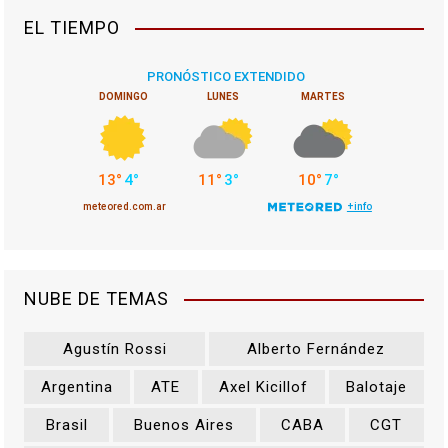
EL TIEMPO
NUBE DE TEMAS
Agustín Rossi
Alberto Fernández
Argentina
ATE
Axel Kicillof
Balotaje
Brasil
Buenos Aires
CABA
CGT