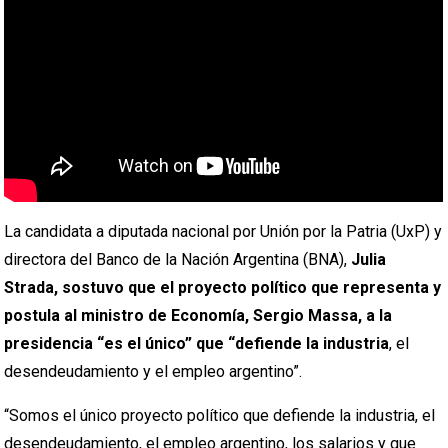
La candidata a diputada nacional por Unión por la Patria (UxP) y
directora del Banco de la Nación Argentina (BNA),
Julia
Strada, sostuvo que el proyecto político que representa y
postula al ministro de Economía, Sergio Massa, a la
presidencia “es el único” que “defiende la industria
, el
desendeudamiento y el empleo argentino”.
“Somos el único proyecto político que defiende la industria, el
desendeudamiento, el empleo argentino, los salarios y que