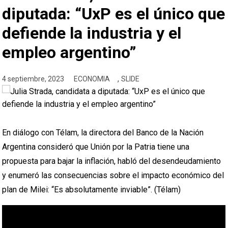
diputada: “UxP es el único que
defiende la industria y el
empleo argentino”
,
4 septiembre, 2023
ECONOMIA
SLIDE
En diálogo con Télam, la directora del Banco de la Nación
Argentina consideró que Unión por la Patria tiene una
propuesta para bajar la inflación, habló del desendeudamiento
y enumeró las consecuencias sobre el impacto económico del
plan de Milei: “Es absolutamente inviable”. (Télam)