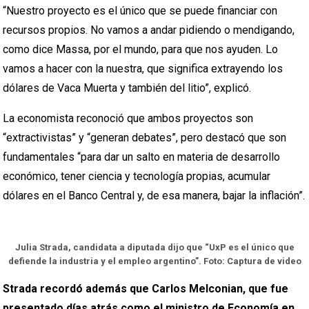
“Nuestro proyecto es el único que se puede financiar con
recursos propios. No vamos a andar pidiendo o mendigando,
como dice Massa, por el mundo, para que nos ayuden. Lo
vamos a hacer con la nuestra, que significa extrayendo los
dólares de Vaca Muerta y también del litio”, explicó.
La economista reconoció que ambos proyectos son
“extractivistas” y “generan debates”, pero destacó que son
fundamentales “para dar un salto en materia de desarrollo
económico, tener ciencia y tecnología propias, acumular
dólares en el Banco Central y, de esa manera, bajar la inflación”.
Julia Strada, candidata a diputada dijo que “UxP es el único que
defiende la industria y el empleo argentino”. Foto: Captura de video
Strada recordó además que Carlos Melconian, que fue
presentado días atrás como el ministro de Economía en