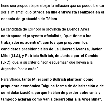
tiene una propuesta para bajar la inflación que se puede bancar
por sí misma”,
dijo Strada en una entrevista realizada en el
espacio de grabación de Télam.
La candidata de UxP por la provincia de Buenos Aires
contrapuso el proyecto oficialista, “que tiene a los
trabajadores adentro”, con los que proponen los
candidatos presidenciales de La Libertad Avanza, Javier
Milei (LLA), y Patricia Bullrich, de Juntos por el Cambio
(JxC),
que, a su criterio, “son esquemas” que llevan a la
Argentina “hacia atrás”.
Para Strada,
tanto Milei como Bullrich plantean como
propuesta económica “alguna forma de dolarización o de
semi dolarización, porque hablan de perder soberanía y
tampoco aclaran cómo van a desarrollar a la Argentina”.