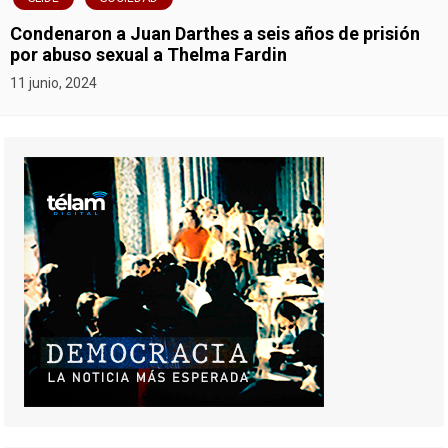
Condenaron a Juan Darthes a seis años de prisión
por abuso sexual a Thelma Fardin
11 junio, 2024