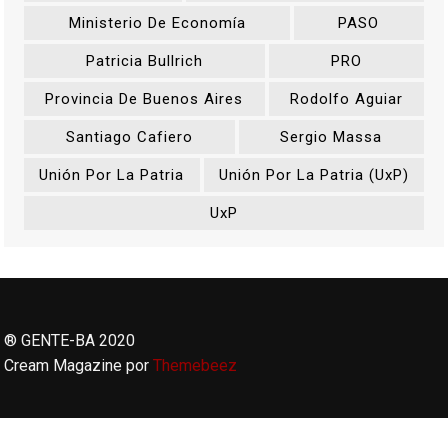
Ministerio De Economía
PASO
Patricia Bullrich
PRO
Provincia De Buenos Aires
Rodolfo Aguiar
Santiago Cafiero
Sergio Massa
Unión Por La Patria
Unión Por La Patria (UxP)
UxP
® GENTE-BA 2020
Cream Magazine por
Themebeez