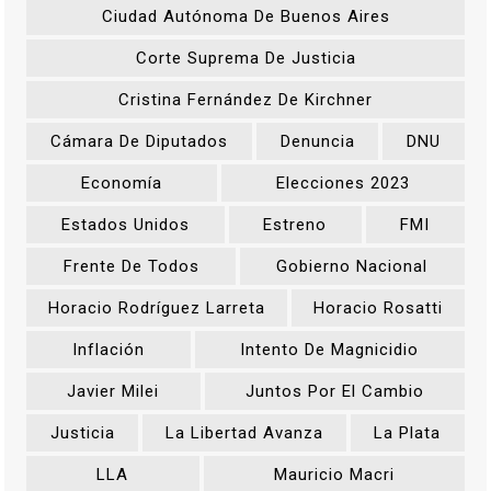
Ciudad Autónoma De Buenos Aires
Corte Suprema De Justicia
Cristina Fernández De Kirchner
Cámara De Diputados
Denuncia
DNU
Economía
Elecciones 2023
Estados Unidos
Estreno
FMI
Frente De Todos
Gobierno Nacional
Horacio Rodríguez Larreta
Horacio Rosatti
Inflación
Intento De Magnicidio
Javier Milei
Juntos Por El Cambio
Justicia
La Libertad Avanza
La Plata
LLA
Mauricio Macri