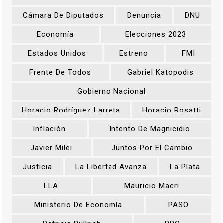
Cámara De Diputados
Denuncia
DNU
Economía
Elecciones 2023
Estados Unidos
Estreno
FMI
Frente De Todos
Gabriel Katopodis
Gobierno Nacional
Horacio Rodríguez Larreta
Horacio Rosatti
Inflación
Intento De Magnicidio
Javier Milei
Juntos Por El Cambio
Justicia
La Libertad Avanza
La Plata
LLA
Mauricio Macri
Ministerio De Economía
PASO