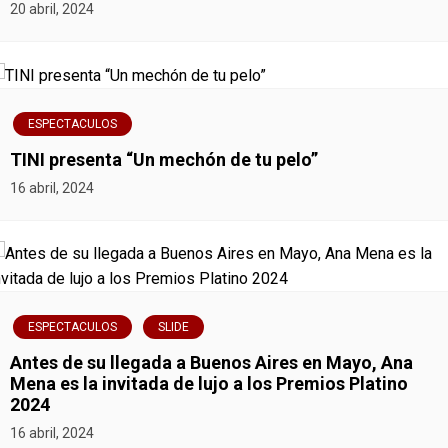
20 abril, 2024
ESPECTACULOS
TINI presenta “Un mechón de tu pelo”
16 abril, 2024
ESPECTACULOS
SLIDE
Antes de su llegada a Buenos Aires en Mayo, Ana
Mena es la invitada de lujo a los Premios Platino
2024
16 abril, 2024