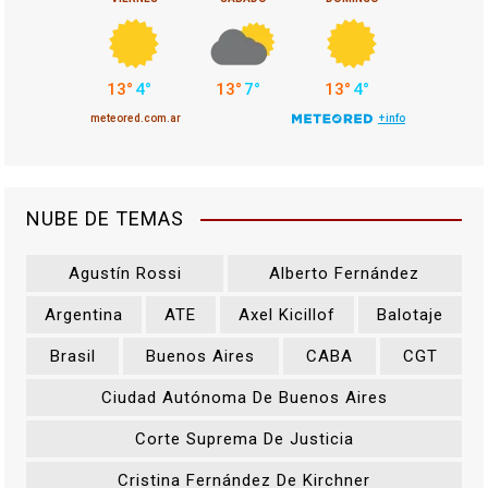
NUBE DE TEMAS
Agustín Rossi
Alberto Fernández
Argentina
ATE
Axel Kicillof
Balotaje
Brasil
Buenos Aires
CABA
CGT
Ciudad Autónoma De Buenos Aires
Corte Suprema De Justicia
Cristina Fernández De Kirchner