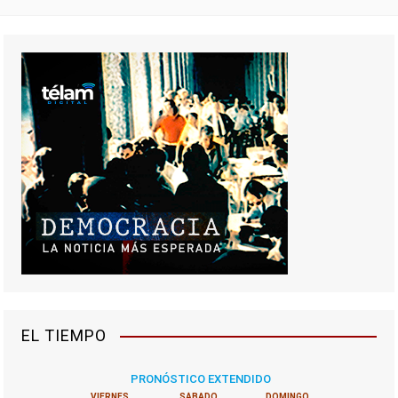
EL TIEMPO