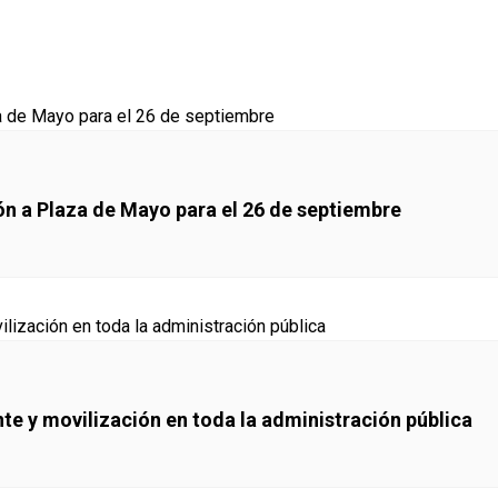
ón a Plaza de Mayo para el 26 de septiembre
e y movilización en toda la administración pública