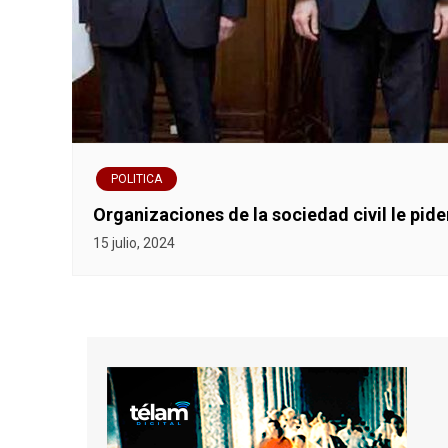
POLITICA
Organizaciones de la sociedad civil le pi
15 julio, 2024