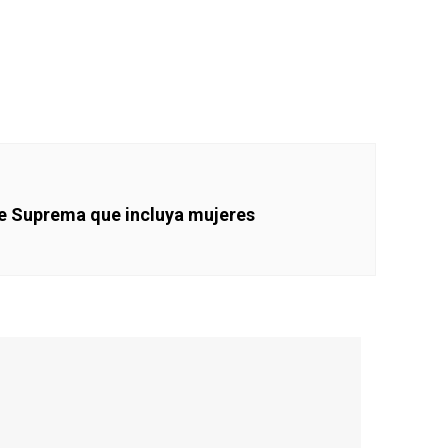
te Suprema que incluya mujeres