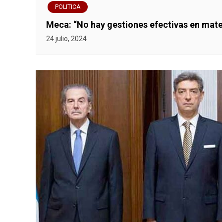
POLITICA
Meca: “No hay gestiones efectivas en mat
24 julio, 2024