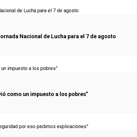
Jornada Nacional de Lucha para el 7 de agosto
lvió como un impuesto a los pobres”