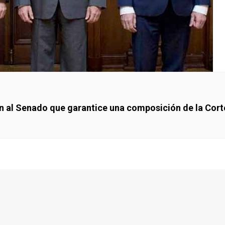
den al Senado que garantice una composición de la Cor