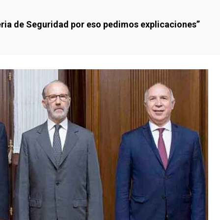
eria de Seguridad por eso pedimos explicaciones”