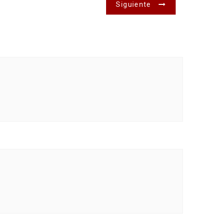
Siguiente