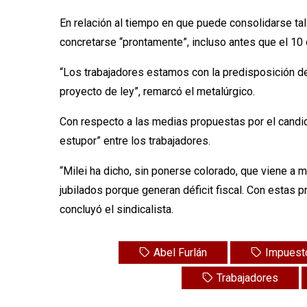
En relación al tiempo en que puede consolidarse tal
concretarse “prontamente”, incluso antes que el 10
“Los trabajadores estamos con la predisposición de
proyecto de ley”, remarcó el metalúrgico.
Con respecto a las medias propuestas por el candid
estupor” entre los trabajadores.
“Milei ha dicho, sin ponerse colorado, que viene a m
jubilados porque generan déficit fiscal. Con estas 
concluyó el sindicalista.
Abel Furlán
Impuest
Trabajadores