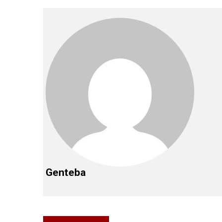
Genteba