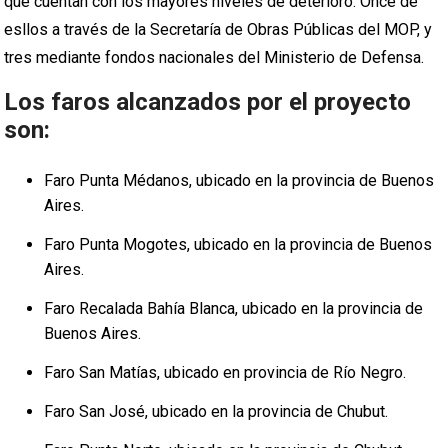
que cuentan con los mayores niveles de deterioro. Once de
esllos a través de la Secretaría de Obras Públicas del MOP, y
tres mediante fondos nacionales del Ministerio de Defensa.
Los faros alcanzados por el proyecto
son:
Faro Punta Médanos, ubicado en la provincia de Buenos
Aires.
Faro Punta Mogotes, ubicado en la provincia de Buenos
Aires.
Faro Recalada Bahía Blanca, ubicado en la provincia de
Buenos Aires.
Faro San Matías, ubicado en provincia de Río Negro.
Faro San José, ubicado en la provincia de Chubut.