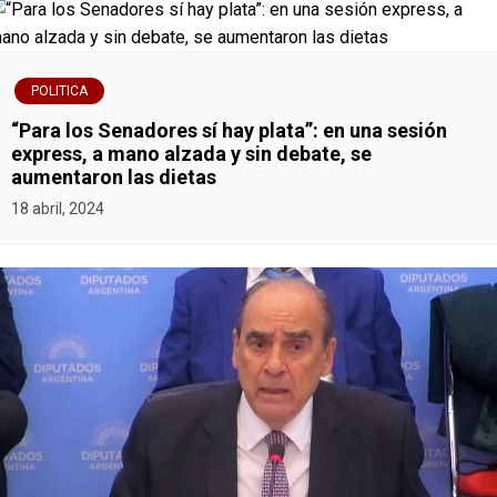
POLITICA
“Para los Senadores sí hay plata”: en una sesión
express, a mano alzada y sin debate, se
aumentaron las dietas
18 abril, 2024