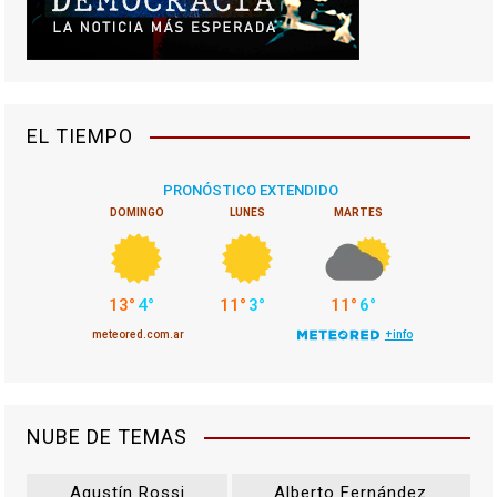
EL TIEMPO
NUBE DE TEMAS
Agustín Rossi
Alberto Fernández