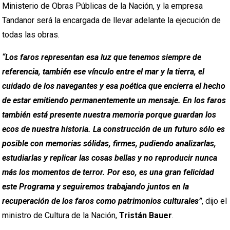
Ministerio de Obras Públicas de la Nación, y la empresa
Tandanor será la encargada de llevar adelante la ejecución de
todas las obras.
“Los faros representan esa luz que tenemos siempre de
referencia, también ese vínculo entre el mar y la tierra, el
cuidado de los navegantes y esa poética que encierra el hecho
de estar emitiendo permanentemente un mensaje. En los faros
también está presente nuestra memoria porque guardan los
ecos de nuestra historia. La construcción de un futuro sólo es
posible con memorias sólidas, firmes, pudiendo analizarlas,
estudiarlas y replicar las cosas bellas y no reproducir nunca
más los momentos de terror. Por eso, es una gran felicidad
este Programa y seguiremos trabajando juntos en la
recuperación de los faros como patrimonios culturales”
, dijo el
ministro de Cultura de la Nación,
Tristán Bauer
.