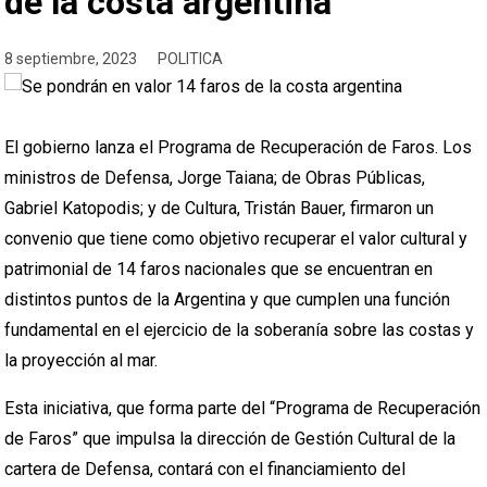
de la costa argentina
8 septiembre, 2023
POLITICA
El gobierno lanza el Programa de Recuperación de Faros. Los
ministros de Defensa, Jorge Taiana; de Obras Públicas,
Gabriel Katopodis; y de Cultura, Tristán Bauer, firmaron un
convenio que tiene como objetivo recuperar el valor cultural y
patrimonial de 14 faros nacionales que se encuentran en
distintos puntos de la Argentina y que cumplen una función
fundamental en el ejercicio de la soberanía sobre las costas y
la proyección al mar.
Esta iniciativa, que forma parte del “Programa de Recuperación
de Faros” que impulsa la dirección de Gestión Cultural de la
cartera de Defensa, contará con el financiamiento del