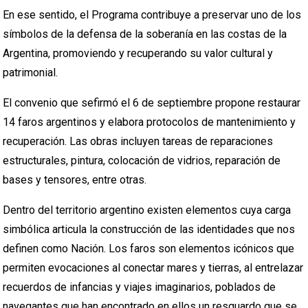
En ese sentido, el Programa contribuye a preservar uno de los
símbolos de la defensa de la soberanía en las costas de la
Argentina, promoviendo y recuperando su valor cultural y
patrimonial.
El convenio que sefirmó el 6 de septiembre propone restaurar
14 faros argentinos y elabora protocolos de mantenimiento y
recuperación. Las obras incluyen tareas de reparaciones
estructurales, pintura, colocación de vidrios, reparación de
bases y tensores, entre otras.
Dentro del territorio argentino existen elementos cuya carga
simbólica articula la construcción de las identidades que nos
definen como Nación. Los faros son elementos icónicos que
permiten evocaciones al conectar mares y tierras, al entrelazar
recuerdos de infancias y viajes imaginarios, poblados de
navegantes que han encontrado en ellos un resguardo que se