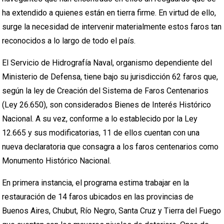
ha extendido a quienes están en tierra firme. En virtud de ello,
surge la necesidad de intervenir materialmente estos faros tan
reconocidos a lo largo de todo el país.
El Servicio de Hidrografía Naval, organismo dependiente del
Ministerio de Defensa, tiene bajo su jurisdicción 62 faros que,
según la ley de Creación del Sistema de Faros Centenarios
(Ley 26.650), son considerados Bienes de Interés Histórico
Nacional. A su vez, conforme a lo establecido por la Ley
12.665 y sus modificatorias, 11 de ellos cuentan con una
nueva declaratoria que consagra a los faros centenarios como
Monumento Histórico Nacional.
En primera instancia, el programa estima trabajar en la
restauración de 14 faros ubicados en las provincias de
Buenos Aires, Chubut, Río Negro, Santa Cruz y Tierra del Fuego