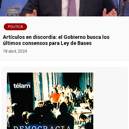
POLITICA
Artículos en discordia: el Gobierno busca los
últimos consensos para Ley de Bases
18 abril, 2024