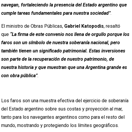
navegan, fortaleciendo la presencia del Estado argentino que
cumple tareas fundamentales para nuestra sociedad”
.
El ministro de Obras Públicas,
Gabriel Katopodis
, resaltó
que
“La firma de este convenio nos llena de orgullo porque los
faros son un símbolo de nuestra soberanía nacional, pero
también tienen un significado patrimonial. Estas inversiones
son parte de la recuperación de nuestro patrimonio, de
nuestra historia y que muestran que una Argentina grande es
con obra pública”
.
Los faros son una muestra efectiva del ejercicio de soberanía
del Estado argentino sobre sus costas y proyección al mar,
tanto para los navegantes argentinos como para el resto del
mundo, mostrando y protegiendo los límites geográficos.