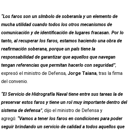
“Los faros son un símbolo de soberanía y un elemento de
mucha utilidad cuando todos los otros mecanismos de
comunicación y de identificación de lugares fracasan. Por lo
tanto, al recuperar los faros, estamos haciendo una obra de
reafirmación soberana, porque un país tiene la
responsabilidad de garantizar que aquellos que navegan
tengan referencias que permitan hacerlo con seguridad”
,
expresó el ministro de Defensa,
Jorge Taiana
, tras la firma
del convenio.
“El Servicio de Hidrografía Naval tiene entre sus tareas la de
preservar estos faros y tiene un rol muy importante dentro del
sistema de defensa”
, dijo el ministro de Defensa y
agregó:
“Vamos a tener los faros en condiciones para poder
seguir brindando un servicio de calidad a todos aquellos que