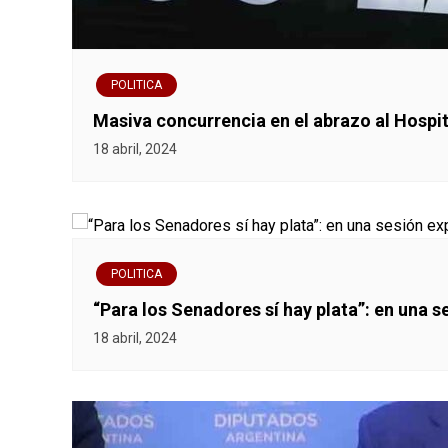
POLITICA
Masiva concurrencia en el abrazo al Hospit
18 abril, 2024
POLITICA
“Para los Senadores sí hay plata”: en una 
18 abril, 2024