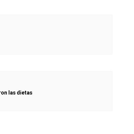
ron las dietas