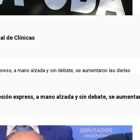
al de Clínicas
sesión express, a mano alzada y sin debate, se aumenta