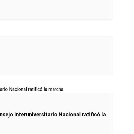
sejo Interuniversitario Nacional ratificó la