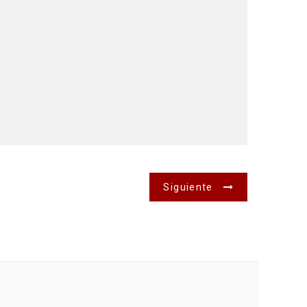
Siguiente