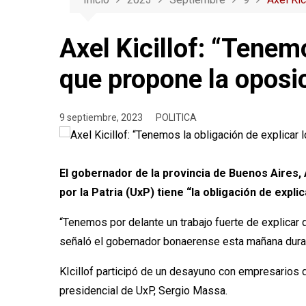
Axel Kicillof: “Tenem
que propone la oposi
9 septiembre, 2023
POLITICA
El gobernador de la provincia de Buenos Aires, 
por la Patria (UxP) tiene “la obligación de explic
“Tenemos por delante un trabajo fuerte de explicar 
señaló el gobernador bonaerense esta mañana dura
KIcillof participó de un desayuno con empresarios 
presidencial de UxP, Sergio Massa.